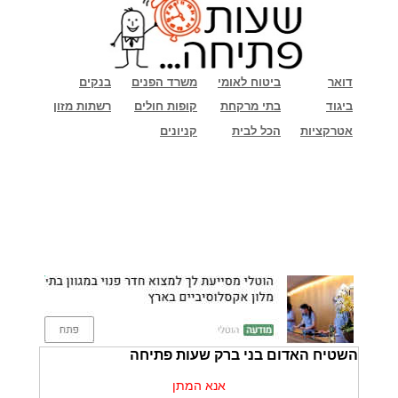
דואר
ביטוח לאומי
משרד הפנים
בנקים
ביגוד
בתי מרקחת
קופות חולים
רשתות מזון
אטרקציות
הכל לבית
קניונים
השטיח האדום בני ברק שעות פתיחה
אנא המתן