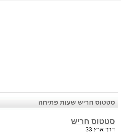
סטטוס חריש שעות פתיחה
סטטוס חריש
דרך ארץ 33