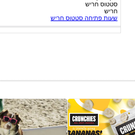
סטטוס חריש
חריש
שעות פתיחה סטטוס חריש