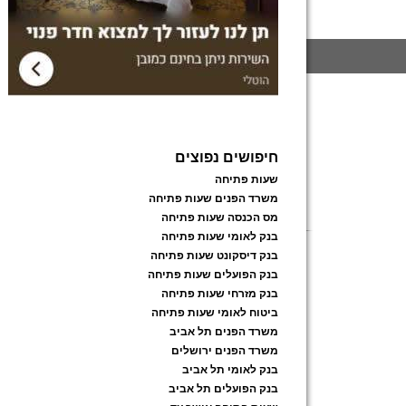
חיפושים נפוצים
שעות פתיחה
משרד הפנים שעות פתיחה
מס הכנסה שעות פתיחה
בנק לאומי שעות פתיחה
בנק דיסקונט שעות פתיחה
בנק הפועלים שעות פתיחה
בנק מזרחי שעות פתיחה
ביטוח לאומי שעות פתיחה
משרד הפנים תל אביב
משרד הפנים ירושלים
בנק לאומי תל אביב
בנק הפועלים תל אביב