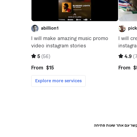
קשר עם אתר שעות פתיחה