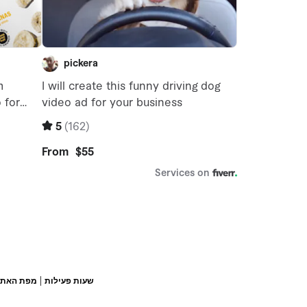
|
שעות פעילות
מפת האתר