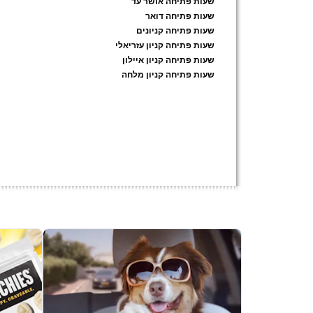
שעות פתיחה אושר עד
שעות פתיחה דואר
שעות פתיחה קניונים
שעות פתיחה קניון עזריאלי
שעות פתיחה קניון איילון
שעות פתיחה קניון מלחה