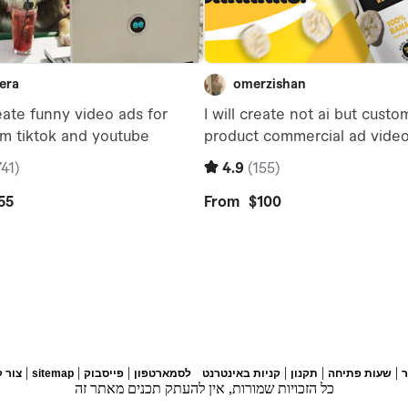
|
|
|
|
|
|
שעות פתיחה
תקנון
קניות באינטרנט
לסמארטפון
פייסבוק
sitemap
צור 
כל הזכויות שמורות, אין להעתק תכנים מאתר זה