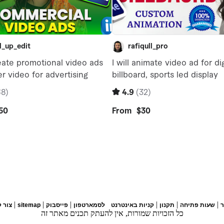
|
|
|
|
|
|
שעות פתיחה
תקנון
קניות באינטרנט
לסמארטפון
פייסבוק
sitemap
צור 
כל הזכויות שמורות, אין להעתק תכנים מאתר זה