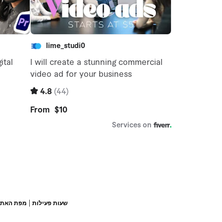
|
שעות פעילות
מפת האתר