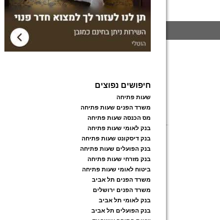
חיפושים נפוצים
שעות פתיחה
משרד הפנים שעות פתיחה
מס הכנסה שעות פתיחה
בנק לאומי שעות פתיחה
בנק דיסקונט שעות פתיחה
בנק הפועלים שעות פתיחה
בנק מזרחי שעות פתיחה
ביטוח לאומי שעות פתיחה
משרד הפנים תל אביב
משרד הפנים ירושלים
בנק לאומי תל אביב
בנק הפועלים תל אביב