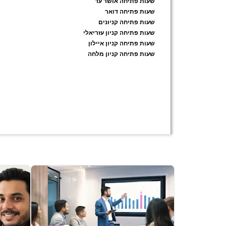
שעות פתיחה אושר עד
שעות פתיחה דואר
שעות פתיחה קניונים
שעות פתיחה קניון עזריאלי
שעות פתיחה קניון איילון
שעות פתיחה קניון מלחה