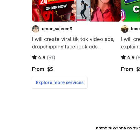
קשר עם אתר שעות פתיחה