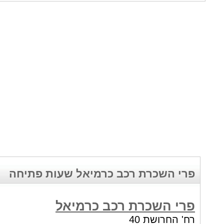
פרי השכרת רכב כרמיאל שעות פתיחה
פרי השכרת רכב כרמיאל
רח' החרושת 40