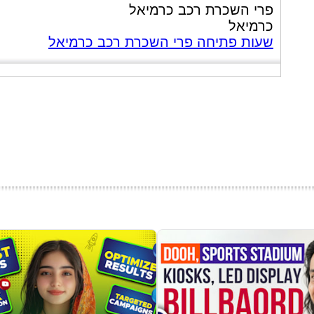
פרי השכרת רכב כרמיאל
כרמיאל
שעות פתיחה פרי השכרת רכב כרמיאל