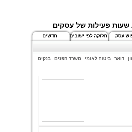
 שעות פעילות של עסקים
וש עסק
חלוקה לפי ישובים
חדשים
ן
דואר
ביטוח לאומי
משרד הפנים
בנקים
ים שעות הפתיחה המעודכנות