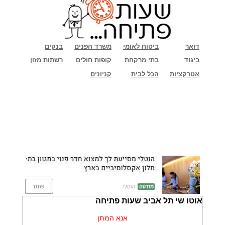
דואר
ביטוח לאומי
משרד הפנים
בנקים
ביגוד
בתי מרקחת
קופות חולים
רשתות מזון
אטרקציות
הכל לבית
קניונים
אוטו שי תל אביב שעות פתיחה
אנא המתן