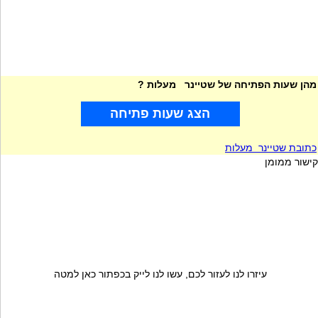
מהן שעות הפתיחה של שטיינר מעלות ?
הצג שעות פתיחה
כתובת שטיינר מעלות
קישור ממומן
עיזרו לנו לעזור לכם, עשו לנו לייק בכפתור כאן למטה