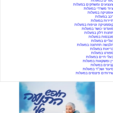
פרים במעלות
עצועים ומשחקים במעלות
יוד משרדי במעלות
ופטיקה במעלות
כב במעלות
יירות במעלות
וסמטיקה וטיפוח במעלות
ועדוני כושר במעלות
חנות דלק במעלות
כבסות במעלות
עליים במעלות
לבשה תחתונה במעלות
ריאות במעלות
פורט במעלות
עלי חיים במעלות
ין ומשקאות במעלות
ניונים במעלות
יעוד ושכ"ד במעלות
ירותים פיננסים במעלות