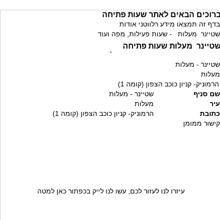
רוכים הבאים לאתר שעות פתיחה
בדף זה תמצאו מידע רלווטני אודות
שטיינר מעלות - שעות פעילות, מפה ועוד
טיינר מעלות שעות פתיחה
`
שטיינר - מעלות
מעלות
הרמוניק- קניון כוכב הצפון (קומה 1)
שם סניף
שטיינר - מעלות
עיר
מעלות
כתובת
הרמוניק- קניון כוכב הצפון (קומה 1)
קישור ממומן
עיזרו לנו לעזור לכם, עשו לנו לייק בכפתור כאן למטה