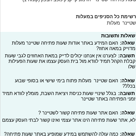
רשימת כל הסניפים במעלות
שטיינר מעלות
שאלות ותשובות
שאלה:
האם המידע באתר אודות שעות פתיחה שטיינר מעלות
מדוייק במאה אחוז?
תשובה:
לצערנו אין אנחנו יכולים לדייק במאת האחוזים לגבי שעות
קבלת הקהל תמיד לוודא מול בית העסק עצמו את שעות הפעילות
שלו
שאלה:
האם שטיינר מעלות פתוח בימי שישי או בסופי שבוע
בכלל?
תשובה:
בגלל שינויי שעות כניסת ויציאת השבת, מומלץ לוודא תמיד
זמני הפתיחה באתר שטיינר
שאלה:
האם אתר שעות פתיחה קשור לשטיינר ?
לא, אתר שעות פתיחה הינו אתר עצמי ואינו קשור לבתי העסק עצמם
שאלה:
כמה עולה להשתמש במידע שמופיע באתר שעות פתיחה?