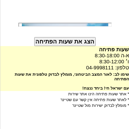
שעות פתיחה
א-ה 8:30-18:00
ו׳ 8:30-12:00
טלפון: 04-9998111
שימו לב: לאור המצב הביטחוני, מומלץ לבדוק טלפונית את שעות
הפתיחה
עם ישראל חי! ביחד ננצח!
* אתר שעות פתיחה הינו אתר שירות
* לאתר שעות פתיחה אין קשר עם שטיינר
* מומלץ לבדוק ישירות מול שטיינר