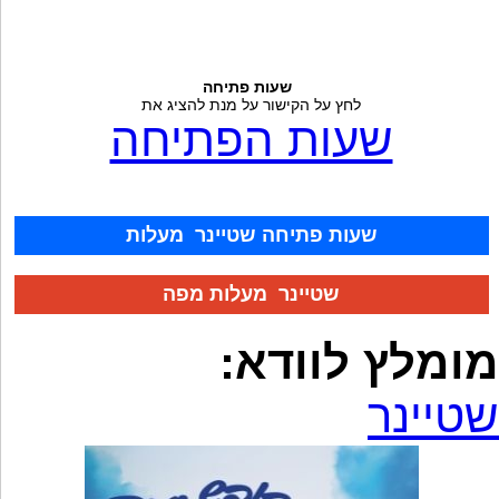
שעות פתיחה
לחץ על הקישור על מנת להציג את
שעות הפתיחה
שעות פתיחה שטיינר מעלות
שטיינר מעלות מפה
מומלץ לוודא:
שטיינר