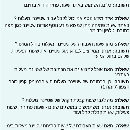
תשובה:
כלום, השימוש באתר שעות פתיחה הוא בחינם
שאלה:
איזה מידע נוסף אני יכול לקבל עבור שטיינר מעלות ?
באתר שעות פתיחה ניתן למצוא מידע נוסף אודות שטיינר כגון מפה,
כתובת, טלפון וכדומה
שאלה:
מהן שעות העבודה של שטיינר מעלות בחול המועד?
תשובה:
אנחנו ממליצים לבדוק מול שטיינר את שעות הפעילות
שלהם בחול המועד
שאלה:
האם אוכל למצוא גם את הכתובת של שטיינר מעלות
באתר?
תשובה:
כן, הכתובת של שטיינר מעלות היא הרמוניק- קניון כוכב
הצפון (קומה 1)
שאלה:
מה לגבי שעות קבלת הקהל של שטיינר מעלות ?
תשובה:
אנחנו משתמשים במושגים שונים - שעות פתיחה, שעות
פעילות, שעות קבלת קהל ועוד
שאלה:
האם שעות העבודה של שעות פתיחה שטיינר מעלות בימי