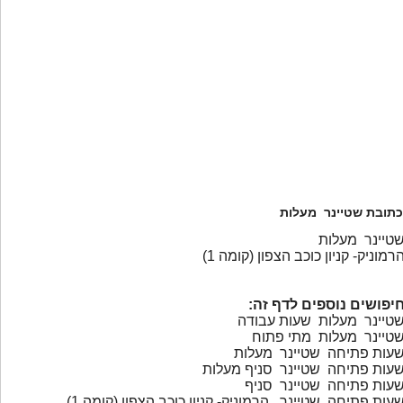
כתובת שטיינר מעלות
טיינר מעלות
רמוניק- קניון כוכב הצפון (קומה 1)
יפושים נוספים לדף זה:
טיינר מעלות שעות עבודה
טיינר מעלות מתי פתוח
עות פתיחה שטיינר מעלות
עות פתיחה שטיינר סניף מעלות
עות פתיחה שטיינר סניף
עות פתיחה שטיינר הרמוניק- קניון כוכב הצפון (קומה 1)