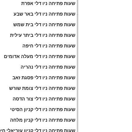
שעות פתיחה ניו דלי אפרת
שעות פתיחה ניו דלי באר שבע
שעות פתיחה ניו דלי בית שמש
שעות פתיחה ניו דלי ביתר עילית
שעות פתיחה ניו דלי חיפה
שעות פתיחה ניו דלי מעלה אדומים
שעות פתיחה ניו דלי נהריה
שעות פתיחה ניו דלי פסגת זאב
שעות פתיחה ניו דלי צומת שורש
שעות פתיחה ניו דלי צור הדסה
שעות פתיחה ניו דלי קניון הסיטי
שעות פתיחה ניו דלי קניון מלחה
שעות פתיחה ניו דלי קניון עזריאלי חי