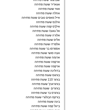
Tea Bar שעות פתיחה
אגאדיר שעות פתיחה
אווזי שעות פתיחה
אחלה שעות פתיחה
אייל מאפים טובים שעות פתיחה
אילנס שעות פתיחה
אילן'ס קפה שעות פתיחה
אל גאוצ'ו שעות פתיחה
אלורה שעות פתיחה
אליס שעות פתיחה
אלפרדו שעות פתיחה
אספרסו בר שעות פתיחה
אצה סושי שעות פתיחה
ארומה שעות פתיחה
ארקפה שעות פתיחה
ארקפה שעות פתיחה
בדולינה שעות פתיחה
בורגוס שעות פתיחה
בורגר 110 שעות פתיחה
בורגראנץ' שעות פתיחה
בורגרים שעות פתיחה
בורגרס בר שעות פתיחה
בורקס הבולגרי שעות פתיחה
ביגה שעות פתיחה
בייגל קפה שעות פתיחה