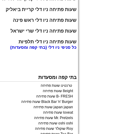
שעות פתיחה ניו דלי קריית ביאליק
שעות פתיחה ניו דלי ראש פינה
שעות פתיחה ניו דלי שרי ישראל
שעות פתיחה ניו דלי תלפיות
כל
סניפי ניו דלי
(בתי קפה ומסעדות)
בתי קפה ומסעדות
טרנטינו שעות פתיחה
8eight שעות פתיחה
B- FRESH שעות פתיחה
Black Bar 'n' Burger שעות פתיחה
japan japan שעות פתיחה
loveat שעות פתיחה
Mr. Pretzels שעות פתיחה
oshi oshi שעות פתיחה
Roy שוקולד שעות פתיחה