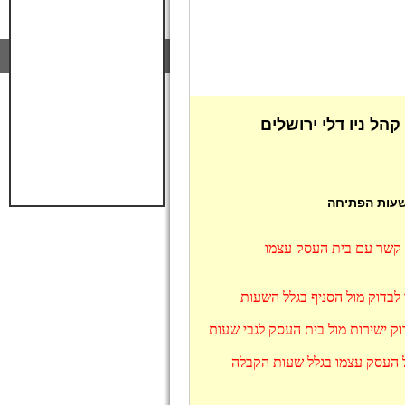
הל ניו דלי ירושלים
 שעות הפתיחה
ו קשר עם בית העסק עצמו
 לבדוק מול הסניף בגלל השעות
ק ישירות מול בית העסק לגבי שעות
ול העסק עצמו בגלל שעות הקבלה