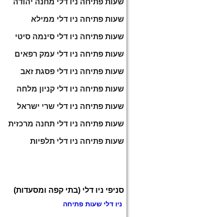
שעות פתיחה ניו דלי מחנה יהודה
שעות פתיחה ניו דלי ממילא
שעות פתיחה ניו דלי סינמה סיטי
שעות פתיחה ניו דלי עמק רפאים
שעות פתיחה ניו דלי פסגת זאב
שעות פתיחה ניו דלי קניון מלחה
שעות פתיחה ניו דלי שרי ישראל
שעות פתיחה ניו דלי תחנה מרכזית
שעות פתיחה ניו דלי תלפיות
סניפי ניו דלי (בתי קפה ומסעדות)
ניו דלי שעות פתיחה