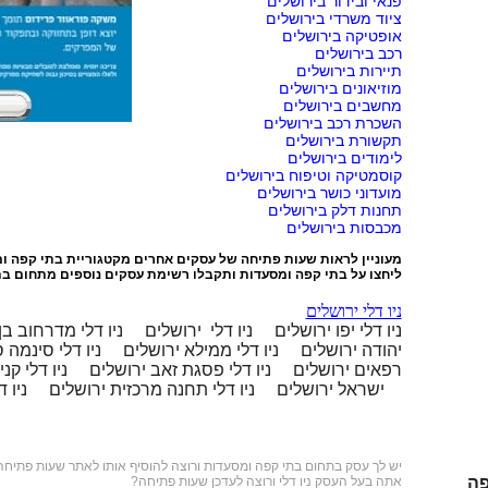
פנאי ובידור בירושלים
ציוד משרדי בירושלים
אופטיקה בירושלים
רכב בירושלים
תיירות בירושלים
מוזיאונים בירושלים
מחשבים בירושלים
השכרת רכב בירושלים
תקשורת בירושלים
לימודים בירושלים
קוסמטיקה וטיפוח בירושלים
מועדוני כושר בירושלים
תחנות דלק בירושלים
מכבסות בירושלים
מעוניין לראות שעות פתיחה של עסקים אחרים מקטגוריית
בתי קפה ו
ליחצו על
בתי קפה ומסעדות
ותקבלו רשימת עסקים נוספים מתחום בת
ניו דלי ירושלים
ניו דלי יפו ירושלים
ניו דלי ירושלים
ניו דלי מדרחוב בן
יהודה ירושלים
ניו דלי ממילא ירושלים
ניו דלי סינמה 
רפאים ירושלים
ניו דלי פסגת זאב ירושלים
ניו דלי קנ
ישראל ירושלים
ניו דלי תחנה מרכזית ירושלים
ניו 
יש לך עסק בתחום
בתי קפה ומסעדות
ורוצה להוסיף אותו לאתר שעות פתיחה
פה
אתה בעל העסק ניו דלי ורוצה לעדכן שעות פתיחה?