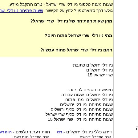
שעות מענה טלפוני ניו דלי שרי ישראל - טרם התקבל מידע
גולש דרך סמארטפון? לחץ על הקישור:
שעות פתיחה ניו דלי שר
מהן שעות הפתיחה של ניו דלי שרי ישראל?
מתי ניו דלי שרי ישראל פתוח היום?
האם ניו דלי שרי ישראל פתוח עכשיו?
ניו דלי ירושלים כתובת
ניו דלי ירושלים
שרי ישראל 15
חיפושים נוספים לדף זה:
ניו דלי ירושלים שעות עבודה
ניו דלי ירושלים מתי פתוח
שעות פתיחה ניו דלי ירושלים
שעות פתיחה ניו דלי סניף ירושלים
שעות פתיחה ניו דלי סניף שרי ישראל
שעות פתיחה ניו דלי שרי ישראל 15
דירוג כללי
ניו דלי ירושלים
-
חוות דעת הגולשים -
דרג
חווה דע
טרם התקבלו דירוגים
טרם התקבלו חוות דעת