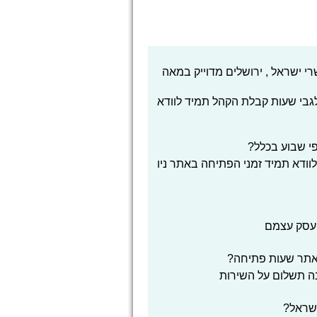
י ישראל , ירושלים מדוייק במאה
 לגבי שעות קבלת הקהל תמיד לוודא
פי שבוע בכלל?
לוודא תמיד זמני הפתיחה באתר ניו
העסק עצמם
אתר שעות פתיחה?
בה תשלום על השירות
 ישראל?