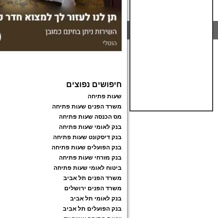
חיפושים נפוצים
שעות פתיחה
משרד הפנים שעות פתיחה
מס הכנסה שעות פתיחה
בנק לאומי שעות פתיחה
בנק דיסקונט שעות פתיחה
בנק הפועלים שעות פתיחה
בנק מזרחי שעות פתיחה
ביטוח לאומי שעות פתיחה
משרד הפנים תל אביב
משרד הפנים ירושלים
בנק לאומי תל אביב
בנק הפועלים תל אביב