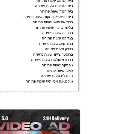
ביירן מרקט שעות פתיחה
בית הגבינות שעות פתיחה
בית הפול שעות פתיחה
בית הפנקייק המקורי שעות פתיחה
בכור את שושי שעות פתיחה
בליקר בייקרי שעות פתיחה
בנדורה שעות פתיחה
בנדיקט שעות פתיחה
ברגר קינג שעות פתיחה
ברדק שעות פתיחה
ברוסטר צ'יקן שעות פתיחה
ברכה משולשת שעות פתיחה
ג’פניקה שעות פתיחה
ג'אפו שעות פתיחה
גו נודלס שעות פתיחה
גו קנטינה אסייתית שעות פתיחה