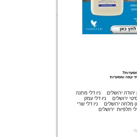
מסעדות
?
י קפה ומסעדות
 יהודה ירושלים
ניו דלי מחנה
סיטי ירושלים
ניו דלי עמק
יון מלחה ירושלים
ניו דלי שרי
דלי תלפיות ירושלים
?