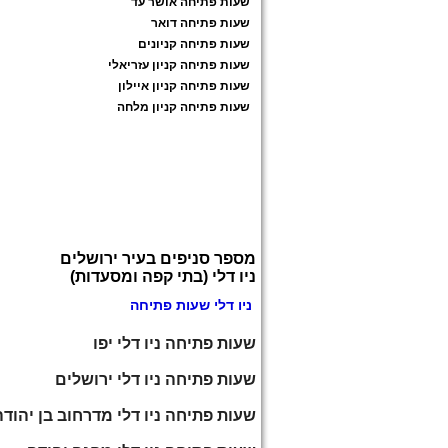
שעות פתיחה אושר עד
שעות פתיחה דואר
שעות פתיחה קניונים
שעות פתיחה קניון עזריאלי
שעות פתיחה קניון איילון
שעות פתיחה קניון מלחה
מספר סניפים בעיר ירושלים
ניו דלי (בתי קפה ומסעדות)
ניו דלי שעות פתיחה
שעות פתיחה ניו דלי יפו
שעות פתיחה ניו דלי ירושלים
שעות פתיחה ניו דלי מדרחוב בן יהודה