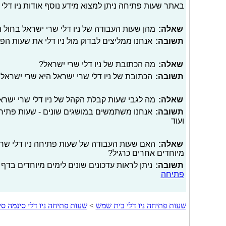
באתר שעות פתיחה ניתן למצוא מידע נוסף אודות ניו דלי כ
שאלה:
מהן שעות העבודה של ניו דלי שרי ישראל בחול 
תשובה:
אנחנו ממליצים לבדוק מול ניו דלי את שעות ה
שאלה:
מה הכתובת של ניו דלי שרי ישראל?
תשובה:
הכתובת של ניו דלי שרי ישראל היא שרי ישראל 15
שאלה:
מה לגבי שעות קבלת הקהל של ניו דלי שרי ישרא
תשובה:
אנחנו משתמשים במושגים שונים - שעות פתיחה
ועוד
שאלה:
האם שעות העבודה של שעות פתיחה ניו דלי שרי יש
מיוחדים אחרים כרגיל?
תשובה:
ניתן לראות עדכונים שונים לימים מיוחדים בדף 
פתיחה
שעות פתיחה ניו דלי בית שמש
>
שעות פתיחה ניו דלי סינמה סי