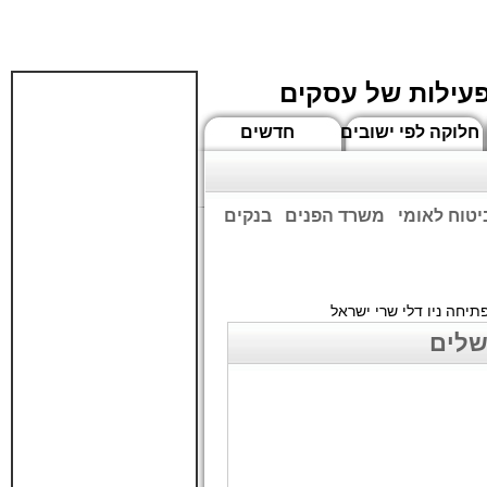
פעילות של עסקים
חלוקה לפי ישובים
חדשים
יטוח לאומי
משרד הפנים
בנקים
ים שעות הפתיחה המעודכנות
יחה ניו דלי שרי ישראל
שלים