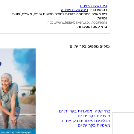
ביגה שעות פתיחה
בסמארטפון:
ביגה שעות פתיחה
בית מאפה המתמחה בהכנת לחמים מסוגים שונים, מאפים, עוגות
ועוגיות.
http://www.biga-bakery.co.il/locations
בתי קפה ומסעדות
עסקים נוספים בקריית ים:
בתי קפה ומסעדות בקריית ים
פיצריות בקריית ים
תבלינים ופיצוחים בקריית ים
מאפיות בקריית ים