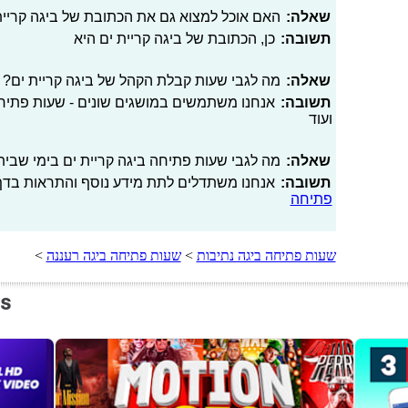
שאלה:
האם אוכל למצוא גם את הכתובת של ביגה קריי
תשובה:
כן, הכתובת של ביגה קריית ים היא
שאלה:
מה לגבי שעות קבלת הקהל של ביגה קריית ים?
תשובה:
אנחנו משתמשים במושגים שונים - שעות פתיחה
ועוד
שאלה:
מה לגבי שעות פתיחה ביגה קריית ים בימי שביתה,
תשובה:
אנחנו משתדלים לתת מידע נוסף והתראות בדף 
פתיחה
שעות פתיחה ביגה נתיבות
>
שעות פתיחה ביגה רעננה
>