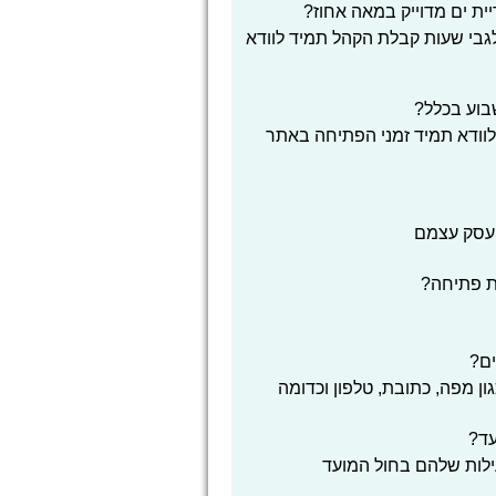
ת ים מדוייק במאה אחוז?
 לגבי שעות קבלת הקהל תמיד לוודא
שבוע בכלל?
לוודא תמיד זמני הפתיחה באתר
העסק עצמם
ת פתיחה?
ים?
ון מפה, כתובת, טלפון וכדומה
עד?
ילות שלהם בחול המועד