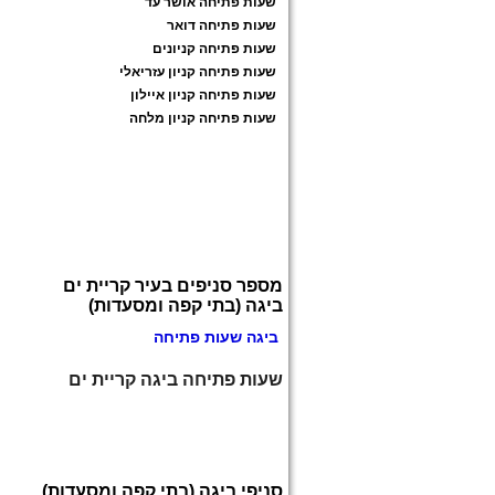
שעות פתיחה אושר עד
שעות פתיחה דואר
שעות פתיחה קניונים
שעות פתיחה קניון עזריאלי
שעות פתיחה קניון איילון
שעות פתיחה קניון מלחה
מספר סניפים בעיר קריית ים
ביגה (בתי קפה ומסעדות)
ביגה שעות פתיחה
שעות פתיחה ביגה קריית ים
סניפי ביגה (בתי קפה ומסעדות)