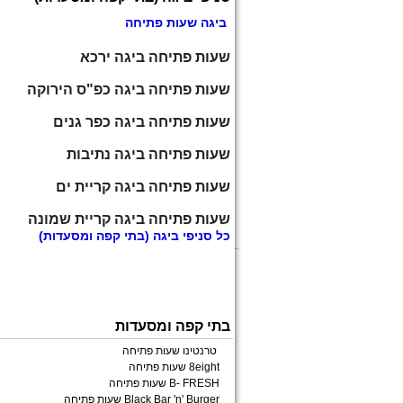
ביגה שעות פתיחה
שעות פתיחה ביגה ירכא
שעות פתיחה ביגה כפ"ס הירוקה
שעות פתיחה ביגה כפר גנים
שעות פתיחה ביגה נתיבות
שעות פתיחה ביגה קריית ים
שעות פתיחה ביגה קריית שמונה
כל
סניפי ביגה
(בתי קפה ומסעדות)
בתי קפה ומסעדות
טרנטינו שעות פתיחה
8eight שעות פתיחה
B- FRESH שעות פתיחה
Black Bar 'n' Burger שעות פתיחה