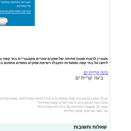
מעוניין לראות שעות פתיחה של עסקים אחרים מקטגוריית
בתי קפה ו
ליחצו על
בתי קפה ומסעדות
ותקבלו רשימת עסקים נוספים מתחום בת
ביגה קריית ים
ביגה קריית ים
יש לך עסק בתחום
בתי קפה ומסעדות
ורוצה להוסיף אותו לאתר שעות פתיחה
אתה בעל העסק ביגה ורוצה לעדכן שעות פתיחה?
שמת לב ששעות הפתיחה של ביגה לא מעודכנים?
צור קשר עם אתר שעות פתיחה
שאלות ותשובות