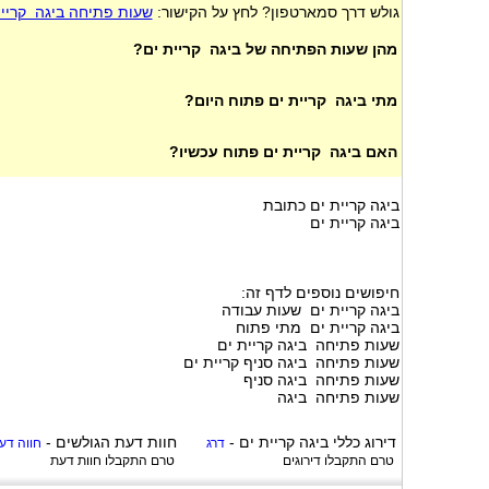
גולש דרך סמארטפון? לחץ על הקישור:
שעות פתיחה ביגה קריית
מהן שעות הפתיחה של ביגה קריית ים?
מתי ביגה קריית ים פתוח היום?
האם ביגה קריית ים פתוח עכשיו?
ביגה קריית ים כתובת
ביגה קריית ים
חיפושים נוספים לדף זה:
ביגה קריית ים שעות עבודה
ביגה קריית ים מתי פתוח
שעות פתיחה ביגה קריית ים
שעות פתיחה ביגה סניף קריית ים
שעות פתיחה ביגה סניף
שעות פתיחה ביגה
דירוג כללי
ביגה קריית ים
-
חוות דעת הגולשים -
דרג
חווה דע
טרם התקבלו דירוגים
טרם התקבלו חוות דעת