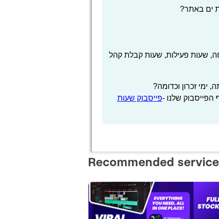
ת ים באתר?
, שעות פעילות, שעות קבלת קהל
 ימי זכרון וכדומה?
הפייסבוק שלנו -
פייסבוק שעות