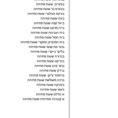
בורגרים שעות פתיחה
בורגרס בר שעות פתיחה
בורקס הבולגרי שעות פתיחה
ביגה שעות פתיחה
בייגל קפה שעות פתיחה
ביירן מרקט שעות פתיחה
בית הגבינות שעות פתיחה
בית הפול שעות פתיחה
בית הפנקייק המקורי שעות פתיחה
בכור את שושי שעות פתיחה
בליקר בייקרי שעות פתיחה
בנדורה שעות פתיחה
בנדיקט שעות פתיחה
ברגר קינג שעות פתיחה
ברדק שעות פתיחה
ברוסטר צ'יקן שעות פתיחה
ברכה משולשת שעות פתיחה
ג’פניקה שעות פתיחה
ג'אפו שעות פתיחה
גו נודלס שעות פתיחה
גו קנטינה אסייתית שעות פתיחה