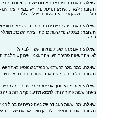
שאלה:
האם המידע באתר אודות שעות פתיחה ביגה קריי
תשובה:
לצערנו אין אנחנו יכולים לדייק במאת האחוזים
מול בית העסק עצמו את שעות הפעילות שלו
שאלה:
האם ביגה קריית ים פתוח בימי שישי או בסופי 
תשובה:
בגלל שינויי שעות כניסת ויציאת השבת, מומלץ 
ביגה
שאלה:
האם אתר שעות פתיחה קשור לביגה?
לא, אתר שעות פתיחה הינו אתר עצמי ואינו קשור לבתי 
שאלה:
כמה עולה להשתמש במידע שמופיע באתר שעו
תשובה:
כלום, השימוש באתר שעות פתיחה הוא בחינם
שאלה:
איזה מידע נוסף אני יכול לקבל עבור ביגה קריית 
באתר שעות פתיחה ניתן למצוא מידע נוסף אודות ביגה כג
שאלה:
מהן שעות העבודה של ביגה קריית ים בחול המו
תשובה:
אנחנו ממליצים לבדוק מול ביגה את שעות הפע