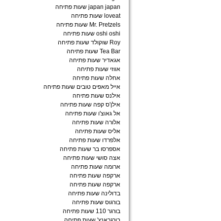
japan japan שעות פתיחה
loveat שעות פתיחה
Mr. Pretzels שעות פתיחה
oshi oshi שעות פתיחה
Roy שוקולד שעות פתיחה
Tea Bar שעות פתיחה
אגאדיר שעות פתיחה
אווזי שעות פתיחה
אחלה שעות פתיחה
אייל מאפים טובים שעות פתיחה
אילנס שעות פתיחה
אילן'ס קפה שעות פתיחה
אל גאוצ'ו שעות פתיחה
אלורה שעות פתיחה
אליס שעות פתיחה
אלפרדו שעות פתיחה
אספרסו בר שעות פתיחה
אצה סושי שעות פתיחה
ארומה שעות פתיחה
ארקפה שעות פתיחה
ארקפה שעות פתיחה
בדולינה שעות פתיחה
בורגוס שעות פתיחה
בורגר 110 שעות פתיחה
בורגראנץ' שעות פתיחה