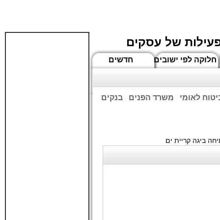
פעילות של עסקים
חלוקה לפי ישובים
חדשים
יטוח לאומי
משרד הפנים
בנקים
ים שעות הפתיחה המעודכנות
חה ביגה קריית ים