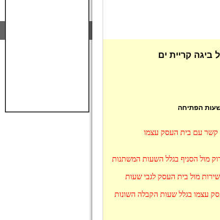
ביגה קריית ים
 שעות הפתיחה
ו קשר עם בית העסק עצמו
דוק מול הסניף בגלל השעות המשתנות
שירות מול בית העסק לגבי שעות
עסק עצמו בגלל שעות הקבלה השונות