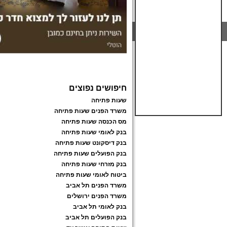
חיפושים נפוצים
שעות פתיחה
משרד הפנים שעות פתיחה
מס הכנסה שעות פתיחה
בנק לאומי שעות פתיחה
בנק דיסקונט שעות פתיחה
בנק הפועלים שעות פתיחה
בנק מזרחי שעות פתיחה
ביטוח לאומי שעות פתיחה
משרד הפנים תל אביב
משרד הפנים ירושלים
בנק לאומי תל אביב
בנק הפועלים תל אביב