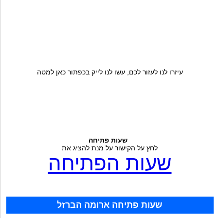
עיזרו לנו לעזור לכם, עשו לנו לייק בכפתור כאן למטה
שעות פתיחה
לחץ על הקישור על מנת להציג את
שעות הפתיחה
שעות פתיחה ארומה הברזל