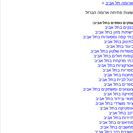
ארומה תל אביב
>
שעות פתיחה ארומה הברזל
סקים נוספים בתל אביב:
נקים בתל אביב
שתות מזון בתל אביב
תי קפה ומסעדות בתל אביב
תינוק בתל אביב
יגוד בתל אביב
וסדות שלטון בתל אביב
ופות חולים בתל אביב
תי מרקחת בתל אביב
טרקציות בתל אביב
פריות בתל אביב
תנות בתל אביב
כל לבית בתל אביב
פרים בתל אביב
עצועים ומשחקים בתל אביב
וזיקה בתל אביב
נאי ובידור בתל אביב
יוד משרדי בתל אביב
ופטיקה בתל אביב
כב בתל אביב
יירות בתל אביב
וזיאונים בתל אביב
חשבים בתל אביב
שכרת רכב בתל אביב