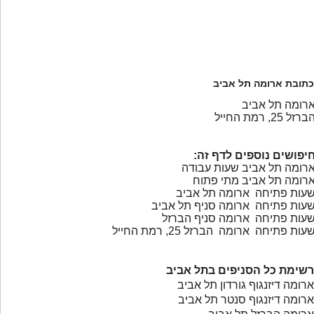
כתובת ארומה תל אביב
רומה תל אביב
ברזל 25, רמת החייל
יפושים נוספים לדף זה:
רומה תל אביב שעות עבודה
רומה תל אביב מתי פתוח
עות פתיחה ארומה תל אביב
עות פתיחה ארומה סניף תל אביב
עות פתיחה ארומה סניף הברזל
עות פתיחה ארומה הברזל 25, רמת החייל
רשימת כל הסניפים בתל אביב
ארומה דיזנגוף גורדון תל אביב
ארומה דיזנגוף סנטר תל אביב