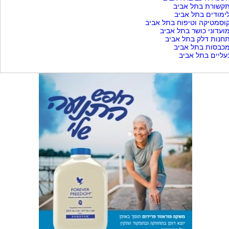
קשורת בתל אביב
ימודים בתל אביב
וסמטיקה וטיפוח בתל אביב
ועדוני כושר בתל אביב
חנות דלק בתל אביב
כבסות בתל אביב
עליים בתל אביב