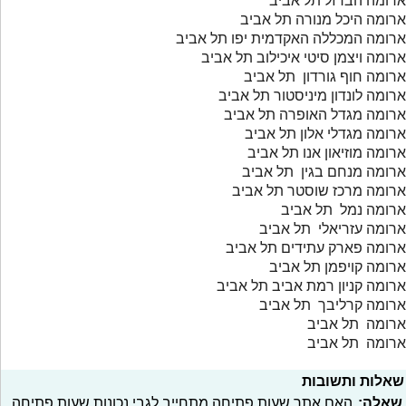
ארומה הברזל תל אביב
ארומה היכל מנורה תל אביב
ארומה המכללה האקדמית יפו תל אביב
ארומה ויצמן סיטי איכילוב תל אביב
ארומה חוף גורדון תל אביב
ארומה לונדון מיניסטור תל אביב
ארומה מגדל האופרה תל אביב
ארומה מגדלי אלון תל אביב
ארומה מוזיאון אנו תל אביב
ארומה מנחם בגין תל אביב
ארומה מרכז שוסטר תל אביב
ארומה נמל תל אביב
ארומה עזריאלי תל אביב
ארומה פארק עתידים תל אביב
ארומה קויפמן תל אביב
ארומה קניון רמת אביב תל אביב
ארומה קרליבך תל אביב
ארומה תל אביב
ארומה תל אביב
שאלות ותשובות
שאלה:
האם אתר שעות פתיחה מתחייב לגבי נכונות שעות פתיחה