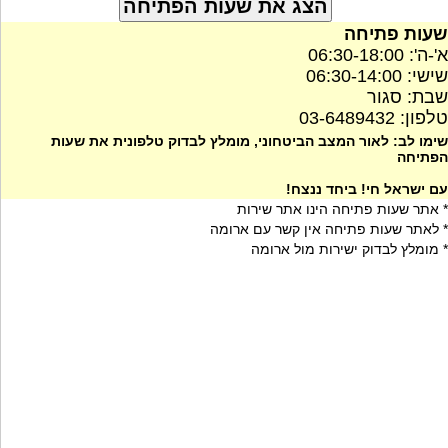
שעות פתיחה
א'-ה': 06:30-18:00
שישי: 06:30-14:00
שבת: סגור
טלפון: 03-6489432
שימו לב: לאור המצב הביטחוני, מומלץ לבדוק טלפונית את שעות
הפתיחה
עם ישראל חי! ביחד ננצח!
* אתר שעות פתיחה הינו אתר שירות
* לאתר שעות פתיחה אין קשר עם ארומה
* מומלץ לבדוק ישירות מול ארומה