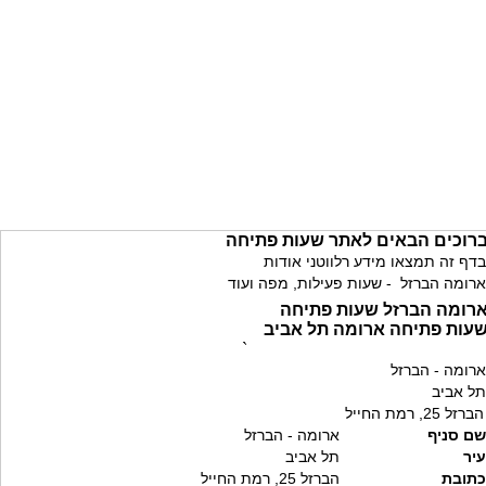
רוכים הבאים לאתר שעות פתיחה
בדף זה תמצאו מידע רלווטני אודות
ארומה הברזל - שעות פעילות, מפה ועוד
רומה הברזל שעות פתיחה
עות פתיחה ארומה תל אביב
`
ארומה - הברזל
תל אביב
הברזל 25, רמת החייל
שם סניף
ארומה - הברזל
עיר
תל אביב
כתובת
הברזל 25, רמת החייל