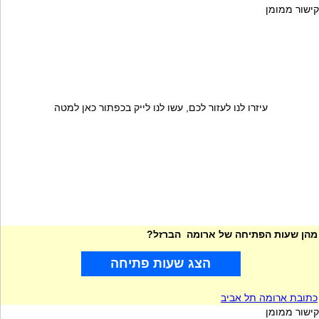
קישור ממומן
עיזרו לנו לעזור לכם, עשו לנו לייק בכפתור כאן למטה
מהן שעות הפתיחה של ארומה הברזל?
הצג שעות פתיחה
כתובת ארומה תל אביב
קישור ממומן