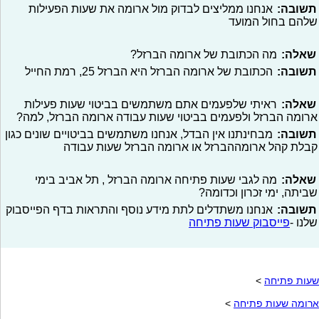
תשובה:
אנחנו ממליצים לבדוק מול ארומה את שעות הפעילות
שלהם בחול המועד
שאלה:
מה הכתובת של ארומה הברזל?
תשובה:
הכתובת של ארומה הברזל היא הברזל 25, רמת החייל
שאלה:
ראיתי שלפעמים אתם משתמשים בביטוי שעות פעילות
ארומה הברזל ולפעמים בביטוי שעות עבודה ארומה הברזל, למה?
תשובה:
מבחינתנו אין הבדל, אנחנו משתמשים בביטויים שונים כגון
קבלת קהל ארומההברזל או ארומה הברזל שעות עבודה
שאלה:
מה לגבי שעות פתיחה ארומה הברזל , תל אביב בימי
שביתה, ימי זכרון וכדומה?
תשובה:
אנחנו משתדלים לתת מידע נוסף והתראות בדף הפייסבוק
שלנו -
פייסבוק שעות פתיחה
שעות פתיחה
>
ארומה שעות פתיחה
>