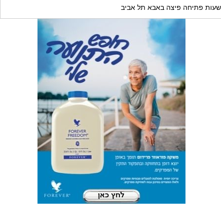
שעות פתיחה פיצה באבא תל אביב