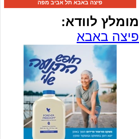
פיצה באבא תל אביב מפה
מומלץ לוודא:
פיצה באבא