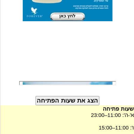
שעות פתיחה
א'-ה': 11:00–23:00
ו': 11:00–15:00