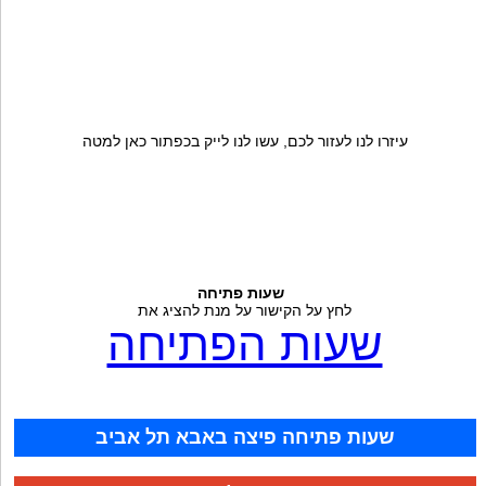
עיזרו לנו לעזור לכם, עשו לנו לייק בכפתור כאן למטה
שעות פתיחה
לחץ על הקישור על מנת להציג את
שעות הפתיחה
שעות פתיחה פיצה באבא תל אביב