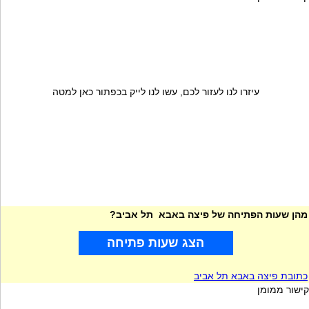
עיזרו לנו לעזור לכם, עשו לנו לייק בכפתור כאן למטה
מהן שעות הפתיחה של פיצה באבא תל אביב?
הצג שעות פתיחה
כתובת פיצה באבא תל אביב
קישור ממומן