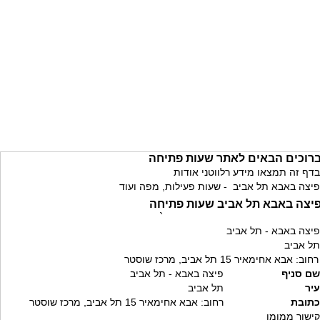
רוכים הבאים לאתר שעות פתיחה
בדף זה תמצאו מידע רלווטני אודות
פיצה באבא תל אביב - שעות פעילות, מפה ועוד
יצה באבא תל אביב שעות פתיחה
`
פיצה באבא - תל אביב
תל אביב
רחוב: אבא אחימאיר 15 תל אביב, מרכז שוסטר
שם סניף
פיצה באבא - תל אביב
עיר
תל אביב
כתובת
רחוב: אבא אחימאיר 15 תל אביב, מרכז שוסטר
קישור ממומן