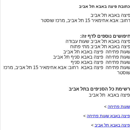
כתובת פיצה באבא תל אביב
יצה באבא תל אביב
חוב: אבא אחימאיר 15 תל אביב, מרכז שוסטר
יפושים נוספים לדף זה:
יצה באבא תל אביב שעות עבודה
יצה באבא תל אביב מתי פתוח
עות פתיחה פיצה באבא תל אביב
עות פתיחה פיצה באבא סניף תל אביב
עות פתיחה פיצה באבא סניף
שעות פתיחה פיצה באבא רחוב: אבא אחימאיר 15 תל אביב, מרכז
וסטר
רשימת כל הסניפים בתל אביב
פיצה באבא תל אביב
שעות פתיחה
>
פיצה באבא שעות פתיחה
>
פיצה באבא תל אביב
>