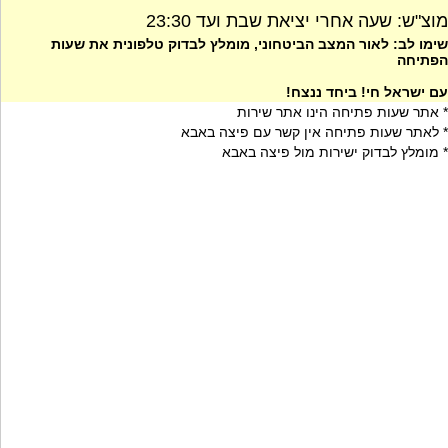
מוצ"ש: שעה אחרי יציאת שבת ועד 23:30
שימו לב: לאור המצב הביטחוני, מומלץ לבדוק טלפונית את שעות
הפתיחה
עם ישראל חי! ביחד ננצח!
* אתר שעות פתיחה הינו אתר שירות
* לאתר שעות פתיחה אין קשר עם פיצה באבא
* מומלץ לבדוק ישירות מול פיצה באבא