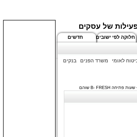
פעילות של עסקים
חלוקה לפי ישובים
חדשים
יטוח לאומי
משרד הפנים
בנקים
ים שעות הפתיחה המעודכנות
עות פתיחה B- FRESH שוהם