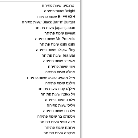
טרנטינו שעות פתיחה
8eight שעות פתיחה
B- FRESH שעות פתיחה
Black Bar 'n' Burger שעות פתיחה
japan japan שעות פתיחה
loveat שעות פתיחה
Mr. Pretzels שעות פתיחה
oshi oshi שעות פתיחה
Roy שוקולד שעות פתיחה
Tea Bar שעות פתיחה
אגאדיר שעות פתיחה
אווזי שעות פתיחה
אחלה שעות פתיחה
אייל מאפים טובים שעות פתיחה
אילנס שעות פתיחה
אילן'ס קפה שעות פתיחה
אל גאוצ'ו שעות פתיחה
אלורה שעות פתיחה
אליס שעות פתיחה
אלפרדו שעות פתיחה
אספרסו בר שעות פתיחה
אצה סושי שעות פתיחה
ארומה שעות פתיחה
ארקפה שעות פתיחה