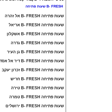
B- FRESH שעות פתיחה
שעות פתיחה B- FRESH אל זהרה
שעות פתיחה B- FRESH אריאל
שעות פתיחה B- FRESH אשקלון
שעות פתיחה B- FRESH גדרה
שעות פתיחה B- FRESH גן העיר
שעות פתיחה B- FRESH דיר אל אסד
שעות פתיחה B- FRESH זכרון יעקב
שעות פתיחה B- FRESH חריש
שעות פתיחה B- FRESH טירה
שעות פתיחה B- FRESH טמרה
שעות פתיחה B- FRESH ירושלים