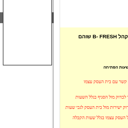
 שעות הפתיחה
ו קשר עם בית העסק עצמו
ץ תמיד לבדוק מול הסניף בגלל השעות
ת, מומלץ לבדוק ישירות מול בית העסק לגבי שעות
מומלץ לבדוק מול העסק עצמו בגלל שעות הקבלה