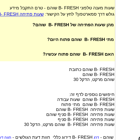
שעות מענה טלפוני B- FRESH שוהם - טרם התקבל מידע
גולש דרך סמארטפון? לחץ על הקישור:
שעות פתיחה B- FRESH שוהם
מהן שעות הפתיחה של B- FRESH שוהם?
מתי B- FRESH שוהם פתוח היום?
האם B- FRESH שוהם פתוח עכשיו?
B- FRESH שוהם כתובת
B- FRESH שוהם
שוהם מרקט, הדקל 30
חיפושים נוספים לדף זה:
B- FRESH שוהם שעות עבודה
B- FRESH שוהם מתי פתוח
שעות פתיחה B- FRESH שוהם
שעות פתיחה B- FRESH סניף שוהם
שעות פתיחה B- FRESH סניף
שעות פתיחה B- FRESH שוהם מרקט, הדקל 30
B- FRESH שוהם
-
דירוג כללי
חוות דעת הגולשים -
דרג
חווה דע