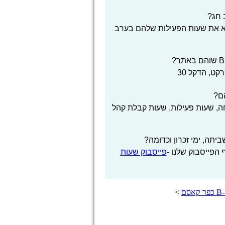
B- FRESH על מנת לוודא את שעות הפעילות שלהם בערב
, שעות פעילות, שעות קבלת קהל
הפייסבוק שלנו -
פייסבוק שעות
>