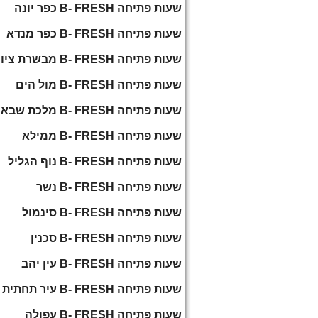
שעות פתיחה B- FRESH כפר יונה
שעות פתיחה B- FRESH כפר מנדא
שעות פתיחה B- FRESH מבשרת ציון
שעות פתיחה B- FRESH מול הים
שעות פתיחה B- FRESH מלכת שבא
שעות פתיחה B- FRESH ממילא
שעות פתיחה B- FRESH נוף הגליל
שעות פתיחה B- FRESH נשר
שעות פתיחה B- FRESH סינמול
שעות פתיחה B- FRESH סכנין
שעות פתיחה B- FRESH עין יהב
שעות פתיחה B- FRESH עיר תחתית
שעות פתיחה B- FRESH עפולה