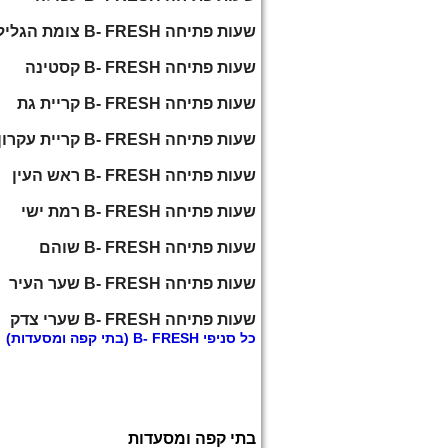
שעות פתיחה B- FRESH צומת הגליל
שעות פתיחה B- FRESH קסטינה
שעות פתיחה B- FRESH קריית גת
שעות פתיחה B- FRESH קריית עקרון
שעות פתיחה B- FRESH ראש העין
שעות פתיחה B- FRESH רמת ישי
שעות פתיחה B- FRESH שוהם
שעות פתיחה B- FRESH שער העיר
שעות פתיחה B- FRESH שערי צדק
כל
סניפי B- FRESH
(בתי קפה ומסעדות)
בתי קפה ומסעדות