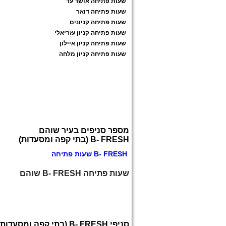
שעות פתיחה אושר עד
שעות פתיחה דואר
שעות פתיחה קניונים
שעות פתיחה קניון עזריאלי
שעות פתיחה קניון איילון
שעות פתיחה קניון מלחה
מספר סניפים בעיר שוהם
B- FRESH (בתי קפה ומסעדות)
B- FRESH שעות פתיחה
שעות פתיחה B- FRESH שוהם
סניפי B- FRESH (בתי קפה ומסעדות)