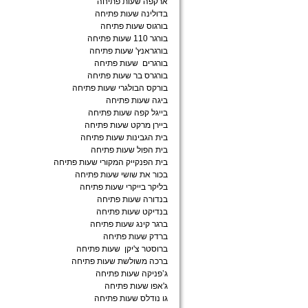
ארקפה שעות פתיחה
בדולינה שעות פתיחה
בורגוס שעות פתיחה
בורגר 110 שעות פתיחה
בורגראנץ' שעות פתיחה
בורגרים שעות פתיחה
בורגרס בר שעות פתיחה
בורקס הבולגרי שעות פתיחה
ביגה שעות פתיחה
בייגל קפה שעות פתיחה
ביירן מרקט שעות פתיחה
בית הגבינות שעות פתיחה
בית הפול שעות פתיחה
בית הפנקייק המקורי שעות פתיחה
בכור את שושי שעות פתיחה
בליקר בייקרי שעות פתיחה
בנדורה שעות פתיחה
בנדיקט שעות פתיחה
ברגר קינג שעות פתיחה
ברדק שעות פתיחה
ברוסטר צ'יקן שעות פתיחה
ברכה משולשת שעות פתיחה
ג’פניקה שעות פתיחה
ג'אפו שעות פתיחה
גו נודלס שעות פתיחה