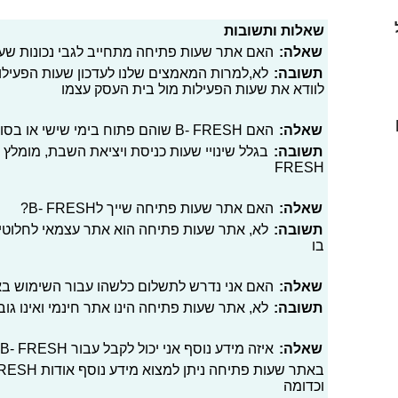
שאלות ותשובות
שאלה:
האם אתר שעות פתיחה מתחייב לגבי נכונות שעות פתיחה ESH
תשובה:
לא,למרות המאמצים שלנו לעדכון שעות הפעילו
לוודא את שעות הפעילות מול בית העסק עצמו
שאלה:
האם B- FRESH שוהם פתוח בימי שישי או בסופי שבוע בכלל?
תשובה:
FRESH
שאלה:
האם אתר שעות פתיחה שייך לB- FRESH?
תשובה:
לא, אתר שעות פתיחה הוא אתר עצמאי לחלוטי
בו
שאלה:
האם אני נדרש לתשלום כלשהו עבור השימוש ב
תשובה:
לא, אתר שעות פתיחה הינו אתר חינמי ואינו גו
שאלה:
איזה מידע נוסף אני יכול לקבל עבור B- FRESH שוהם?
וכדומה