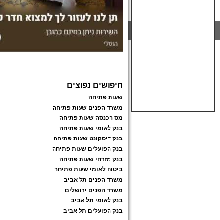
חיפושים נפוצים
שעות פתיחה
משרד הפנים שעות פתיחה
מס הכנסה שעות פתיחה
בנק לאומי שעות פתיחה
בנק דיסקונט שעות פתיחה
בנק הפועלים שעות פתיחה
בנק מזרחי שעות פתיחה
ביטוח לאומי שעות פתיחה
משרד הפנים תל אביב
משרד הפנים ירושלים
בנק לאומי תל אביב
בנק הפועלים תל אביב