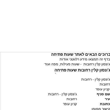
רוכים הבאים לאתר שעות פתיחה
בדף זה תמצאו מידע רלווטני אודות
ג'ונסון קלין רחובות - שעות פעילות, מפה ועוד
'ונסון קלין רחובות שעות פתיחה
`
ג'ונסון קלין - רחובות
רחובות
קניון עופר
שם סניף
ג'ונסון קלין - רחובות
עיר
רחובות
כתובת
קניון עופר
קישור ממומן