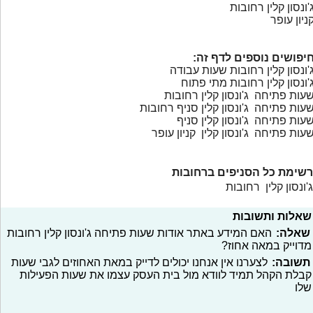
'ונסון קלין רחובות
ניון עופר
יפושים נוספים לדף זה:
'ונסון קלין רחובות שעות עבודה
'ונסון קלין רחובות מתי פתוח
עות פתיחה ג'ונסון קלין רחובות
עות פתיחה ג'ונסון קלין סניף רחובות
עות פתיחה ג'ונסון קלין סניף
עות פתיחה ג'ונסון קלין קניון עופר
רשימת כל הסניפים ברחובות
ג'ונסון קלין רחובות
שאלות ותשובות
שאלה:
האם המידע באתר אודות שעות פתיחה ג'ונסון קלין רחובות
מדוייק במאה אחוז?
תשובה:
לצערנו אין אנחנו יכולים לדייק במאת האחוזים לגבי שעות
קבלת הקהל תמיד לוודא מול בית העסק עצמו את שעות הפעילות
שלו