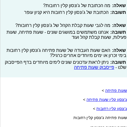
שאלה:
מה הכתובת של ג'ונסון קלין רחובות?
תשובה:
הכתובת של ג'ונסון קלין רחובות היא קניון עופר
שאלה:
מה לגבי שעות קבלת הקהל של ג'ונסון קלין רחובות?
תשובה:
אנחנו משתמשים במושגים שונים - שעות פתיחה, שעות
פעילות, שעות קבלת קהל ועוד
שאלה:
האם שעות העבודה של שעות פתיחה ג'ונסון קלין רחובות
בימי זכרון או ימים מיוחדים אחרים כרגיל?
תשובה:
ניתן לראות עדכונים שונים לימים מיוחדים בדף הפייסבוק
שלנו -
פייסבוק שעות פתיחה
שעות פתיחה
>
ג'ונסון קלין שעות פתיחה
>
ג'ונסון קלין רחובות
>
שעות פתיחה ג'ונסון קלין רחובות