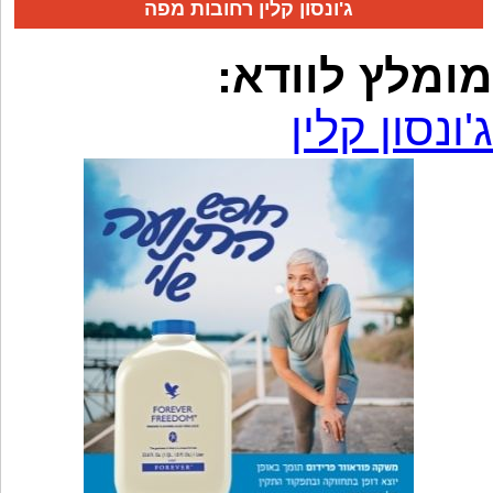
ג'ונסון קלין רחובות מפה
מומלץ לוודא:
ג'ונסון קלין