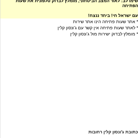
שימו לב: לאור המצב הביטחוני, מומלץ לבדוק טלפונית את שעות
הפתיחה
עם ישראל חי! ביחד ננצח!
* אתר שעות פתיחה הינו אתר שירות
* לאתר שעות פתיחה אין קשר עם ג'ונסון קלין
* מומלץ לבדוק ישירות מול ג'ונסון קלין
כתובת ג'ונסון קלין רחובות