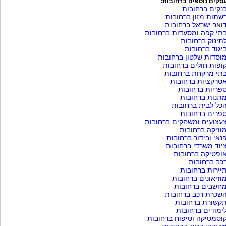
סקים נוספים ברחובות:
נקים ברחובות
שתות מזון ברחובות
ואר ישראל ברחובות
תי קפה ומסעדות ברחובות
תינוק ברחובות
יגוד ברחובות
וסדות שלטון ברחובות
ופות חולים ברחובות
תי מרקחת ברחובות
טרקציות ברחובות
פריות ברחובות
תנות ברחובות
כל לבית ברחובות
פרים ברחובות
עצועים ומשחקים ברחובות
וזיקה ברחובות
נאי ובידור ברחובות
יוד משרדי ברחובות
ופטיקה ברחובות
כב ברחובות
יירות ברחובות
וזיאונים ברחובות
חשבים ברחובות
שכרת רכב ברחובות
קשורת ברחובות
ימודים ברחובות
וסמטיקה וטיפוח ברחובות