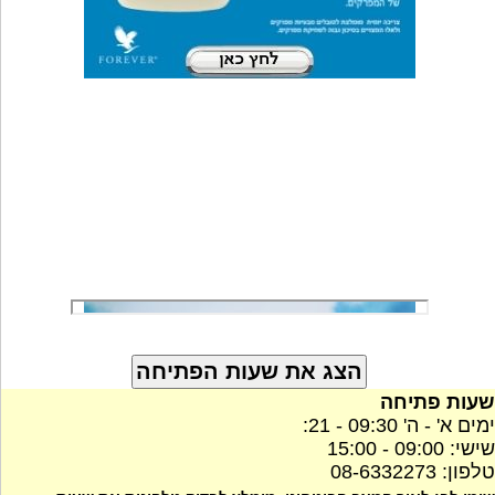
שעות פתיחה
ימים א' - ה' 09:30 - 21:
שישי: 09:00 - 15:00
טלפון: 08-6332273