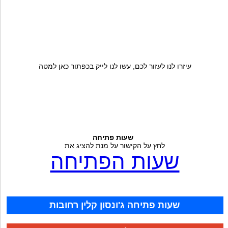
עיזרו לנו לעזור לכם, עשו לנו לייק בכפתור כאן למטה
שעות פתיחה
לחץ על הקישור על מנת להציג את
שעות הפתיחה
שעות פתיחה ג'ונסון קלין רחובות