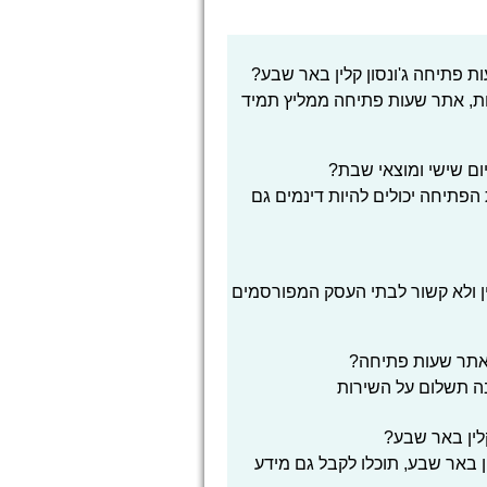
 פתיחה ג'ונסון קלין באר שבע?
ת, אתר שעות פתיחה ממליץ תמיד
ום שישי ומוצאי שבת?
הפתיחה יכולים להיות דינמים גם
ן ולא קשור לבתי העסק המפורסמים
אתר שעות פתיחה?
בה תשלום על השירות
לין באר שבע?
ן באר שבע, תוכלו לקבל גם מידע