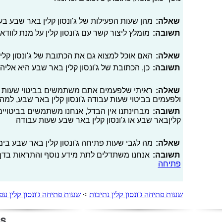
שאלה:
מהן שעות הפעילות של ג'ונסון קלין באר שבע ב
תשובה:
מומלץ ליצור קשר עם ג'ונסון קלין על מנת לוו
שאלה:
האם אוכל למצוא גם את הכתובת של ג'ונסון קל
תשובה:
כן, הכתובת של ג'ונסון קלין באר שבע היא אליהו נא
שאלה:
ראיתי שלפעמים אתם משתמשים בביטוי שעות פעי
ולפעמים בביטוי שעות עבודה ג'ונסון קלין באר שבע, למה
תשובה:
מבחינתנו אין הבדל, אנחנו משתמשים בביטויים ש
קליןבאר שבע או ג'ונסון קלין באר שבע שעות עבודה
שאלה:
מה לגבי שעות פתיחה ג'ונסון קלין באר שבע בימי
תשובה:
אנחנו משתדלים לתת מידע נוסף והתראות בדף 
פתיחה
שעות פתיחה ג'ונסון קלין נתיבות
>
שעות פתיחה ג'ונסון קלין עפ