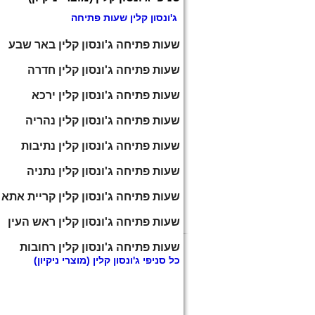
ג'ונסון קלין שעות פתיחה
שעות פתיחה ג'ונסון קלין באר שבע
שעות פתיחה ג'ונסון קלין חדרה
שעות פתיחה ג'ונסון קלין ירכא
שעות פתיחה ג'ונסון קלין נהריה
שעות פתיחה ג'ונסון קלין נתיבות
שעות פתיחה ג'ונסון קלין נתניה
שעות פתיחה ג'ונסון קלין קריית אתא
שעות פתיחה ג'ונסון קלין ראש העין
שעות פתיחה ג'ונסון קלין רחובות
כל
סניפי ג'ונסון קלין
(מוצרי ניקיון)