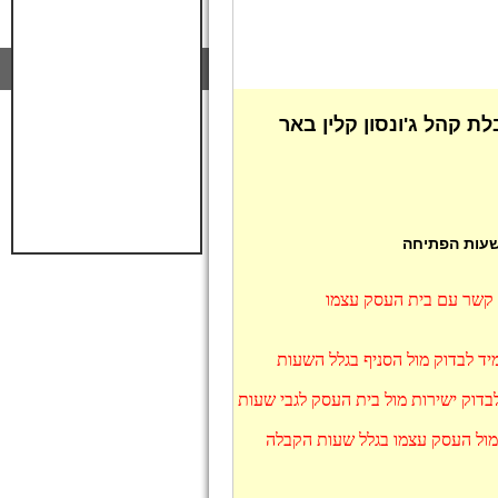
ת קהל ג'ונסון קלין באר
 שעות הפתיחה
ו קשר עם בית העסק עצמו
מיד לבדוק מול הסניף בגלל השעות
בדוק ישירות מול בית העסק לגבי שעות
 מול העסק עצמו בגלל שעות הקבלה