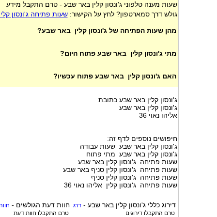
שעות מענה טלפוני ג'ונסון קלין באר שבע - טרם התקבל מידע
גולש דרך סמארטפון? לחץ על הקישור:
שעות פתיחה ג'ונסון קלי
מהן שעות הפתיחה של ג'ונסון קלין באר שבע?
מתי ג'ונסון קלין באר שבע פתוח היום?
האם ג'ונסון קלין באר שבע פתוח עכשיו?
ג'ונסון קלין באר שבע כתובת
ג'ונסון קלין באר שבע
אליהו נאוי 36
חיפושים נוספים לדף זה:
ג'ונסון קלין באר שבע שעות עבודה
ג'ונסון קלין באר שבע מתי פתוח
שעות פתיחה ג'ונסון קלין באר שבע
שעות פתיחה ג'ונסון קלין סניף באר שבע
שעות פתיחה ג'ונסון קלין סניף
שעות פתיחה ג'ונסון קלין אליהו נאוי 36
דירוג כללי
ג'ונסון קלין באר שבע
-
חוות דעת הגולשים -
דרג
חווה
טרם התקבלו דירוגים
טרם התקבלו חוות דעת