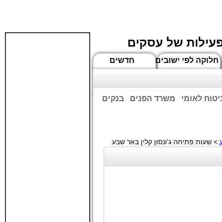
פעילות של עסקים
חלוקה לפי ישובים
חדשים
יטוח לאומי
משרד הפנים
בנקים
ים שעות הפתיחה המעודכנות
> שעות פתיחה ג'ונסון קלין באר שבע