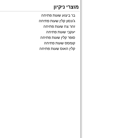
מוצרי ניקיון
בר ביצוע שעות פתיחה
ג'ונסון קלין שעות פתיחה
זהר צח שעות פתיחה
יעקבי שעות פתיחה
סופר קלין שעות פתיחה
קומסס שעות פתיחה
קלין האוס שעות פתיחה