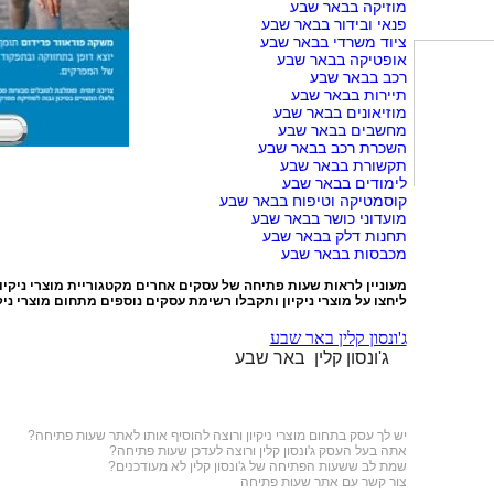
מוזיקה בבאר שבע
פנאי ובידור בבאר שבע
ציוד משרדי בבאר שבע
אופטיקה בבאר שבע
רכב בבאר שבע
תיירות בבאר שבע
מוזיאונים בבאר שבע
מחשבים בבאר שבע
השכרת רכב בבאר שבע
תקשורת בבאר שבע
לימודים בבאר שבע
קוסמטיקה וטיפוח בבאר שבע
מועדוני כושר בבאר שבע
תחנות דלק בבאר שבע
מכבסות בבאר שבע
מעוניין לראות שעות פתיחה של עסקים אחרים מקטגוריית
מוצרי ניקיו
ליחצו על
מוצרי ניקיון
ותקבלו רשימת עסקים נוספים מתחום מוצרי ניקי
ג'ונסון קלין באר שבע
ג'ונסון קלין באר שבע
יש לך עסק בתחום
מוצרי ניקיון
ורוצה להוסיף אותו לאתר שעות פתיחה?
אתה בעל העסק ג'ונסון קלין ורוצה לעדכן שעות פתיחה?
שמת לב ששעות הפתיחה של ג'ונסון קלין לא מעודכנים?
צור קשר עם אתר שעות פתיחה