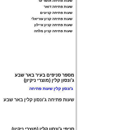
שעות פתיחה אושר עד
שעות פתיחה דואר
שעות פתיחה קניונים
שעות פתיחה קניון עזריאלי
שעות פתיחה קניון איילון
שעות פתיחה קניון מלחה
מספר סניפים בעיר באר שבע
ג'ונסון קלין (מוצרי ניקיון)
ג'ונסון קלין שעות פתיחה
שעות פתיחה ג'ונסון קלין באר שבע
סניפי ג'ונסון קלין (מוצרי ניקיון)