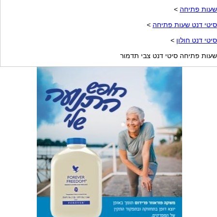
שעות פתיחה
>
סיטי דנט שעות פתיחה
>
סיטי דנט חולון
>
שעות פתיחה סיטי דנט צבי תדמור