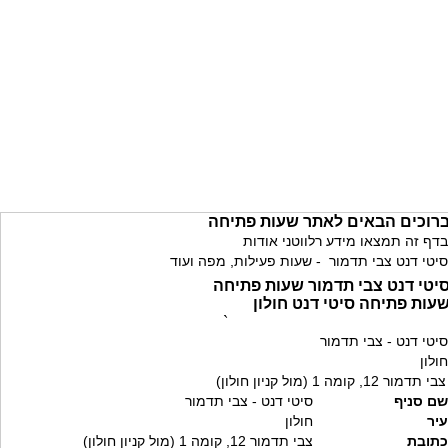
רוכים הבאים לאתר שעות פתיחה
בדף זה תמצאו מידע רלווטני אודות
סיטי דנט צבי תדמור - שעות פעילות, מפה ועוד
יטי דנט צבי תדמור שעות פתיחה
עות פתיחה סיטי דנט חולון
`
סיטי דנט - צבי תדמור
חולון
צבי תדמור 12, קומה 1 (מול קניון חולון)
שם סניף
סיטי דנט - צבי תדמור
עיר
חולון
כתובת
צבי תדמור 12, קומה 1 (מול קניון חולון)