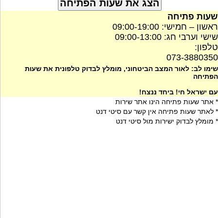
שעות פתיחה
ראשון – חמישי: 09:00-19:00
שישי וערבי חג: 09:00-13:00
טלפון:
073-3880350
שימו לב: לאור המצב הביטחוני, מומלץ לבדוק טלפונית את שעות
הפתיחה
עם ישראל חי! ביחד ננצח!
* אתר שעות פתיחה הינו אתר שירות
* לאתר שעות פתיחה אין קשר עם סיטי דנט
* מומלץ לבדוק ישירות מול סיטי דנט