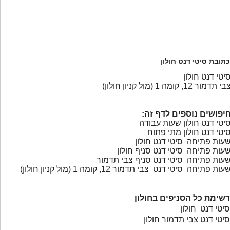
כתובת סיטי דנט חולון
יטי דנט חולון
י תדמור 12, קומה 1 (מול קניון חולון)
יפושים נוספים לדף זה:
יטי דנט חולון שעות עבודה
יטי דנט חולון מתי פתוח
עות פתיחה סיטי דנט חולון
עות פתיחה סיטי דנט סניף חולון
עות פתיחה סיטי דנט סניף צבי תדמור
עות פתיחה סיטי דנט צבי תדמור 12, קומה 1 (מול קניון חולון)
רשימת כל הסניפים בחולון
סיטי דנט חולון
סיטי דנט צבי תדמור חולון