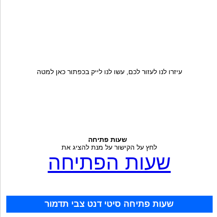
עיזרו לנו לעזור לכם, עשו לנו לייק בכפתור כאן למטה
שעות פתיחה
לחץ על הקישור על מנת להציג את
שעות הפתיחה
שעות פתיחה סיטי דנט צבי תדמור