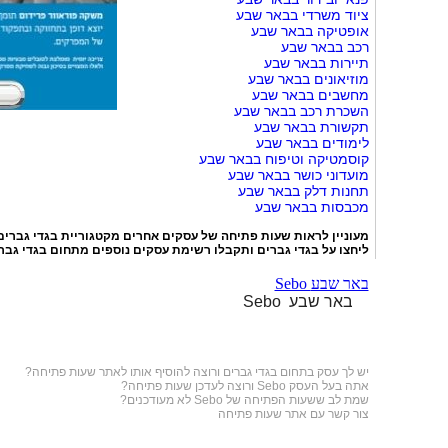
ציוד משרדי בבאר שבע
אופטיקה בבאר שבע
רכב בבאר שבע
תיירות בבאר שבע
מוזיאונים בבאר שבע
מחשבים בבאר שבע
השכרת רכב בבאר שבע
תקשורת בבאר שבע
לימודים בבאר שבע
קוסמטיקה וטיפוח בבאר שבע
מועדוני כושר בבאר שבע
תחנות דלק בבאר שבע
מכבסות בבאר שבע
מעוניין לראות שעות פתיחה של עסקים אחרים מקטגוריית
בגדי גברים
ליחצו על
בגדי גברים
ותקבלו רשימת עסקים נוספים מתחום בגדי גבר
Sebo באר שבע
Sebo באר שבע
יש לך עסק בתחום
בגדי גברים
ורוצה להוסיף אותו לאתר שעות פתיחה?
אתה בעל העסק Sebo ורוצה לעדכן שעות פתיחה?
שמת לב ששעות הפתיחה של Sebo לא מעודכנים?
צור קשר עם אתר שעות פתיחה