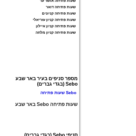
שעות פתיחה אושר עד
שעות פתיחה דואר
שעות פתיחה קניונים
שעות פתיחה קניון עזריאלי
שעות פתיחה קניון איילון
שעות פתיחה קניון מלחה
מספר סניפים בעיר באר שבע
Sebo (בגדי גברים)
Sebo שעות פתיחה
שעות פתיחה Sebo באר שבע
סניפי Sebo (בגדי גברים)