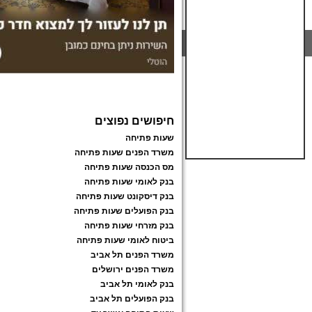
חיפושים נפוצים
שעות פתיחה
משרד הפנים שעות פתיחה
מס הכנסה שעות פתיחה
בנק לאומי שעות פתיחה
בנק דיסקונט שעות פתיחה
בנק הפועלים שעות פתיחה
בנק מזרחי שעות פתיחה
ביטוח לאומי שעות פתיחה
משרד הפנים תל אביב
משרד הפנים ירושלים
בנק לאומי תל אביב
בנק הפועלים תל אביב