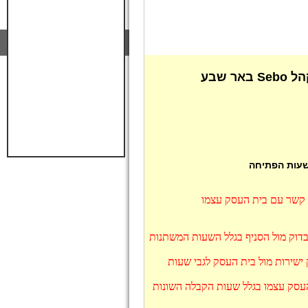
 שעות הפתיחה
ו קשר עם בית העסק עצמו
יד לבדוק מול הסניף בגלל השעות המשתנות
מלץ לבדוק ישירות מול בית העסק לגבי שעות