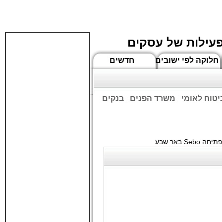
פעילות של עסקים
חלוקה לפי ישובים
חדשים
יטוח לאומי
משרד הפנים
בנקים
ים שעות הפתיחה המעודכנות
Seb באר שבע