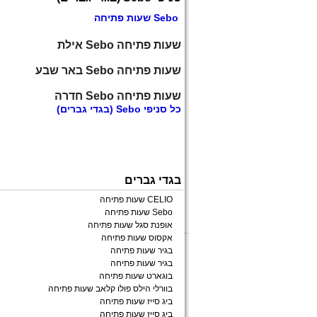
Sebo שעות פתיחה
שעות פתיחה Sebo אילת
שעות פתיחה Sebo באר שבע
שעות פתיחה Sebo חדרה
כל
סניפי Sebo
(בגדי גברים)
בגדי גברים
CELIO שעות פתיחה
Sebo שעות פתיחה
אופנת סגל שעות פתיחה
אקסוס שעות פתיחה
בגיר שעות פתיחה
בגיר שעות פתיחה
בוגארט שעות פתיחה
בוורלי הילס פולו קלאב שעות פתיחה
ביג סייז שעות פתיחה
ביג סייז שעות פתיחה