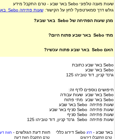
שעות מענה טלפוני Sebo באר שבע - טרם התקבל מידע
גולש דרך סמארטפון? לחץ על הקישור:
שעות פתיחה Sebo באר שבע
מהן שעות הפתיחה של Sebo באר שבע?
מתי Sebo באר שבע פתוח היום?
האם Sebo באר שבע פתוח עכשיו?
Sebo באר שבע כתובת
Sebo באר שבע
גרנד קניון, דוד טוביהו 125
חיפושים נוספים לדף זה:
Sebo באר שבע שעות עבודה
Sebo באר שבע מתי פתוח
שעות פתיחה Sebo באר שבע
שעות פתיחה Sebo סניף באר שבע
שעות פתיחה Sebo סניף
שעות פתיחה Sebo גרנד קניון, דוד טוביהו 125
Sebo באר שבע
-
דירוג כללי
חוות דעת הגולשים -
דרג
חווה דע
טרם התקבלו דירוגים
טרם התקבלו חוות דעת