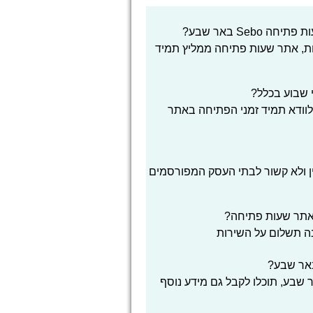
Se באר שבע?
ת, אתר שעות פתיחה ממליץ תמיד
לוודא תמיד זמני הפתיחה באתר
ן ולא קשור לבתי העסק המפורסמים
אתר שעות פתיחה?
בה תשלום על השירות
ות הפעילות ו שעות פתיחה Sebo באר שבע, תוכלו לקבל גם מידע נוסף