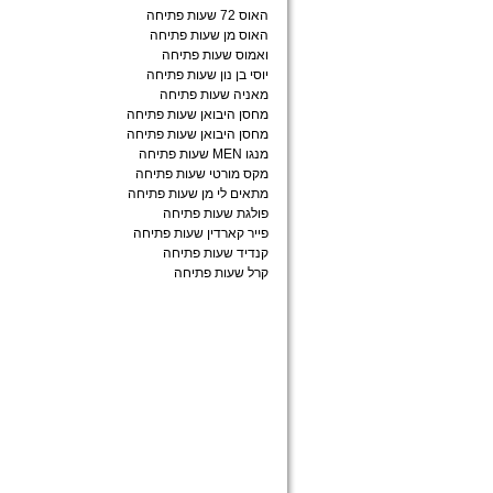
האוס 72 שעות פתיחה
האוס מן שעות פתיחה
ואמוס שעות פתיחה
יוסי בן נון שעות פתיחה
מאניה שעות פתיחה
מחסן היבואן שעות פתיחה
מחסן היבואן שעות פתיחה
מנגו MEN שעות פתיחה
מקס מורטי שעות פתיחה
מתאים לי מן שעות פתיחה
פולגת שעות פתיחה
פייר קארדין שעות פתיחה
קנדיד שעות פתיחה
קרל שעות פתיחה