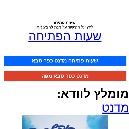
שעות פתיחה
לחץ על הקישור על מנת להציג את
שעות הפתיחה
שעות פתיחה מדנט כפר סבא
מדנט כפר סבא מפה
מומלץ לוודא:
מדנט