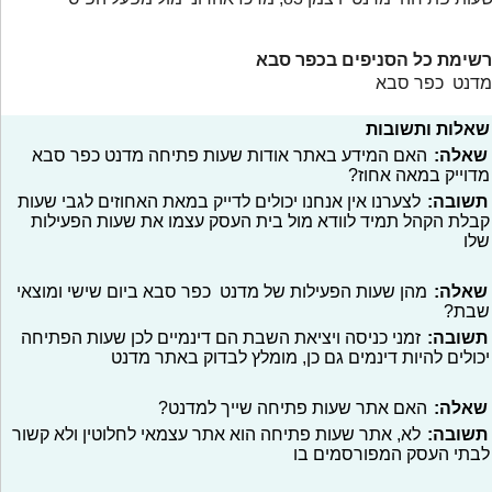
רשימת כל הסניפים בכפר סבא
מדנט כפר סבא
שאלות ותשובות
שאלה:
האם המידע באתר אודות שעות פתיחה מדנט כפר סבא
מדוייק במאה אחוז?
תשובה:
לצערנו אין אנחנו יכולים לדייק במאת האחוזים לגבי שעות
קבלת הקהל תמיד לוודא מול בית העסק עצמו את שעות הפעילות
שלו
שאלה:
מהן שעות הפעילות של מדנט כפר סבא ביום שישי ומוצאי
שבת?
תשובה:
זמני כניסה ויציאת השבת הם דינמיים לכן שעות הפתיחה
יכולים להיות דינמים גם כן, מומלץ לבדוק באתר מדנט
שאלה:
האם אתר שעות פתיחה שייך למדנט?
תשובה:
לא, אתר שעות פתיחה הוא אתר עצמאי לחלוטין ולא קשור
לבתי העסק המפורסמים בו