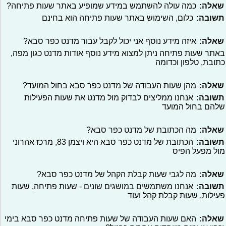
שאלה:
כמה עולה להשתמש במידע שמופיע באתר שעות פתיחה?
תשובה:
כלום, השימוש באתר שעות פתיחה הוא בחינם
שאלה:
איזה מידע נוסף אני יכול לקבל עבור מדנט כפר סבא?
באתר שעות פתיחה ניתן למצוא מידע נוסף אודות מדנט כגון מפה,
כתובת, טלפון וכדומה
שאלה:
מהן שעות העבודה של מדנט כפר סבא בחול המועד?
תשובה:
אנחנו ממליצים לבדוק מול מדנט את שעות הפעילות
שלהם בחול המועד
שאלה:
מה הכתובת של מדנט כפר סבא?
תשובה:
הכתובת של מדנט כפר סבא היא ויצמן 83, מרכז אהרוני
מול מפעל הפיס
שאלה:
מה לגבי שעות קבלת הקהל של מדנט כפר סבא?
תשובה:
אנחנו משתמשים במושגים שונים - שעות פתיחה, שעות
פעילות, שעות קבלת קהל ועוד
שאלה:
האם שעות העבודה של שעות פתיחה מדנט כפר סבא בימי