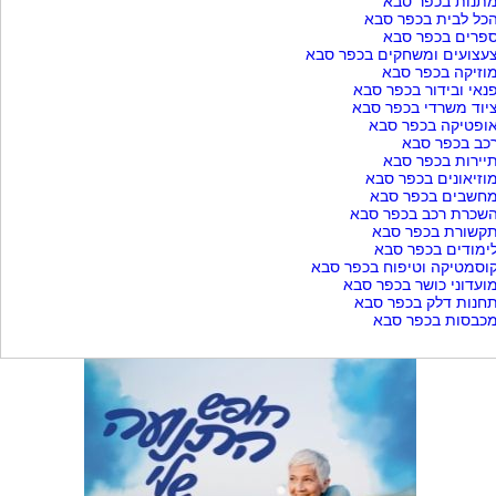
תנות בכפר סבא
כל לבית בכפר סבא
פרים בכפר סבא
עצועים ומשחקים בכפר סבא
וזיקה בכפר סבא
נאי ובידור בכפר סבא
יוד משרדי בכפר סבא
ופטיקה בכפר סבא
כב בכפר סבא
יירות בכפר סבא
וזיאונים בכפר סבא
חשבים בכפר סבא
שכרת רכב בכפר סבא
קשורת בכפר סבא
ימודים בכפר סבא
וסמטיקה וטיפוח בכפר סבא
ועדוני כושר בכפר סבא
חנות דלק בכפר סבא
כבסות בכפר סבא