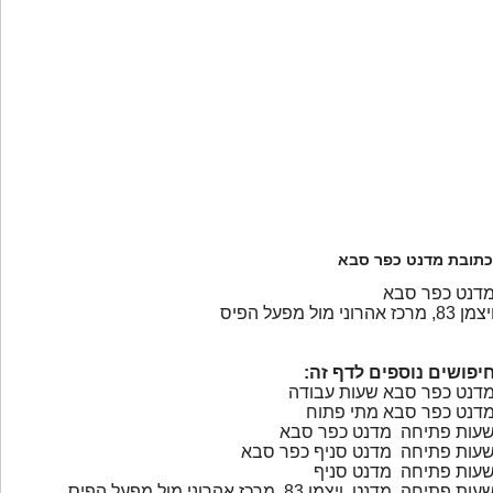
כתובת מדנט כפר סבא
דנט כפר סבא
צמן 83, מרכז אהרוני מול מפעל הפיס
יפושים נוספים לדף זה:
דנט כפר סבא שעות עבודה
דנט כפר סבא מתי פתוח
עות פתיחה מדנט כפר סבא
עות פתיחה מדנט סניף כפר סבא
עות פתיחה מדנט סניף
עות פתיחה מדנט ויצמן 83, מרכז אהרוני מול מפעל הפיס