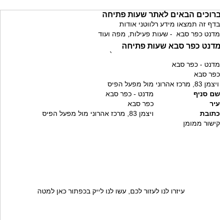
רוכים הבאים לאתר שעות פתיחה
בדף זה תמצאו מידע רלווטני אודות
מדנט כפר סבא - שעות פעילות, מפה ועוד
דנט כפר סבא שעות פתיחה
`
מדנט - כפר סבא
כפר סבא
ויצמן 83, מרכז אהרוני מול מפעל הפיס
שם סניף
מדנט - כפר סבא
עיר
כפר סבא
כתובת
ויצמן 83, מרכז אהרוני מול מפעל הפיס
קישור ממומן
עיזרו לנו לעזור לכם, עשו לנו לייק בכפתור כאן למטה