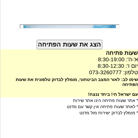
שעות פתיחה
א'-ה': 8:30-19:00
יום ו': 8:30-12:30
טלפון: 073-3260777
שימו לב: לאור המצב הביטחוני, מומלץ לבדוק טלפונית את שעות
הפתיחה
עם ישראל חי! ביחד ננצח!
* אתר שעות פתיחה הינו אתר שירות
* לאתר שעות פתיחה אין קשר עם מדנט
* מומלץ לבדוק ישירות מול מדנט