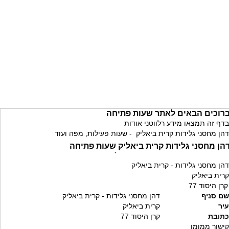
רוכים הבאים לאתר שעות פתיחה
בדף זה תמצאו מידע רלווטני אודות
דהן מחסני גלידות קרית ביאליק - שעות פעילות, מפה ועוד
הן מחסני גלידות קרית ביאליק שעות פתיחה
`
דהן מחסני גלידות - קרית ביאליק
קרית ביאליק
קרן היסוד 77
שם סניף
דהן מחסני גלידות - קרית ביאליק
עיר
קרית ביאליק
כתובת
קרן היסוד 77
קישור ממומן