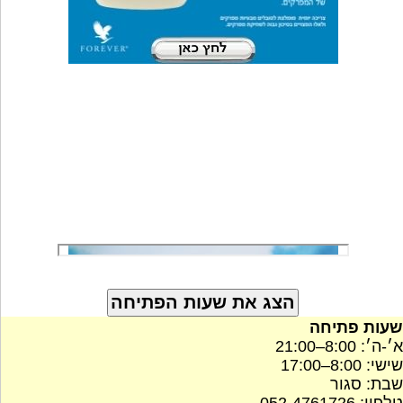
שעות פתיחה
א׳-ה׳: 8:00–21:00
שישי: 8:00–17:00
שבת: סגור