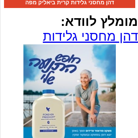
דהן מחסני גלידות קרית ביאליק מפה
מומלץ לוודא:
דהן מחסני גלידות