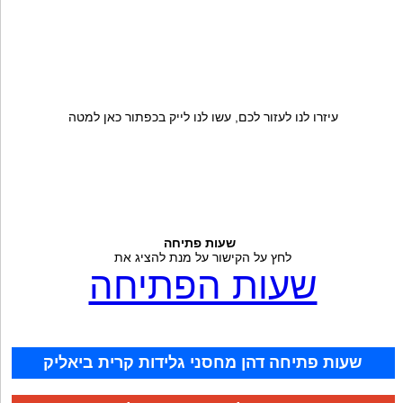
עיזרו לנו לעזור לכם, עשו לנו לייק בכפתור כאן למטה
שעות פתיחה
לחץ על הקישור על מנת להציג את
שעות הפתיחה
שעות פתיחה דהן מחסני גלידות קרית ביאליק