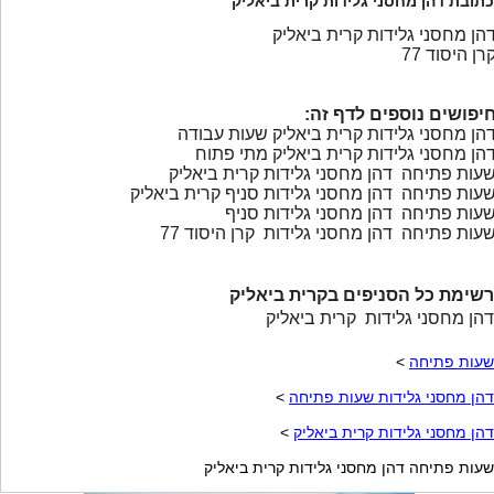
כתובת דהן מחסני גלידות קרית ביאליק
הן מחסני גלידות קרית ביאליק
רן היסוד 77
יפושים נוספים לדף זה:
הן מחסני גלידות קרית ביאליק שעות עבודה
הן מחסני גלידות קרית ביאליק מתי פתוח
עות פתיחה דהן מחסני גלידות קרית ביאליק
עות פתיחה דהן מחסני גלידות סניף קרית ביאליק
עות פתיחה דהן מחסני גלידות סניף
עות פתיחה דהן מחסני גלידות קרן היסוד 77
רשימת כל הסניפים בקרית ביאליק
דהן מחסני גלידות קרית ביאליק
שעות פתיחה
>
דהן מחסני גלידות שעות פתיחה
>
דהן מחסני גלידות קרית ביאליק
>
שעות פתיחה דהן מחסני גלידות קרית ביאליק