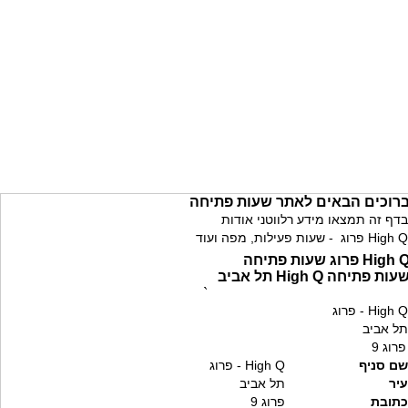
רוכים הבאים לאתר שעות פתיחה
בדף זה תמצאו מידע רלווטני אודות
High Q פרוג - שעות פעילות, מפה ועוד
High  פרוג שעות פתיחה
עות פתיחה High Q תל אביב
`
High Q - פרוג
תל אביב
פרוג 9
שם סניף
High Q - פרוג
עיר
תל אביב
כתובת
פרוג 9