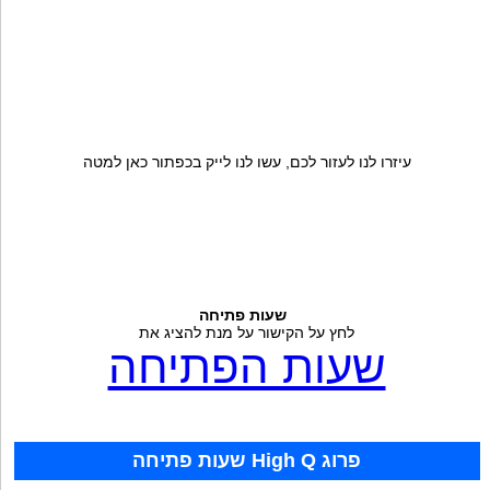
עיזרו לנו לעזור לכם, עשו לנו לייק בכפתור כאן למטה
שעות פתיחה
לחץ על הקישור על מנת להציג את
שעות הפתיחה
שעות פתיחה High Q פרוג