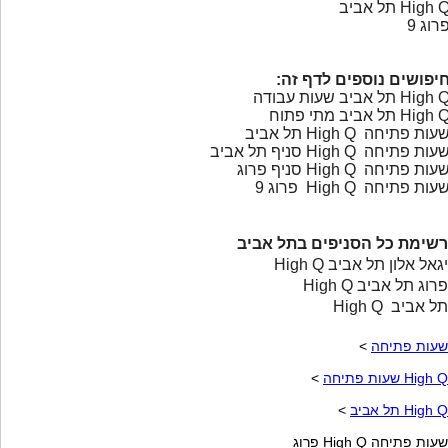
High  תל אביב
רוג 9
יפושים נוספים לדף זה:
High  תל אביב שעות עבודה
High  תל אביב מתי פתוח
עות פתיחה High Q תל אביב
עות פתיחה High Q סניף תל אביב
עות פתיחה High Q סניף פרוג
עות פתיחה High Q פרוג 9
רשימת כל הסניפים בתל אביב
High Q יגאל אלון תל אביב
High Q פרוג תל אביב
High Q תל אביב
שעות פתיחה
>
High Q שעות פתיחה
>
High Q תל אביב
>
שעות פתיחה High Q פרוג