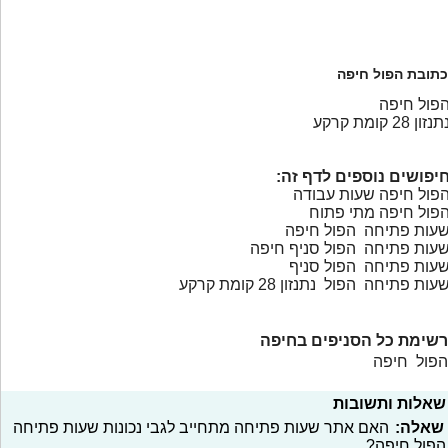
כתובת הפול חיפה
פול חיפה
תנזון 28 קומת קרקע
יפושים נוספים לדף זה:
פול חיפה שעות עבודה
פול חיפה מתי פתוח
עות פתיחה הפול חיפה
עות פתיחה הפול סניף חיפה
עות פתיחה הפול סניף
עות פתיחה הפול נתנזון 28 קומת קרקע
רשימת כל הסניפים בחיפה
הפול חיפה
שאלות ותשובות
שאלה:
האם אתר שעות פתיחה מתחייב לגבי נכונות שעות פתיחה
הפול חיפה?