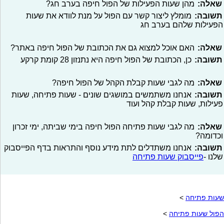
שאלה:
מהן שעות הפעילות של הפול חיפה בערב חג?
תשובה:
מומלץ ליצור קשר עם הפול על מנת לוודא את שעות
הפעילות שלהם בערב חג
שאלה:
האם אוכל למצוא גם את הכתובת של הפול חיפה באתר?
תשובה:
כן, הכתובת של הפול חיפה היא נתנזון 28 קומת קרקע
שאלה:
מה לגבי שעות קבלת הקהל של הפול חיפה?
תשובה:
אנחנו משתמשים במושגים שונים - שעות פתיחה, שעות
פעילות, שעות קבלת קהל ועוד
שאלה:
מה לגבי שעות פתיחה הפול חיפה בימי שביתה, ימי זכרון
וכדומה?
תשובה:
אנחנו משתדלים לתת מידע נוסף והתראות בדף הפייסבוק
שלנו -
פייסבוק שעות פתיחה
שעות פתיחה
>
הפול שעות פתיחה
>