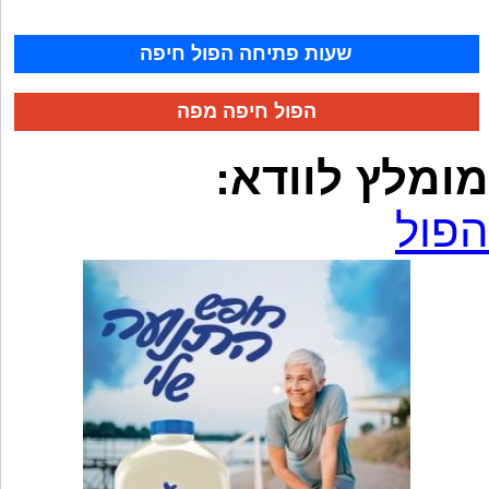
שעות פתיחה הפול חיפה
הפול חיפה מפה
מומלץ לוודא:
הפול