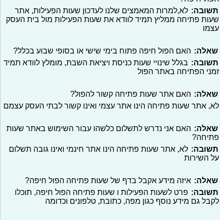
תשובה:
לא,למרות המאמצים שלנו לעדכון שעות הפעילות, אתר
שעות פתיחה ממליץ תמיד לוודא את שעות הפעילות מול בית העסק
עצמו
שאלה:
האם הפול חיפה פתוח בימי שישי או בסופי שבוע בכלל?
תשובה:
בגלל שינויי שעות כניסת ויציאת השבת, מומלץ לוודא תמיד
זמני הפתיחה באתר הפול
שאלה:
האם אתר שעות פתיחה קשור להפול?
לא, אתר שעות פתיחה הינו אתר עצמי ואינו קשור לבתי העסק עצמם
שאלה:
האם אני נדרש לתשלום כלשהו עבור השימוש באתר שעות
פתיחה?
תשובה:
לא, אתר שעות פתיחה הינו אתר חינמי ואינו גובה תשלום
על השירות
שאלה:
איזה מידע אקבל בדף של שעות פתיחה הפול חיפה?
תשובה:
פרט לשעות הפעילות ו שעות פתיחה הפול חיפה, תוכלו
לקבל גם מידע נוסף כגון מפה, כתובת, טלפונים וכדומה