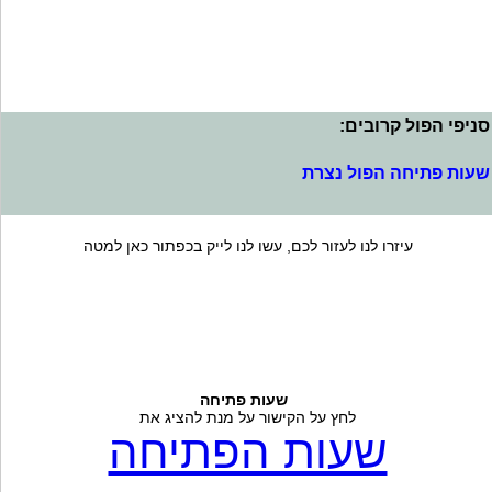
סניפי הפול קרובים:
שעות פתיחה הפול נצרת
עיזרו לנו לעזור לכם, עשו לנו לייק בכפתור כאן למטה
שעות פתיחה
לחץ על הקישור על מנת להציג את
שעות הפתיחה