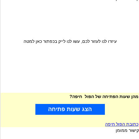
עיזרו לנו לעזור לכם, עשו לנו לייק בכפתור כאן למטה
מהן שעות הפתיחה של הפול חיפה?
הצג שעות פתיחה
כתובת הפול חיפה
קישור ממומן