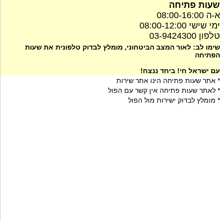
שעות פתיחה
א-ה 08:00-16:00
ימי שישי 08:00-12:00
טלפון 03-9424300
שימו לב: לאור המצב הביטחוני, מומלץ לבדוק טלפונית את שעות
הפתיחה
עם ישראל חי! ביחד ננצח!
* אתר שעות פתיחה הינו אתר שירות
* לאתר שעות פתיחה אין קשר עם הפול
* מומלץ לבדוק ישירות מול הפול