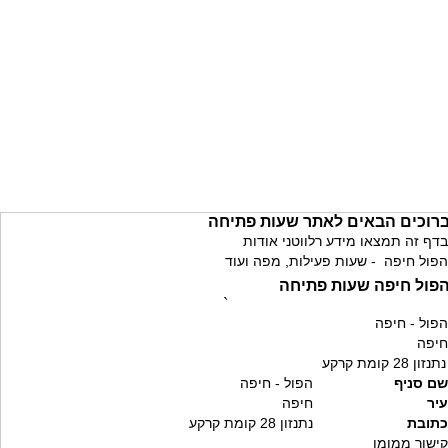
רוכים הבאים לאתר שעות פתיחה
בדף זה תמצאו מידע רלווטני אודות
הפול חיפה - שעות פעילות, מפה ועוד
פול חיפה שעות פתיחה
`
הפול - חיפה
חיפה
נתנזון 28 קומת קרקע
שם סניף
הפול - חיפה
עיר
חיפה
כתובת
נתנזון 28 קומת קרקע
קישור ממומן