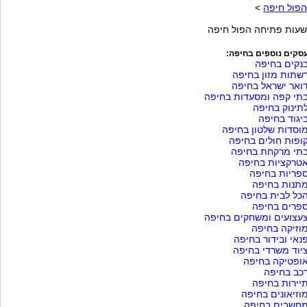
הפול חיפה
>
שעות פתיחה הפול חיפה
סקים נוספים בחיפה:
נקים בחיפה
שתות מזון בחיפה
ואר ישראל בחיפה
תי קפה ומסעדות בחיפה
תינוק בחיפה
יגוד בחיפה
וסדות שלטון בחיפה
ופות חולים בחיפה
תי מרקחת בחיפה
טרקציות בחיפה
פריות בחיפה
תנות בחיפה
כל לבית בחיפה
פרים בחיפה
עצועים ומשחקים בחיפה
וזיקה בחיפה
נאי ובידור בחיפה
יוד משרדי בחיפה
ופטיקה בחיפה
כב בחיפה
יירות בחיפה
וזיאונים בחיפה
חשבים בחיפה