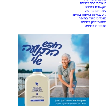
שכרת רכב בחיפה
קשורת בחיפה
ימודים בחיפה
וסמטיקה וטיפוח בחיפה
ועדוני כושר בחיפה
חנות דלק בחיפה
כבסות בחיפה