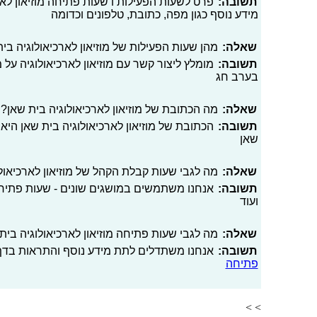
תשובה:
פרט לשעות הפעילות ו שעות פתיחה מוזיאון לארכ
מידע נוסף כגון מפה, כתובת, טלפונים וכדומה
שאלה:
מהן שעות הפעילות של מוזיאון לארכיאולוגיה בי
תשובה:
מומלץ ליצור קשר עם מוזיאון לארכיאולוגיה על
בערב חג
שאלה:
מה הכתובת של מוזיאון לארכיאולוגיה בית שאן?
תשובה:
הכתובת של מוזיאון לארכיאולוגיה בית שאן היא 
שאן
שאלה:
מה לגבי שעות קבלת הקהל של מוזיאון לארכיאול
תשובה:
אנחנו משתמשים במושגים שונים - שעות פתיחה
ועוד
שאלה:
מה לגבי שעות פתיחה מוזיאון לארכיאולוגיה בית 
תשובה:
אנחנו משתדלים לתת מידע נוסף והתראות בדף 
פתיחה
> >