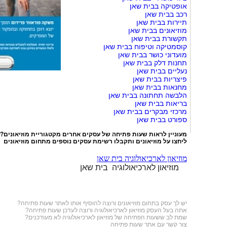
אופטיקה בבית שאן
רכב בבית שאן
תיירות בבית שאן
מוזיאונים בבית שאן
תקשורת בבית שאן
קוסמטיקה וטיפוח בבית שאן
מועדוני כושר בבית שאן
תחנות דלק בבית שאן
נעליים בבית שאן
פיצריות בבית שאן
מחנאות בבית שאן
הלבשה תחתונה בבית שאן
בריאות בבית שאן
מרכזי מבקרים בבית שאן
ספורט בבית שאן
מעוניין לראות שעות פתיחה של עסקים אחרים מקטגוריית
מוזיאונים
?
ליחצו על
מוזיאונים
ותקבלו רשימת עסקים נוספים מתחום מוזיאונים
מוזיאון לארכיאולוגיה בית שאן
מוזיאון לארכיאולוגיה בית שאן
יש לך עסק בתחום
מוזיאונים
ורוצה להוסיף אותו לאתר שעות פתיחה?
אתה בעל העסק מוזיאון לארכיאולוגיה ורוצה לעדכן שעות פתיחה?
שמת לב ששעות הפתיחה של מוזיאון לארכיאולוגיה לא מעודכנים?
צור קשר עם אתר שעות פתיחה