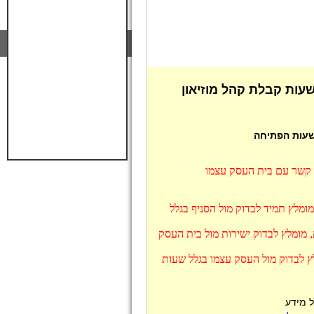
שעות קבלת קהל מוזיאון
 שעות הפתיחה
ו קשר עם בית העסק עצמו
מומלץ תמיד לבדוק מול הסניף בגלל
 מומלץ לבדוק ישירות מול בית העסק
לץ לבדוק מול העסק עצמו בגלל שעות
ל מידע