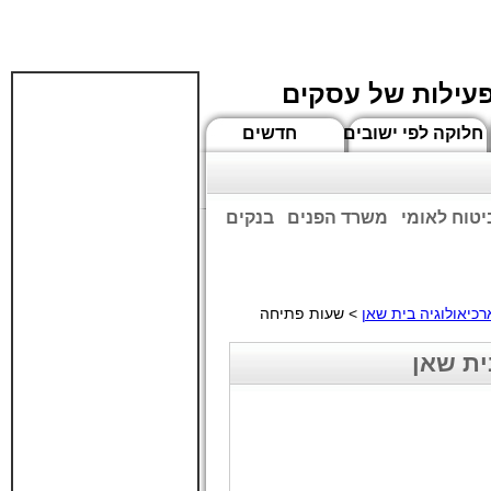
פעילות של עסקים
חלוקה לפי ישובים
חדשים
יטוח לאומי
משרד הפנים
בנקים
ים שעות הפתיחה המעודכנות
ארכיאולוגיה בית שאן
> שעות פתיחה
ית שאן