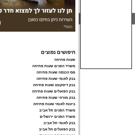
חיפושים נפוצים
שעות פתיחה
משרד הפנים שעות פתיחה
מס הכנסה שעות פתיחה
בנק לאומי שעות פתיחה
בנק דיסקונט שעות פתיחה
בנק הפועלים שעות פתיחה
בנק מזרחי שעות פתיחה
ביטוח לאומי שעות פתיחה
משרד הפנים תל אביב
משרד הפנים ירושלים
בנק לאומי תל אביב
בנק הפועלים תל אביב