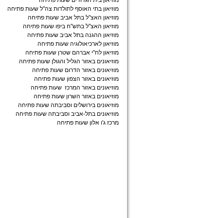
מוזיאון בית הגדודים שעות פתיחה
מוזיאון בתי האוסף לתולדות צה"ל שעות פתיחה
מוזיאון האצ"ל בתל אביב שעות פתיחה
מוזיאון האצ"ל בתש"ח ביפו שעות פתיחה
מוזיאון ההגנה בתל אביב שעות פתיחה
מוזיאון לארכיאולוגיה שעות פתיחה
מוזיאון לח"י אברהם שטרן שעות פתיחה
מוזיאונים באזור הגליל והגולן שעות פתיחה
מוזיאונים באזור הדרום שעות פתיחה
מוזיאונים באזור הצפון שעות פתיחה
מוזיאונים באזור המרכז שעות פתיחה
מוזיאונים באזור השרון שעות פתיחה
מוזיאונים בירושלים וסביבתה שעות פתיחה
מוזיאונים בתל-אביב וסביבתה שעות פתיחה
מרכז ג'ו אלון שעות פתיחה