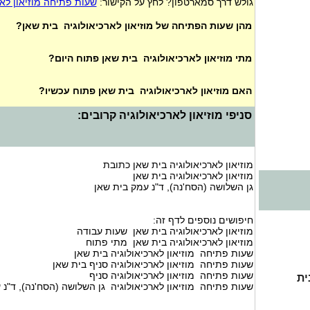
גולש דרך סמארטפון? לחץ על הקישור:
שעות פתיחה מוזיאון לאר
מהן שעות הפתיחה של מוזיאון לארכיאולוגיה בית שאן?
מתי מוזיאון לארכיאולוגיה בית שאן פתוח היום?
האם מוזיאון לארכיאולוגיה בית שאן פתוח עכשיו?
סניפי מוזיאון לארכיאולוגיה קרובים:
מוזיאון לארכיאולוגיה בית שאן כתובת
מוזיאון לארכיאולוגיה בית שאן
גן השלושה (הסח'נה), ד"נ עמק בית שאן
חיפושים נוספים לדף זה:
מוזיאון לארכיאולוגיה בית שאן שעות עבודה
מוזיאון לארכיאולוגיה בית שאן מתי פתוח
שעות פתיחה מוזיאון לארכיאולוגיה בית שאן
שעות פתיחה מוזיאון לארכיאולוגיה סניף בית שאן
שעות פתיחה מוזיאון לארכיאולוגיה סניף
ית
שעות פתיחה מוזיאון לארכיאולוגיה גן השלושה (הסח'נה), ד"נ 