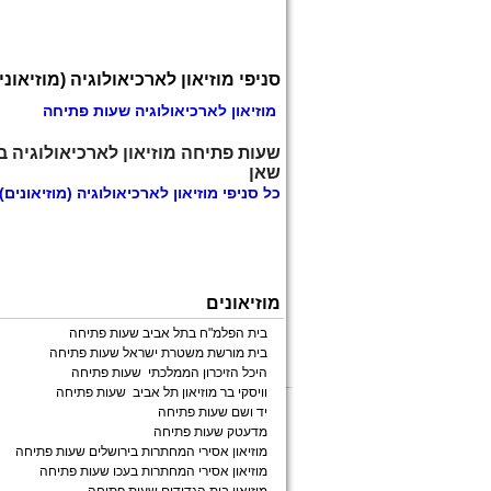
סניפי מוזיאון לארכיאולוגיה (מוזיאוני
מוזיאון לארכיאולוגיה שעות פתיחה
שעות פתיחה מוזיאון לארכיאולוגיה ב
שאן
כל
סניפי מוזיאון לארכיאולוגיה
(מוזיאונים)
מוזיאונים
בית הפלמ"ח בתל אביב שעות פתיחה
בית מורשת משטרת ישראל שעות פתיחה
היכל הזיכרון הממלכתי שעות פתיחה
וויסקי בר מוזיאון תל אביב שעות פתיחה
יד ושם שעות פתיחה
מדעטק שעות פתיחה
מוזיאון אסירי המחתרות בירושלים שעות פתיחה
מוזיאון אסירי המחתרות בעכו שעות פתיחה