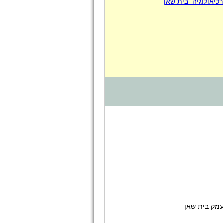
כיאולוגיה בית שאן
עמק בית שאן