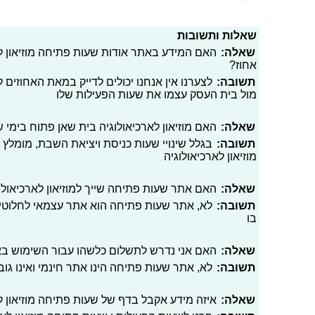
שאלות ותשובות
שאלה:
האם המידע באתר אודות שעות פתיחה מוזיאון לא
אחוז?
תשובה:
לצערנו אין אנחנו יכולים לדייק במאת האחוזים
מול בית העסק עצמו את שעות הפעילות שלו
שאלה:
האם מוזיאון לארכיאולוגיה בית שאן פתוח בימי 
תשובה:
בגלל שינויי שעות כניסת ויציאת השבת, מומלץ 
מוזיאון לארכיאולוגיה
שאלה:
האם אתר שעות פתיחה שייך למוזיאון לארכיאולו
תשובה:
לא, אתר שעות פתיחה הוא אתר עצמאי לחלוטי
בו
שאלה:
האם אני נדרש לתשלום כלשהו עבור השימוש ב
תשובה:
לא, אתר שעות פתיחה הינו אתר חינמי ואינו גו
שאלה:
איזה מידע אקבל בדף של שעות פתיחה מוזיאון ל