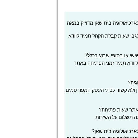
רכיאולוגיה בית שאן מדוייק במאה
 לגבי שעות קבלת הקהל תמיד לוודא
שישי או בסופי שבוע בכלל?
לוודא תמיד זמני הפתיחה באתר
גיה?
ן ולא קשור לבתי העסק המפורסמים
אתר שעות פתיחה?
בה תשלום על השירות
ארכיאולוגיה בית שאן?