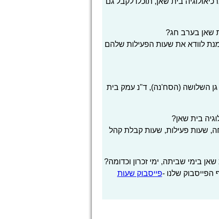
יאולוגיה בית שאן, תוכלו לקבל גם
ת שאן בערב חג?
 מנת לוודא את שעות הפעילות שלהם
גן השלושה (הסח'נה), ד"נ עמק בית
וגיה בית שאן?
, שעות פעילות, שעות קבלת קהל
שאן בימי שביתה, ימי זכרון וכדומה?
הפייסבוק שלנו -
פייסבוק שעות