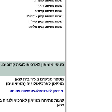
שעות פתיחה אושר עד
שעות פתיחה דואר
שעות פתיחה קניונים
שעות פתיחה קניון עזריאלי
שעות פתיחה קניון איילון
שעות פתיחה קניון מלחה
סניפי מוזיאון לארכיאולוגיה קרובים:
מספר סניפים בעיר בית שאן
מוזיאון לארכיאולוגיה (מוזיאונים)
מוזיאון לארכיאולוגיה שעות פתיחה
שעות פתיחה מוזיאון לארכיאולוגיה ב
שאן