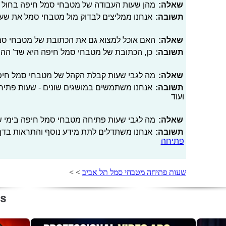
שאלה:
מהן שעות העבודה של מטבחי סמל חיפה בחול 
תשובה:
אנחנו ממליצים לבדוק מול מטבחי סמל את שע
שאלה:
האם אוכל למצוא גם את הכתובת של מטבחי ס
תשובה:
כן, הכתובת של מטבחי סמל חיפה היא שד' ההסת
שאלה:
מה לגבי שעות קבלת הקהל של מטבחי סמל חי
תשובה:
אנחנו משתמשים במושגים שונים - שעות פתיחה
ועוד
שאלה:
מה לגבי שעות פתיחה מטבחי סמל חיפה בימי שבי
תשובה:
אנחנו משתדלים לתת מידע נוסף והתראות בדף 
פתיחה
שעות פתיחה מטבחי סמל תל אביב
> >