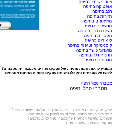
ציוד משרדי בחיפה
אופטיקה בחיפה
רכב בחיפה
תיירות בחיפה
מוזיאונים בחיפה
מחשבים בחיפה
השכרת רכב בחיפה
תקשורת בחיפה
לימודים בחיפה
קוסמטיקה וטיפוח בחיפה
מועדוני כושר בחיפה
תחנות דלק בחיפה
מכבסות בחיפה
מעוניין לראות שעות פתיחה של עסקים אחרים מקטגוריית
מטבחים
?
ליחצו על
מטבחים
ותקבלו רשימת עסקים נוספים מתחום מטבחים
מטבחי סמל חיפה
מטבחי סמל חיפה
יש לך עסק בתחום
מטבחים
ורוצה להוסיף אותו לאתר שעות פתיחה?
אתה בעל העסק מטבחי סמל ורוצה לעדכן שעות פתיחה?
שמת לב ששעות הפתיחה של מטבחי סמל לא מעודכנים?
צור קשר עם אתר שעות פתיחה