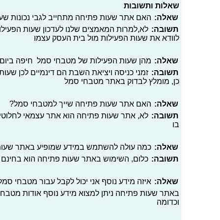
שאלות ותשובות
שאלה:
האם אתר שעות פתיחה מתחייב לגבי נכונות ש
תשובה:
לא,למרות המאמצים שלנו לעדכון שעות הפעילו
לוודא את שעות הפעילות מול בית העסק עצמו
שאלה:
מהן שעות הפעילות של מטבחי סמל חיפה ביום 
תשובה:
זמני כניסה ויציאת השבת הם דינמיים לכן שעות 
כן, מומלץ לבדוק באתר מטבחי סמל
שאלה:
האם אתר שעות פתיחה שייך למטבחי סמל?
תשובה:
לא, אתר שעות פתיחה הוא אתר עצמאי לחלוטי
בו
שאלה:
כמה עולה להשתמש במידע שמופיע באתר שעו
תשובה:
כלום, השימוש באתר שעות פתיחה הוא בחינם
שאלה:
איזה מידע נוסף אני יכול לקבל עבור מטבחי סמ
באתר שעות פתיחה ניתן למצוא מידע נוסף אודות מטבחי 
וכדומה