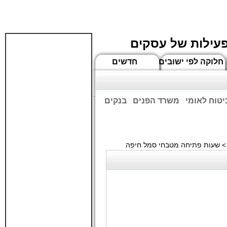
פעילות של עסקים
חלוקה לפי ישובים
חדשים
יטוח לאומי
משרד הפנים
בנקים
ים שעות הפתיחה המעודכנות
 שעות פתיחה מטבחי סמל חיפה