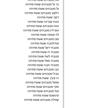
ארן מטבחים שעות פתיחה
בר גל מטבחים שעות פתיחה
גל מטבחים שעות פתיחה
דלקוב מטבחים שעות פתיחה
דקור שעות פתיחה
ונטה קוצ'ינה שעות פתיחה
טאיו מטבחים שעות פתיחה
טופ ליין מטבחים שעות פתיחה
לה קאסה שעות פתיחה
מבו מטבחים שעות פתיחה
מודולנובה שעות פתיחה
מטבחי דקל שעות פתיחה
מטבחי זיו שעות פתיחה
מטבחי לוגת שעות פתיחה
מטבחי סמל שעות פתיחה
מטבחי רגבה שעות פתיחה
נובו מטבחים שעות פתיחה
נוביל מטבחים שעות פתיחה
ניו קיצ'ן שעות פתיחה
סמגל מטבחים שעות פתיחה
סקיי מטבחים שעות פתיחה
פנל מטבחים שעות פתיחה
קיטשנס שעות פתיחה
קמילה מטבחים שעות פתיחה