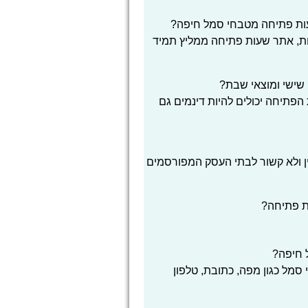
עות פתיחה מטבחי סמל חיפה?
ת, אתר שעות פתיחה ממליץ תמיד
שישי ומוצאי שבת?
הפתיחה יכולים להיות דינמים גם
ן ולא קשור לבתי העסק המפורסמים
ת פתיחה?
ל חיפה?
סמל כגון מפה, כתובת, טלפון