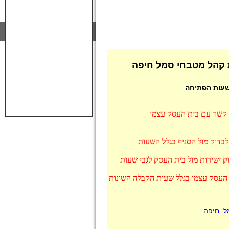
 קהל מטבחי סמל חיפה
 שעות הפתיחה
ו קשר עם בית העסק עצמו
לבדוק מול הסניף בגלל השעות
 ישירות מול בית העסק לגבי שעות
 העסק עצמו בגלל שעות הקבלה השונות
ל חיפה