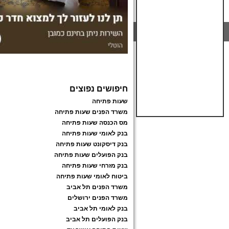
חיפושים נפוצים
שעות פתיחה
משרד הפנים שעות פתיחה
מס הכנסה שעות פתיחה
בנק לאומי שעות פתיחה
בנק דיסקונט שעות פתיחה
בנק הפועלים שעות פתיחה
בנק מזרחי שעות פתיחה
ביטוח לאומי שעות פתיחה
משרד הפנים תל אביב
משרד הפנים ירושלים
בנק לאומי תל אביב
בנק הפועלים תל אביב