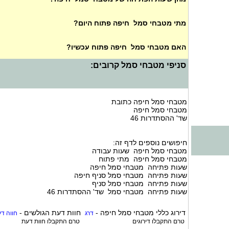
מתי מטבחי סמל חיפה פתוח היום?
האם מטבחי סמל חיפה פתוח עכשיו?
סניפי מטבחי סמל קרובים:
מטבחי סמל חיפה כתובת
מטבחי סמל חיפה
שד' ההסתדרות 46
חיפושים נוספים לדף זה:
מטבחי סמל חיפה שעות עבודה
מטבחי סמל חיפה מתי פתוח
שעות פתיחה מטבחי סמל חיפה
שעות פתיחה מטבחי סמל סניף חיפה
שעות פתיחה מטבחי סמל סניף
שעות פתיחה מטבחי סמל שד' ההסתדרות 46
דירוג כללי
מטבחי סמל חיפה
-
חוות דעת הגולשים -
דרג
חווה ד
טרם התקבלו דירוגים
טרם התקבלו חוות דעת