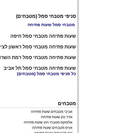
סניפי מטבחי סמל (מטבחים)
מטבחי סמל שעות פתיחה
שעות פתיחה מטבחי סמל חיפה
שעות פתיחה מטבחי סמל ראשון לציו
שעות פתיחה מטבחי סמל רמת השרון
שעות פתיחה מטבחי סמל תל אביב
כל
סניפי מטבחי סמל
(מטבחים)
מטבחים
אביבי מטבחים שעות פתיחה
אדר טק שעות פתיחה
אלומקס מטבחי חוץ שעות פתיחה
אניס מטבחים שעות פתיחה