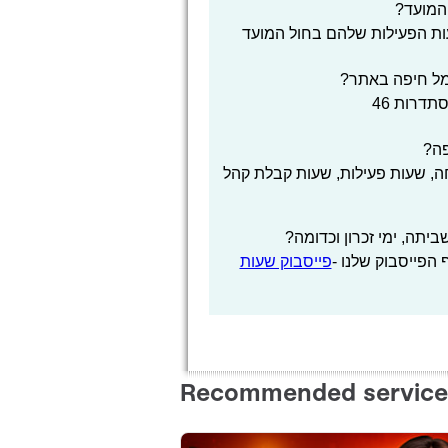
המועד?
ות הפעילות שלהם בחול המועד
מל חיפה באתר?
דרות 46
פה?
, שעות פעילות, שעות קבלת קהל
תה, ימי זכרון וכדומה?
הפייסבוק שלנו -
פייסבוק שעות