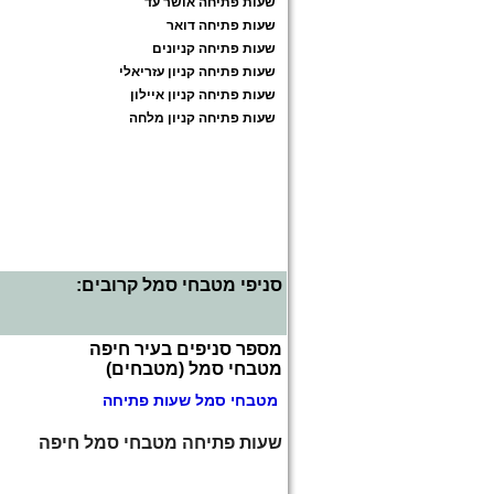
שעות פתיחה אושר עד
שעות פתיחה דואר
שעות פתיחה קניונים
שעות פתיחה קניון עזריאלי
שעות פתיחה קניון איילון
שעות פתיחה קניון מלחה
סניפי מטבחי סמל קרובים:
מספר סניפים בעיר חיפה
מטבחי סמל (מטבחים)
מטבחי סמל שעות פתיחה
שעות פתיחה מטבחי סמל חיפה