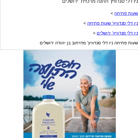
ניו דלי סנדוויץ' תחנה מרכזית ירושלים
שעות פתיחה
>
ניו דלי סנדוויץ' שעות פתיחה
>
ניו דלי סנדוויץ' ירושלים
>
שעות פתיחה ניו דלי סנדוויץ' מדרחוב בן יהודה ירושלים