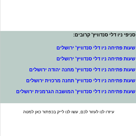
סניפי ניו דלי סנדוויץ' קרובים:
שעות פתיחה ניו דלי סנדוויץ' ירושלים
שעות פתיחה ניו דלי סנדוויץ' ירושלים
שעות פתיחה ניו דלי סנדוויץ' מחנה יהודה ירושלים
שעות פתיחה ניו דלי סנדוויץ' תחנה מרכזית ירושלים
שעות פתיחה ניו דלי סנדוויץ' המושבה הגרמנית ירושלים
עיזרו לנו לעזור לכם, עשו לנו לייק בכפתור כאן למטה