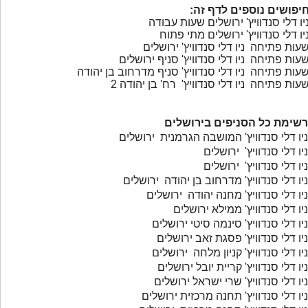
יפושים נוספים לדף זה:
יו דלי סנדוויץ' ירושלים שעות עבודה
יו דלי סנדוויץ' ירושלים מתי פתוח
עות פתיחה ניו דלי סנדוויץ' ירושלים
עות פתיחה ניו דלי סנדוויץ' סניף ירושלים
עות פתיחה ניו דלי סנדוויץ' סניף מדרחוב בן יהודה
עות פתיחה ניו דלי סנדוויץ' רח' בן יהודה 2
רשימת כל הסניפים בירושלים
ניו דלי סנדוויץ' המושבה הגרמנית ירושלים
ניו דלי סנדוויץ' ירושלים
ניו דלי סנדוויץ' ירושלים
ניו דלי סנדוויץ' מדרחוב בן יהודה ירושלים
ניו דלי סנדוויץ' מחנה יהודה ירושלים
ניו דלי סנדוויץ' ממילא ירושלים
ניו דלי סנדוויץ' סינמה סיטי ירושלים
ניו דלי סנדוויץ' פסגת זאב ירושלים
ניו דלי סנדוויץ' קניון מלחה ירושלים
ניו דלי סנדוויץ' קריית יובל ירושלים
ניו דלי סנדוויץ' שרי ישראל ירושלים
ניו דלי סנדוויץ' תחנה מרכזית ירושלים