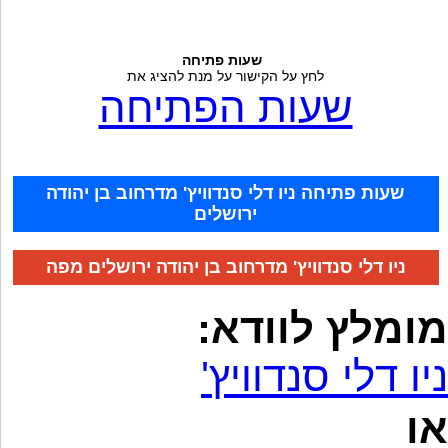
שעות פתיחה
לחץ על הקישור על מנת להציג את
שעות הפתיחה
שעות פתיחה ניו דלי סנדוויץ' מדרחוב בן יהודה
ירושלים
ניו דלי סנדוויץ' מדרחוב בן יהודה ירושלים מפה
מומלץ לוודא:
ניו דלי סנדוויץ'
או