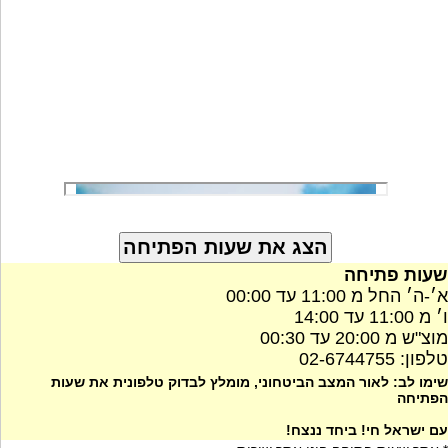
שעות פתיחה
א׳-ה׳ החל מ 11:00 עד 00:00
ו׳ מ 11:00 עד 14:00
מוצ"ש מ 20:00 עד 00:30
טלפון: 02-6744755
שימו לב: לאור המצב הביטחוני, מומלץ לבדוק טלפונית את שעות
הפתיחה
עם ישראל חי! ביחד ננצח!