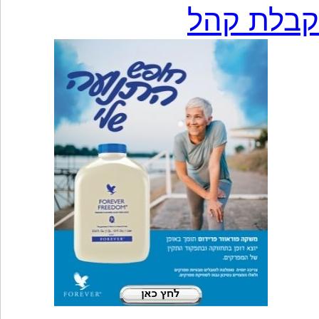
קבלת קהל