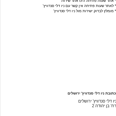
* אתר שעות פתיחה הינו אתר שירות
* לאתר שעות פתיחה אין קשר עם ניו דלי סנדוויץ'
* מומלץ לבדוק ישירות מול ניו דלי סנדוויץ'
כתובת ניו דלי סנדוויץ' ירושלים
יו דלי סנדוויץ' ירושלים
ח' בן יהודה 2