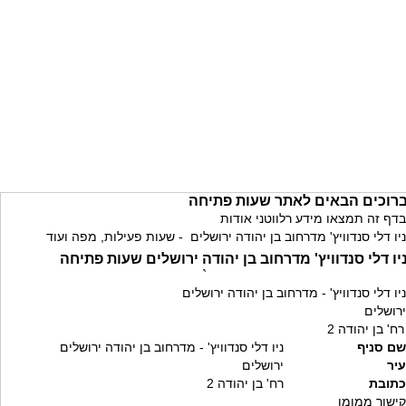
רוכים הבאים לאתר שעות פתיחה
בדף זה תמצאו מידע רלווטני אודות
ניו דלי סנדוויץ' מדרחוב בן יהודה ירושלים - שעות פעילות, מפה ועוד
יו דלי סנדוויץ' מדרחוב בן יהודה ירושלים שעות פתיחה
`
ניו דלי סנדוויץ' - מדרחוב בן יהודה ירושלים
ירושלים
רח' בן יהודה 2
שם סניף
ניו דלי סנדוויץ' - מדרחוב בן יהודה ירושלים
עיר
ירושלים
כתובת
רח' בן יהודה 2
קישור ממומן