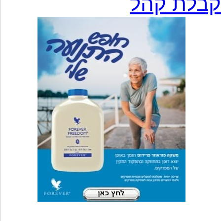
קבלת קהל