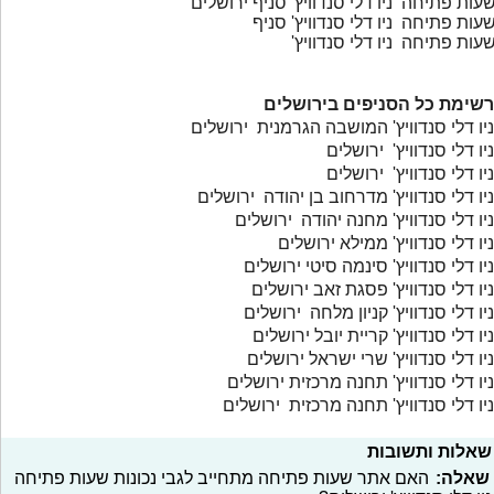
עות פתיחה ניו דלי סנדוויץ' סניף ירושלים
עות פתיחה ניו דלי סנדוויץ' סניף
עות פתיחה ניו דלי סנדוויץ'
רשימת כל הסניפים בירושלים
ניו דלי סנדוויץ' המושבה הגרמנית ירושלים
ניו דלי סנדוויץ' ירושלים
ניו דלי סנדוויץ' ירושלים
ניו דלי סנדוויץ' מדרחוב בן יהודה ירושלים
ניו דלי סנדוויץ' מחנה יהודה ירושלים
ניו דלי סנדוויץ' ממילא ירושלים
ניו דלי סנדוויץ' סינמה סיטי ירושלים
ניו דלי סנדוויץ' פסגת זאב ירושלים
ניו דלי סנדוויץ' קניון מלחה ירושלים
ניו דלי סנדוויץ' קריית יובל ירושלים
ניו דלי סנדוויץ' שרי ישראל ירושלים
ניו דלי סנדוויץ' תחנה מרכזית ירושלים
ניו דלי סנדוויץ' תחנה מרכזית ירושלים
שאלות ותשובות
שאלה:
האם אתר שעות פתיחה מתחייב לגבי נכונות שעות פתיחה