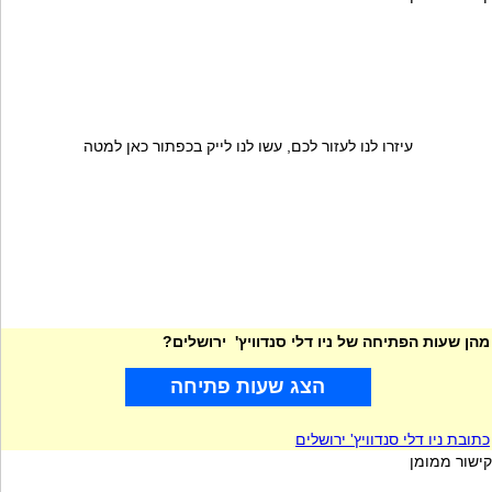
עיזרו לנו לעזור לכם, עשו לנו לייק בכפתור כאן למטה
מהן שעות הפתיחה של ניו דלי סנדוויץ' ירושלים?
הצג שעות פתיחה
כתובת ניו דלי סנדוויץ' ירושלים
קישור ממומן