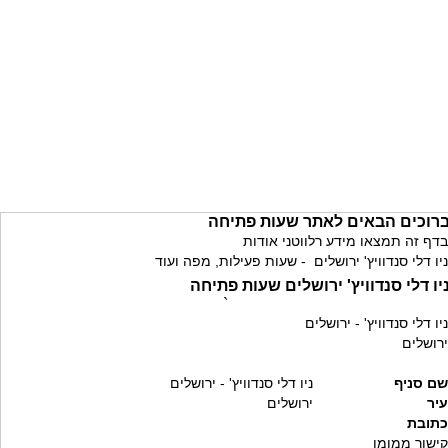
רוכים הבאים לאתר שעות פתיחה
בדף זה תמצאו מידע רלווטני אודות
ניו דלי סנדוויץ' ירושלים - שעות פעילות, מפה ועוד
יו דלי סנדוויץ' ירושלים שעות פתיחה
`
ניו דלי סנדוויץ' - ירושלים
ירושלים
שם סניף
ניו דלי סנדוויץ' - ירושלים
עיר
ירושלים
כתובת
קישור ממומן