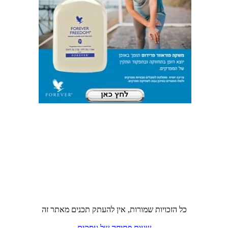
כל הזכויות שמורות, אין להעתק תכנים מאתר זה
שעות פתיחה של עסקים