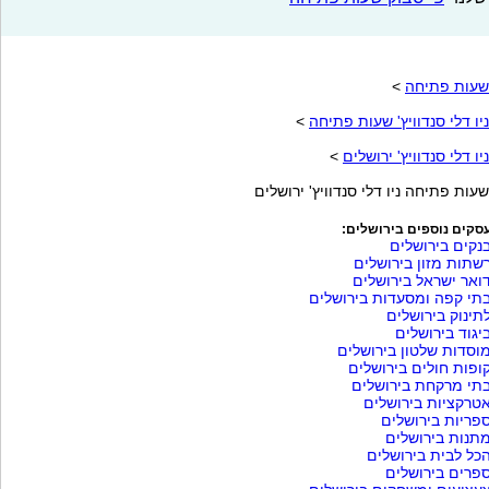
שעות פתיחה
>
ניו דלי סנדוויץ' שעות פתיחה
>
ניו דלי סנדוויץ' ירושלים
>
שעות פתיחה ניו דלי סנדוויץ' ירושלים
סקים נוספים בירושלים:
נקים בירושלים
שתות מזון בירושלים
ואר ישראל בירושלים
תי קפה ומסעדות בירושלים
תינוק בירושלים
יגוד בירושלים
וסדות שלטון בירושלים
ופות חולים בירושלים
תי מרקחת בירושלים
טרקציות בירושלים
פריות בירושלים
תנות בירושלים
כל לבית בירושלים
פרים בירושלים