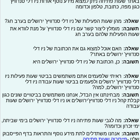
באתר שעות פתיחה ניתן למצוא מידע נוסף אודות ניו דלי סנדוויץ'
כגון מפה, כתובת, טלפון וכדומה
שאלה:
מהן שעות הפעילות של ניו דלי סנדוויץ' ירושלים בערב חג?
תשובה:
מומלץ ליצור קשר עם ניו דלי סנדוויץ' על מנת לוודא את
שעות הפעילות שלהם בערב חג
שאלה:
האם אוכל למצוא גם את הכתובת של ניו דלי
סנדוויץ' ירושלים באתר?
תשובה:
כן, הכתובת של ניו דלי סנדוויץ' ירושלים היא
שאלה:
ראיתי שלפעמים אתם משתמשים בביטוי שעות פעילות ניו
דלי סנדוויץ' ירושלים ולפעמים בביטוי שעות עבודה ניו דלי
סנדוויץ' ירושלים, למה?
תשובה:
מבחינתנו אין הבדל, אנחנו משתמשים בביטויים שונים כגון
קבלת קהל ניו דלי סנדוויץ'ירושלים או ניו דלי סנדוויץ' ירושלים שעות
עבודה
שאלה:
מה לגבי שעות פתיחה ניו דלי סנדוויץ' ירושלים בימי שביתה,
ימי זכרון וכדומה?
תשובה:
אנחנו משתדלים לתת מידע נוסף והתראות בדף הפייסבוק
שלנו -
פייסבוק שעות פתיחה