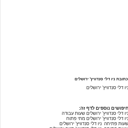
כתובת ניו דלי סנדוויץ' ירושלים
יו דלי סנדוויץ' ירושלים
יפושים נוספים לדף זה:
יו דלי סנדוויץ' ירושלים שעות עבודה
יו דלי סנדוויץ' ירושלים מתי פתוח
עות פתיחה ניו דלי סנדוויץ' ירושלים