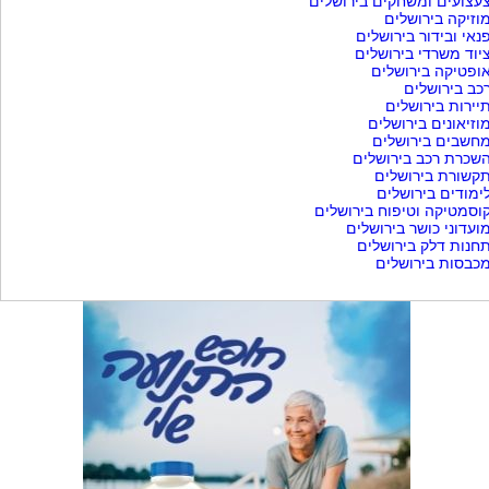
עצועים ומשחקים בירושלים
וזיקה בירושלים
נאי ובידור בירושלים
יוד משרדי בירושלים
ופטיקה בירושלים
כב בירושלים
יירות בירושלים
וזיאונים בירושלים
חשבים בירושלים
שכרת רכב בירושלים
קשורת בירושלים
ימודים בירושלים
וסמטיקה וטיפוח בירושלים
ועדוני כושר בירושלים
חנות דלק בירושלים
כבסות בירושלים