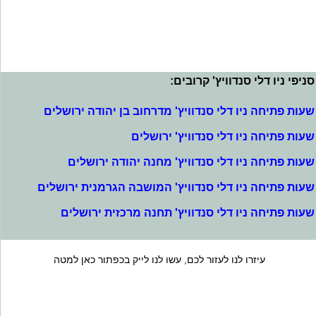
סניפי ניו דלי סנדוויץ' קרובים:
שעות פתיחה ניו דלי סנדוויץ' מדרחוב בן יהודה ירושלים
שעות פתיחה ניו דלי סנדוויץ' ירושלים
שעות פתיחה ניו דלי סנדוויץ' מחנה יהודה ירושלים
שעות פתיחה ניו דלי סנדוויץ' המושבה הגרמנית ירושלים
שעות פתיחה ניו דלי סנדוויץ' תחנה מרכזית ירושלים
עיזרו לנו לעזור לכם, עשו לנו לייק בכפתור כאן למטה