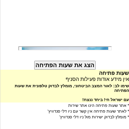
שעות פתיחה
אין מידע אודות פעילות הסניף
שימו לב: לאור המצב הביטחוני, מומלץ לבדוק טלפונית את שעות
הפתיחה
עם ישראל חי! ביחד ננצח!
* אתר שעות פתיחה הינו אתר שירות
* לאתר שעות פתיחה אין קשר עם ניו דלי סנדוויץ'
* מומלץ לבדוק ישירות מול ניו דלי סנדוויץ'