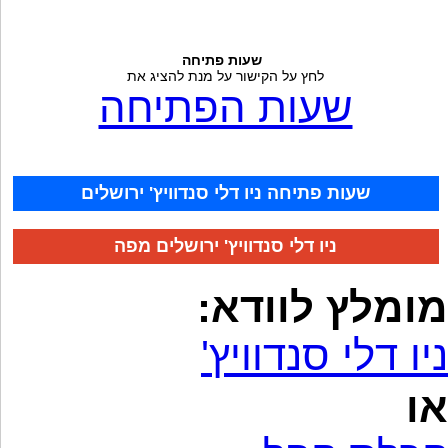
שעות פתיחה
לחץ על הקישור על מנת להציג את
שעות הפתיחה
שעות פתיחה ניו דלי סנדוויץ' ירושלים
ניו דלי סנדוויץ' ירושלים מפה
מומלץ לוודא:
ניו דלי סנדוויץ'
או