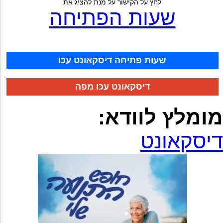
לחץ על הקישור על מנת להציג את
שעות הפתיחה
שעות פתיחה דיסקאונט עכו
דיסקאונט עכו מפה
מומלץ לוודא:
דיסקאונט