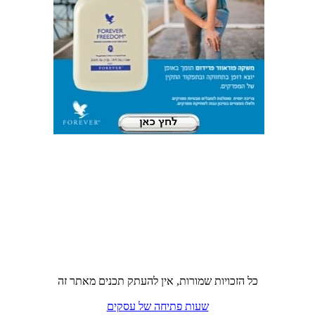
כל הזכויות שמורות, אין להעתק תכנים מאתר זה
שעות פתיחה של עסקים