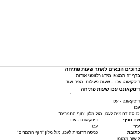
רוכים הבאים לאתר שעות פתיחה
בדף זה תמצאו מידע רלווטני אודות
דיסקאונט עכו - שעות פעילות, מפה ועוד
יסקאונט עכו שעות פתיחה
`
דיסקאונט - עכו
עכו
כניסה דרומית לעכו, מול מלון "חוף התמרים"
שם סניף
דיסקאונט - עכו
עיר
עכו
כתובת
כניסה דרומית לעכו, מול מלון "חוף התמרים"
קישור ממומן