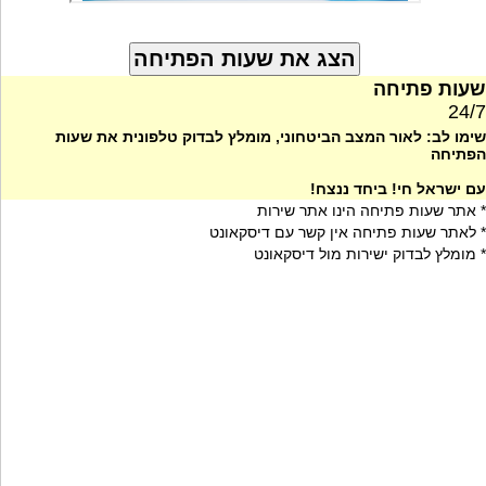
שעות פתיחה
24/7
שימו לב: לאור המצב הביטחוני, מומלץ לבדוק טלפונית את שעות
הפתיחה
עם ישראל חי! ביחד ננצח!
* אתר שעות פתיחה הינו אתר שירות
* לאתר שעות פתיחה אין קשר עם דיסקאונט
* מומלץ לבדוק ישירות מול דיסקאונט