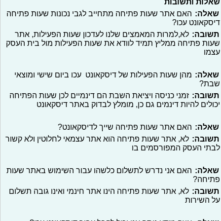
שאלות ותשובות
שאלה:
האם אתר שעות פתיחה מתחייב לגבי נכונות שעות פתיחה
דיסקאונט עכו?
תשובה:
לא,למרות המאמצים שלנו לעדכון שעות הפעילות, אתר
שעות פתיחה ממליץ תמיד לוודא את שעות הפעילות מול בית העסק
עצמו
שאלה:
מהן שעות הפעילות של דיסקאונט עכו ביום שישי ומוצאי
שבת?
תשובה:
זמני כניסה ויציאת השבת הם דינמיים לכן שעות הפתיחה
יכולים להיות דינמים גם כן, מומלץ לבדוק באתר דיסקאונט
שאלה:
האם אתר שעות פתיחה שייך לדיסקאונט?
תשובה:
לא, אתר שעות פתיחה הוא אתר עצמאי לחלוטין ולא קשור
לבתי העסק המפורסמים בו
שאלה:
האם אני נדרש לתשלום כלשהו עבור השימוש באתר שעות
פתיחה?
תשובה:
לא, אתר שעות פתיחה הינו אתר חינמי ואינו גובה תשלום
על השירות