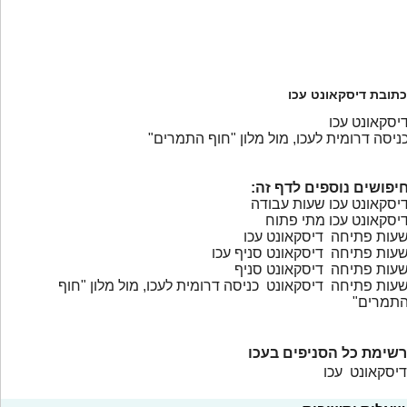
כתובת דיסקאונט עכו
יסקאונט עכו
ניסה דרומית לעכו, מול מלון "חוף התמרים"
יפושים נוספים לדף זה:
יסקאונט עכו שעות עבודה
יסקאונט עכו מתי פתוח
עות פתיחה דיסקאונט עכו
עות פתיחה דיסקאונט סניף עכו
עות פתיחה דיסקאונט סניף
עות פתיחה דיסקאונט כניסה דרומית לעכו, מול מלון "חוף
תמרים"
רשימת כל הסניפים בעכו
דיסקאונט עכו