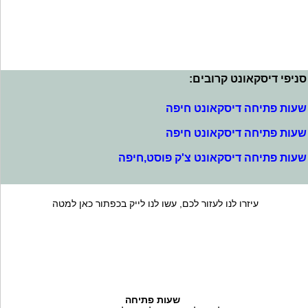
סניפי דיסקאונט קרובים:
שעות פתיחה דיסקאונט חיפה
שעות פתיחה דיסקאונט חיפה
שעות פתיחה דיסקאונט צ'ק פוסט,חיפה
עיזרו לנו לעזור לכם, עשו לנו לייק בכפתור כאן למטה
שעות פתיחה