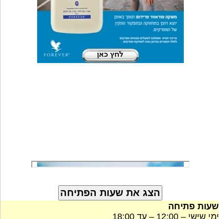
שעות פתיחה
ימי שישי – 12:00 – עד 18:00