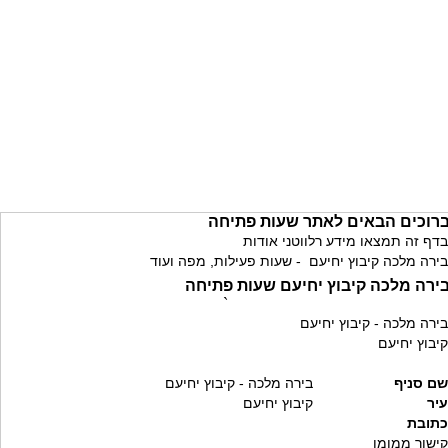
רוכים הבאים לאתר שעות פתיחה
בדף זה תמצאו מידע רלווטני אודות
בירה מלכה קיבוץ יחיעם - שעות פעילות, מפה ועוד
ירה מלכה קיבוץ יחיעם שעות פתיחה
`
בירה מלכה - קיבוץ יחיעם
קיבוץ יחיעם
שם סניף
בירה מלכה - קיבוץ יחיעם
עיר
קיבוץ יחיעם
כתובת
קישור ממומן