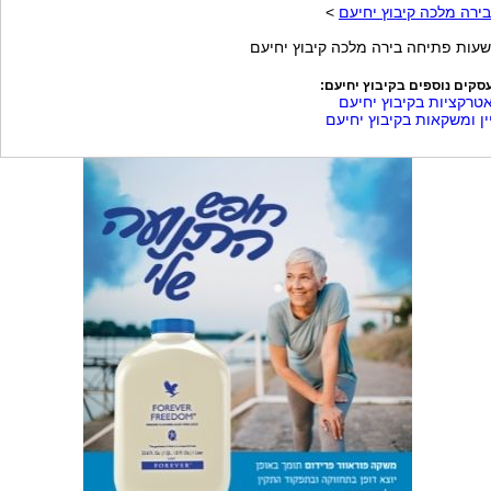
בירה מלכה קיבוץ יחיעם
>
שעות פתיחה בירה מלכה קיבוץ יחיעם
סקים נוספים בקיבוץ יחיעם:
טרקציות בקיבוץ יחיעם
ין ומשקאות בקיבוץ יחיעם