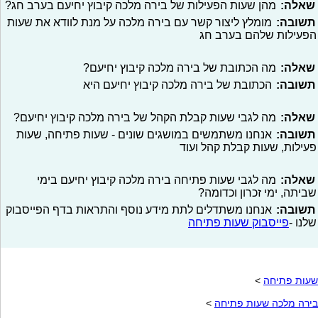
שאלה:
מהן שעות הפעילות של בירה מלכה קיבוץ יחיעם בערב חג?
תשובה:
מומלץ ליצור קשר עם בירה מלכה על מנת לוודא את שעות
הפעילות שלהם בערב חג
שאלה:
מה הכתובת של בירה מלכה קיבוץ יחיעם?
תשובה:
הכתובת של בירה מלכה קיבוץ יחיעם היא
שאלה:
מה לגבי שעות קבלת הקהל של בירה מלכה קיבוץ יחיעם?
תשובה:
אנחנו משתמשים במושגים שונים - שעות פתיחה, שעות
פעילות, שעות קבלת קהל ועוד
שאלה:
מה לגבי שעות פתיחה בירה מלכה קיבוץ יחיעם בימי
שביתה, ימי זכרון וכדומה?
תשובה:
אנחנו משתדלים לתת מידע נוסף והתראות בדף הפייסבוק
שלנו -
פייסבוק שעות פתיחה
שעות פתיחה
>
בירה מלכה שעות פתיחה
>