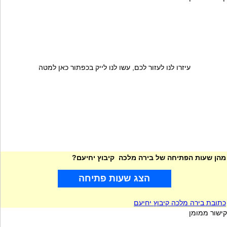
עיזרו לנו לעזור לכם, עשו לנו לייק בכפתור כאן למטה
מהן שעות הפתיחה של בירה מלכה קיבוץ יחיעם?
הצג שעות פתיחה
כתובת בירה מלכה קיבוץ יחיעם
קישור ממומן