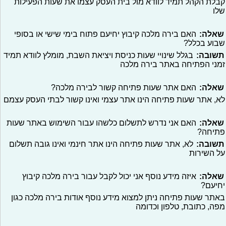
קבלת הקהל תמיד לוודא מול בית העסק עצמו את שעות הפעילות
שלו
שאלה:
האם בירה מלכה קיבוץ יחיעם פתוח בימי שישי או בסופי
שבוע בכלל?
תשובה:
בגלל שינויי שעות כניסת ויציאת השבת, מומלץ לוודא תמיד
זמני הפתיחה באתר בירה מלכה
שאלה:
האם אתר שעות פתיחה קשור לבירה מלכה?
לא, אתר שעות פתיחה הינו אתר עצמי ואינו קשור לבתי העסק עצמם
שאלה:
האם אני נדרש לתשלום כלשהו עבור השימוש באתר שעות
פתיחה?
תשובה:
לא, אתר שעות פתיחה הינו אתר חינמי ואינו גובה תשלום
על השירות
שאלה:
איזה מידע נוסף אני יכול לקבל עבור בירה מלכה קיבוץ
יחיעם?
באתר שעות פתיחה ניתן למצוא מידע נוסף אודות בירה מלכה כגון
מפה, כתובת, טלפון וכדומה