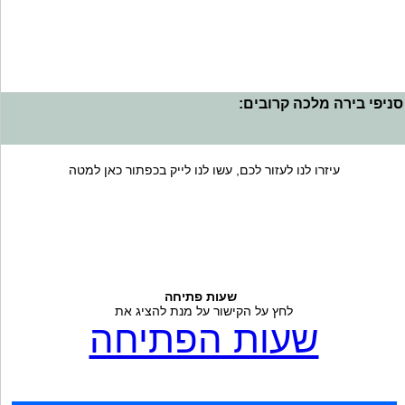
סניפי בירה מלכה קרובים:
עיזרו לנו לעזור לכם, עשו לנו לייק בכפתור כאן למטה
שעות פתיחה
לחץ על הקישור על מנת להציג את
שעות הפתיחה