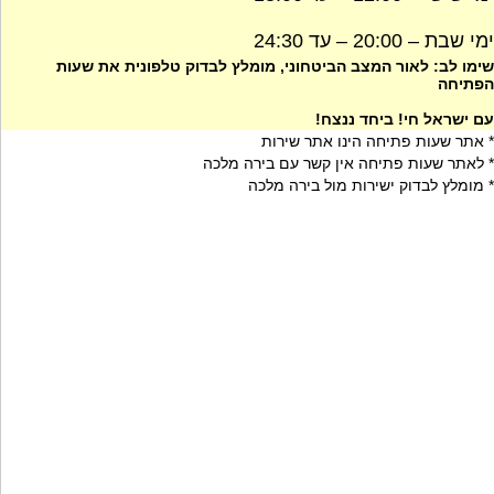
ימי שבת – 20:00 – עד 24:30
שימו לב: לאור המצב הביטחוני, מומלץ לבדוק טלפונית את שעות
הפתיחה
עם ישראל חי! ביחד ננצח!
* אתר שעות פתיחה הינו אתר שירות
* לאתר שעות פתיחה אין קשר עם בירה מלכה
* מומלץ לבדוק ישירות מול בירה מלכה