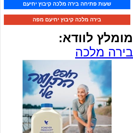
שעות פתיחה בירה מלכה קיבוץ יחיעם
בירה מלכה קיבוץ יחיעם מפה
מומלץ לוודא:
בירה מלכה