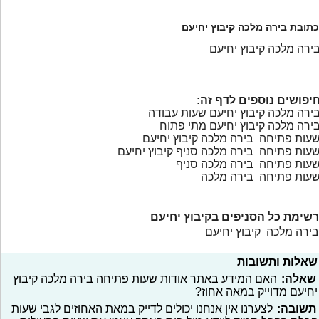
כתובת בירה מלכה קיבוץ יחיעם
ירה מלכה קיבוץ יחיעם
יפושים נוספים לדף זה:
ירה מלכה קיבוץ יחיעם שעות עבודה
ירה מלכה קיבוץ יחיעם מתי פתוח
עות פתיחה בירה מלכה קיבוץ יחיעם
עות פתיחה בירה מלכה סניף קיבוץ יחיעם
עות פתיחה בירה מלכה סניף
עות פתיחה בירה מלכה
רשימת כל הסניפים בקיבוץ יחיעם
בירה מלכה קיבוץ יחיעם
שאלות ותשובות
שאלה:
האם המידע באתר אודות שעות פתיחה בירה מלכה קיבוץ
יחיעם מדוייק במאה אחוז?
תשובה:
לצערנו אין אנחנו יכולים לדייק במאת האחוזים לגבי שעות