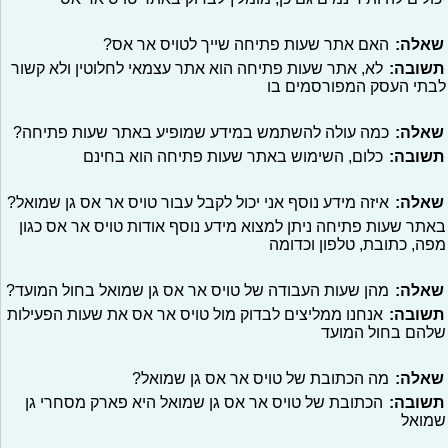
שאלה:
האם אתר שעות פתיחה שייך לטויס אר אס?
תשובה:
לא, אתר שעות פתיחה הוא אתר עצמאי לחלוטין ולא קשור
לבתי העסק המפורסמים בו
שאלה:
כמה עולה להשתמש במידע שמופיע באתר שעות פתיחה?
תשובה:
כלום, השימוש באתר שעות פתיחה הוא בחינם
שאלה:
איזה מידע נוסף אני יכול לקבל עבור טויס אר אס גן שמואל?
באתר שעות פתיחה ניתן למצוא מידע נוסף אודות טויס אר אס כגון
מפה, כתובת, טלפון וכדומה
שאלה:
מהן שעות העבודה של טויס אר אס גן שמואל בחול המועד?
תשובה:
אנחנו ממליצים לבדוק מול טויס אר אס את שעות הפעילות
שלהם בחול המועד
שאלה:
מה הכתובת של טויס אר אס גן שמואל?
תשובה:
הכתובת של טויס אר אס גן שמואל היא פארק מסחרי גן
שמואל