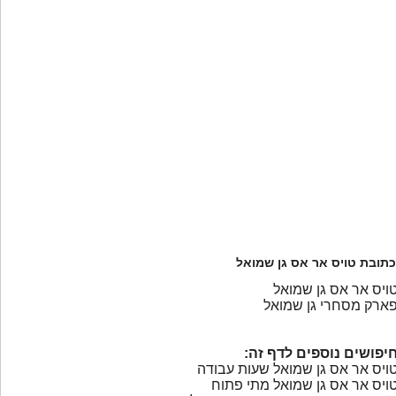
כתובת טויס אר אס גן שמואל
ויס אר אס גן שמואל
ארק מסחרי גן שמואל
יפושים נוספים לדף זה:
ויס אר אס גן שמואל שעות עבודה
ויס אר אס גן שמואל מתי פתוח