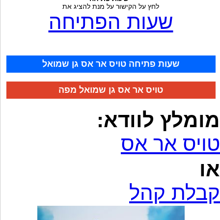
לחץ על הקישור על מנת להציג את
שעות הפתיחה
שעות פתיחה טויס אר אס גן שמואל
טויס אר אס גן שמואל מפה
מומלץ לוודא:
טויס אר אס
או
קבלת קהל