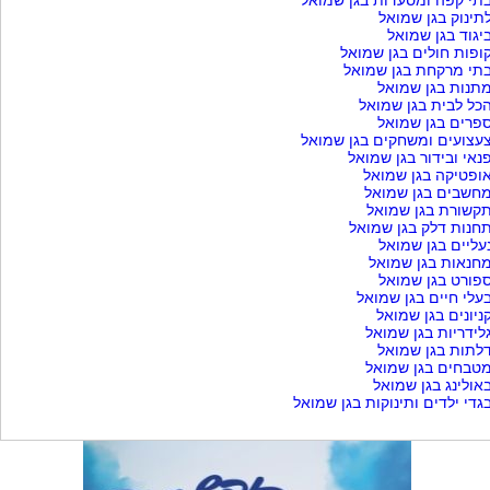
תי קפה ומסעדות בגן שמואל
תינוק בגן שמואל
יגוד בגן שמואל
ופות חולים בגן שמואל
תי מרקחת בגן שמואל
תנות בגן שמואל
כל לבית בגן שמואל
פרים בגן שמואל
עצועים ומשחקים בגן שמואל
נאי ובידור בגן שמואל
ופטיקה בגן שמואל
חשבים בגן שמואל
קשורת בגן שמואל
חנות דלק בגן שמואל
עליים בגן שמואל
חנאות בגן שמואל
פורט בגן שמואל
עלי חיים בגן שמואל
ניונים בגן שמואל
לידריות בגן שמואל
לתות בגן שמואל
טבחים בגן שמואל
אולינג בגן שמואל
גדי ילדים ותינוקות בגן שמואל