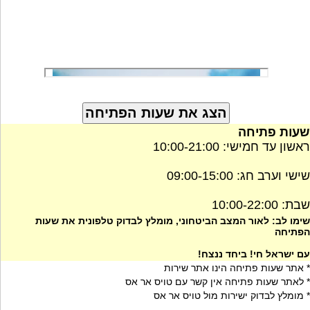
שעות פתיחה
ראשון עד חמישי: 10:00-21:00
שישי וערב חג: 09:00-15:00
שבת: 10:00-22:00
שימו לב: לאור המצב הביטחוני, מומלץ לבדוק טלפונית את שעות
הפתיחה
עם ישראל חי! ביחד ננצח!
* אתר שעות פתיחה הינו אתר שירות
* לאתר שעות פתיחה אין קשר עם טויס אר אס
* מומלץ לבדוק ישירות מול טויס אר אס