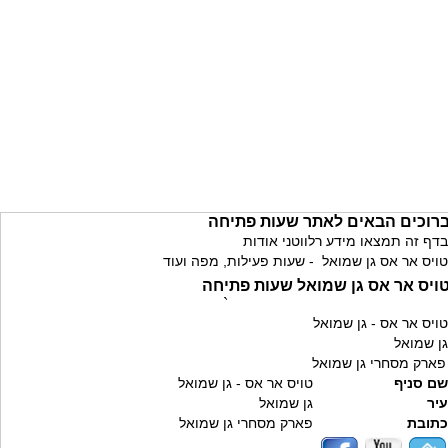
רוכים הבאים לאתר שעות פתיחה
בדף זה תמצאו מידע רלווטני אודות
טויס אר אס גן שמואל - שעות פעילות, מפה ועוד
ויס אר אס גן שמואל שעות פתיחה
`
טויס אר אס - גן שמואל
גן שמואל
פארק מסחרי גן שמואל
שם סניף
טויס אר אס - גן שמואל
עיר
גן שמואל
כתובת
פארק מסחרי גן שמואל