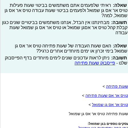
שאלה:
ראיתי שלפעמים אתם משתמשים בביטוי שעות פעילות
טויס אר אס גן שמואל ולפעמים בביטוי שעות עבודה טויס אר אס גן
שמואל, למה?
תשובה:
מבחינתנו אין הבדל, אנחנו משתמשים בביטויים שונים כגון
קבלת קהל טויס אר אסגן שמואל או טויס אר אס גן שמואל שעות
עבודה
שאלה:
האם שעות העבודה של שעות פתיחה טויס אר אס גן
שמואל בימי זכרון או ימים מיוחדים אחרים כרגיל?
תשובה:
ניתן לראות עדכונים שונים לימים מיוחדים בדף הפייסבוק
שלנו -
פייסבוק שעות פתיחה
שעות פתיחה
>
טויס אר אס שעות פתיחה
>
טויס אר אס גן שמואל
>
שעות פתיחה טויס אר אס גן שמואל
סקים נוספים בגן שמואל: