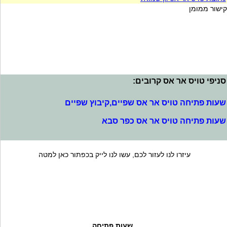
קישור ממומן
סניפי טויס אר אס קרובים:
שעות פתיחה טויס אר אס שפיים,קיבוץ שפיים
שעות פתיחה טויס אר אס כפר סבא
עיזרו לנו לעזור לכם, עשו לנו לייק בכפתור כאן למטה
שעות פתיחה