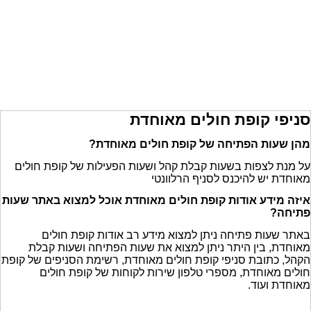
סניפי קופת חולים מאוחדת
מהן שעות הפתיחה של קופת חולים מאוחדת?
על מנת לצפות בשעות קבלת קהל ושעות הפעילות של קופת חולים
מאוחדת יש להיכנס לסניף הרלוונטי
איזה מידע אודות קופת חולים מאוחדת אוכל למצוא באתר שעות
פתיחה?
באתר שעות פתיחה ניתן למצוא מידע רב אודות קופת חולים
מאוחדת, בין היתר ניתן למצוא את שעות הפתיחה ושעות קבלת
הקהל, כתובת סניפי קופת חולים מאוחדת, רשימת הסניפים של קופת
חולים מאוחדת, מספרי טלפון שירות לקוחות של קופת חולים
מאוחדת ועוד.