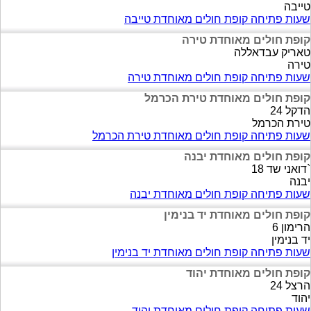
טייבה
שעות פתיחה קופת חולים מאוחדת טייבה
קופת חולים מאוחדת טירה
טאריק עבדאללה
טירה
שעות פתיחה קופת חולים מאוחדת טירה
קופת חולים מאוחדת טירת הכרמל
הדקל 24
טירת הכרמל
שעות פתיחה קופת חולים מאוחדת טירת הכרמל
קופת חולים מאוחדת יבנה
`דואני שד 18
יבנה
שעות פתיחה קופת חולים מאוחדת יבנה
קופת חולים מאוחדת יד בנימין
הרימון 6
יד בנימין
שעות פתיחה קופת חולים מאוחדת יד בנימין
קופת חולים מאוחדת יהוד
הרצל 24
יהוד
שעות פתיחה קופת חולים מאוחדת יהוד