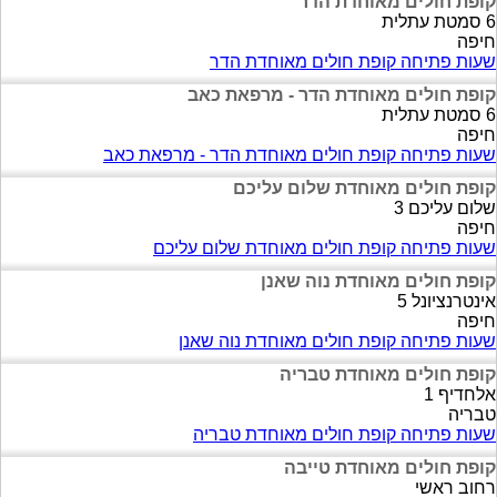
קופת חולים מאוחדת הדר
6 סמטת עתלית
חיפה
שעות פתיחה קופת חולים מאוחדת הדר
קופת חולים מאוחדת הדר - מרפאת כאב
6 סמטת עתלית
חיפה
שעות פתיחה קופת חולים מאוחדת הדר - מרפאת כאב
קופת חולים מאוחדת שלום עליכם
שלום עליכם 3
חיפה
שעות פתיחה קופת חולים מאוחדת שלום עליכם
קופת חולים מאוחדת נוה שאנן
אינטרנציונל 5
חיפה
שעות פתיחה קופת חולים מאוחדת נוה שאנן
קופת חולים מאוחדת טבריה
אלחדיף 1
טבריה
שעות פתיחה קופת חולים מאוחדת טבריה
קופת חולים מאוחדת טייבה
רחוב ראשי