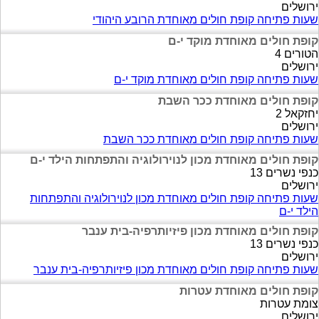
ירושלים
שעות פתיחה קופת חולים מאוחדת הרובע היהודי
קופת חולים מאוחדת מוקד י-ם
הטורים 4
ירושלים
שעות פתיחה קופת חולים מאוחדת מוקד י-ם
קופת חולים מאוחדת ככר השבת
יחזקאל 2
ירושלים
שעות פתיחה קופת חולים מאוחדת ככר השבת
קופת חולים מאוחדת מכון לנוירולוגיה והתפתחות הילד י-ם
כנפי נשרים 13
ירושלים
שעות פתיחה קופת חולים מאוחדת מכון לנוירולוגיה והתפתחות
הילד י-ם
קופת חולים מאוחדת מכון פיזיותרפיה-בית ענבר
כנפי נשרים 13
ירושלים
שעות פתיחה קופת חולים מאוחדת מכון פיזיותרפיה-בית ענבר
קופת חולים מאוחדת עטרות
צומת עטרות
ירושלים