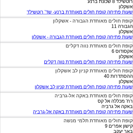
רוטשילד 8 שכונת ברנע
אשקלון
שעות פתיחה קופת חולים מאוחדת ברנע- שד' רוטשילד
קופת חולים מאוחדת הגבורה - אשקלון
הגבורה 11
אשקלון
שעות פתיחה קופת חולים מאוחדת הגבורה - אשקלון
קופת חולים מאוחדת נווה דקלים
אקסודוס 6
אשקלון
שעות פתיחה קופת חולים מאוחדת נווה דקלים
קופת חולים מאוחדת קניון לב אשקלון
ההסתדרות 40
אשקלון
שעות פתיחה קופת חולים מאוחדת קניון לב אשקלון
קופת חולים מאוחדת באקה אל-גרביה
רח' מכללה אל קס
באקה אל גרביה
שעות פתיחה קופת חולים מאוחדת באקה אל-גרביה
קופת חולים מאוחדת תלמי מנשה
קישון אפרים 9
באר יעקב