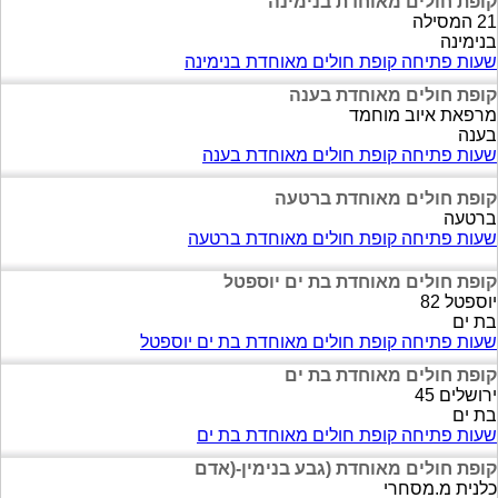
קופת חולים מאוחדת בנימינה
21 המסילה
בנימינה
שעות פתיחה קופת חולים מאוחדת בנימינה
קופת חולים מאוחדת בענה
מרפאת איוב מוחמד
בענה
שעות פתיחה קופת חולים מאוחדת בענה
קופת חולים מאוחדת ברטעה
ברטעה
שעות פתיחה קופת חולים מאוחדת ברטעה
קופת חולים מאוחדת בת ים יוספטל
יוספטל 82
בת ים
שעות פתיחה קופת חולים מאוחדת בת ים יוספטל
קופת חולים מאוחדת בת ים
ירושלים 45
בת ים
שעות פתיחה קופת חולים מאוחדת בת ים
קופת חולים מאוחדת (גבע בנימין-(אדם
כלנית מ.מסחרי