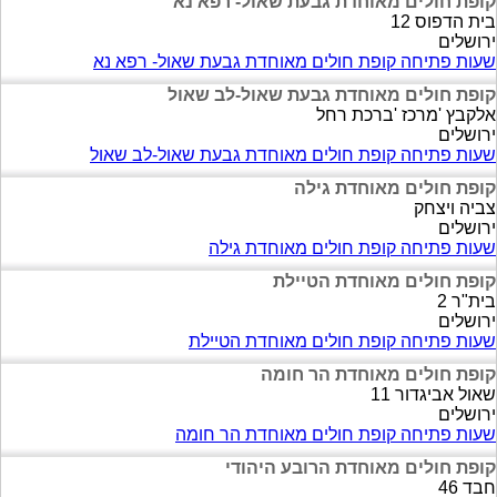
קופת חולים מאוחדת גבעת שאול- רפא נא
בית הדפוס 12
ירושלים
שעות פתיחה קופת חולים מאוחדת גבעת שאול- רפא נא
קופת חולים מאוחדת גבעת שאול-לב שאול
אלקבץ 'מרכז 'ברכת רחל
ירושלים
שעות פתיחה קופת חולים מאוחדת גבעת שאול-לב שאול
קופת חולים מאוחדת גילה
צביה ויצחק
ירושלים
שעות פתיחה קופת חולים מאוחדת גילה
קופת חולים מאוחדת הטיילת
בית"ר 2
ירושלים
שעות פתיחה קופת חולים מאוחדת הטיילת
קופת חולים מאוחדת הר חומה
שאול אביגדור 11
ירושלים
שעות פתיחה קופת חולים מאוחדת הר חומה
קופת חולים מאוחדת הרובע היהודי
חבד 46