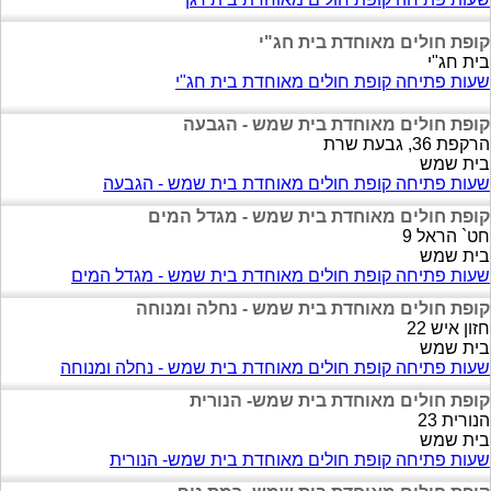
קופת חולים מאוחדת בית חג"י
בית חג"י
שעות פתיחה קופת חולים מאוחדת בית חג"י
קופת חולים מאוחדת בית שמש - הגבעה
הרקפת 36, גבעת שרת
בית שמש
שעות פתיחה קופת חולים מאוחדת בית שמש - הגבעה
קופת חולים מאוחדת בית שמש - מגדל המים
חט` הראל 9
בית שמש
שעות פתיחה קופת חולים מאוחדת בית שמש - מגדל המים
קופת חולים מאוחדת בית שמש - נחלה ומנוחה
חזון איש 22
בית שמש
שעות פתיחה קופת חולים מאוחדת בית שמש - נחלה ומנוחה
קופת חולים מאוחדת בית שמש- הנורית
הנורית 23
בית שמש
שעות פתיחה קופת חולים מאוחדת בית שמש- הנורית