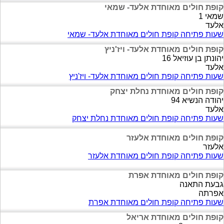
קופת חולים מאוחדת אלעד- שמאי
שמאי 1
אלעד
שעות פתיחה קופת חולים מאוחדת אלעד- שמאי
קופת חולים מאוחדת אלעד- ויז'ניץ
יהונתן בן עוזיאל 16
אלעד
שעות פתיחה קופת חולים מאוחדת אלעד- ויז'ניץ
קופת חולים מאוחדת נחלת יצחק
יהודה הנשיא 94
אלעד
שעות פתיחה קופת חולים מאוחדת נחלת יצחק
קופת חולים מאוחדת אלעזר
אלעזר
שעות פתיחה קופת חולים מאוחדת אלעזר
קופת חולים מאוחדת אפרת
גבעת התאנה
אפרתה
שעות פתיחה קופת חולים מאוחדת אפרת
קופת חולים מאוחדת אריאל