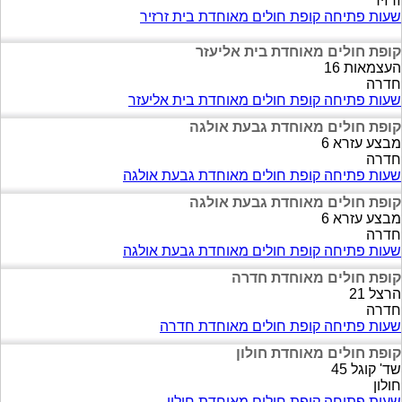
זרזיר
שעות פתיחה קופת חולים מאוחדת בית זרזיר
קופת חולים מאוחדת בית אליעזר
העצמאות 16
חדרה
שעות פתיחה קופת חולים מאוחדת בית אליעזר
קופת חולים מאוחדת גבעת אולגה
מבצע עזרא 6
חדרה
שעות פתיחה קופת חולים מאוחדת גבעת אולגה
קופת חולים מאוחדת גבעת אולגה
מבצע עזרא 6
חדרה
שעות פתיחה קופת חולים מאוחדת גבעת אולגה
קופת חולים מאוחדת חדרה
הרצל 21
חדרה
שעות פתיחה קופת חולים מאוחדת חדרה
קופת חולים מאוחדת חולון
שד' קוגל 45
חולון
שעות פתיחה קופת חולים מאוחדת חולון