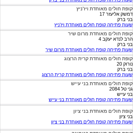
קופת חולים מאוחדת ויז'ניץ
דמשק אליעזר 17
בני ברק
שעות פתיחה קופת חולים מאוחדת ויז'ניץ
קופת חולים מאוחדת מרום שיר
הרב לנדא יעקב 4
בני ברק
שעות פתיחה קופת חולים מאוחדת מרום שיר
קופת חולים מאוחדת קרית הרצוג
נורוק 20
בני ברק
שעות פתיחה קופת חולים מאוחדת קרית הרצוג
קופת חולים מאוחדת בני עייש
גני טל 2084
בני עייש
שעות פתיחה קופת חולים מאוחדת בני עייש
קופת חולים מאוחדת בני ציון
בני ציון
שעות פתיחה קופת חולים מאוחדת בני ציון