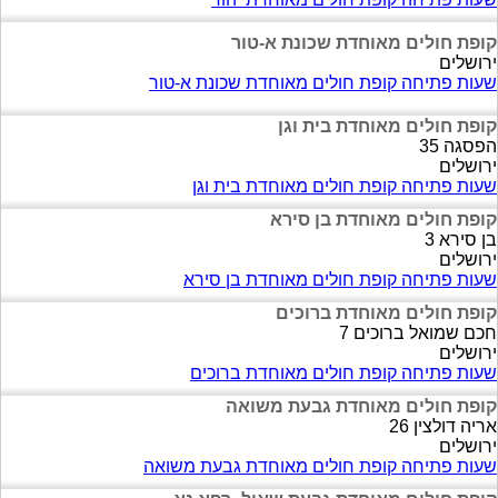
קופת חולים מאוחדת שכונת א-טור
ירושלים
שעות פתיחה קופת חולים מאוחדת שכונת א-טור
קופת חולים מאוחדת בית וגן
הפסגה 35
ירושלים
שעות פתיחה קופת חולים מאוחדת בית וגן
קופת חולים מאוחדת בן סירא
בן סירא 3
ירושלים
שעות פתיחה קופת חולים מאוחדת בן סירא
קופת חולים מאוחדת ברוכים
חכם שמואל ברוכים 7
ירושלים
שעות פתיחה קופת חולים מאוחדת ברוכים
קופת חולים מאוחדת גבעת משואה
אריה דולצין 26
ירושלים
שעות פתיחה קופת חולים מאוחדת גבעת משואה