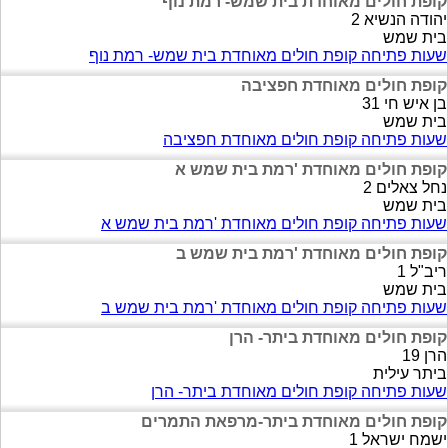
קופת חולים מאוחדת בית שמש- רמת נוף
יהודה הנשיא 2
בית שמש
שעות פתיחה קופת חולים מאוחדת בית שמש- רמת נוף
קופת חולים מאוחדת חפציבה
בן איש חי 31
בית שמש
שעות פתיחה קופת חולים מאוחדת חפציבה
קופת חולים מאוחדת 'רמת בית שמש א
נחל צאלים 2
בית שמש
שעות פתיחה קופת חולים מאוחדת 'רמת בית שמש א
קופת חולים מאוחדת 'רמת בית שמש ב
ריב"ל 1
בית שמש
שעות פתיחה קופת חולים מאוחדת 'רמת בית שמש ב
קופת חולים מאוחדת ביתר- הרן
הרן 19
ביתר עילית
שעות פתיחה קופת חולים מאוחדת ביתר- הרן
קופת חולים מאוחדת ביתר-מרפאת התמרים
ישמח ישראל 1