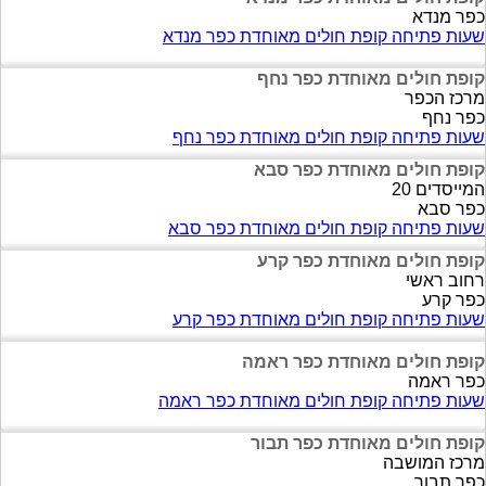
כפר מנדא
שעות פתיחה קופת חולים מאוחדת כפר מנדא
קופת חולים מאוחדת כפר נחף
מרכז הכפר
כפר נחף
שעות פתיחה קופת חולים מאוחדת כפר נחף
קופת חולים מאוחדת כפר סבא
המייסדים 20
כפר סבא
שעות פתיחה קופת חולים מאוחדת כפר סבא
קופת חולים מאוחדת כפר קרע
רחוב ראשי
כפר קרע
שעות פתיחה קופת חולים מאוחדת כפר קרע
קופת חולים מאוחדת כפר ראמה
כפר ראמה
שעות פתיחה קופת חולים מאוחדת כפר ראמה
קופת חולים מאוחדת כפר תבור
מרכז המושבה
כפר תבור