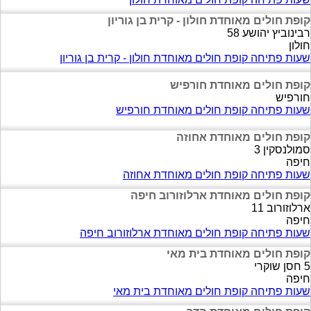
קופת חולים מאוחדת חולון - קרית בן גוריון
רבינוביץ יהושע 58
חולון
שעות פתיחה קופת חולים מאוחדת חולון - קרית בן גוריון
קופת חולים מאוחדת חורפיש
חורפיש
שעות פתיחה קופת חולים מאוחדת חורפיש
קופת חולים מאוחדת אחוזה
סמולנסקין 3
חיפה
שעות פתיחה קופת חולים מאוחדת אחוזה
קופת חולים מאוחדת ארלוזורוב חיפה
ארלוזורוב 11
חיפה
שעות פתיחה קופת חולים מאוחדת ארלוזורוב חיפה
קופת חולים מאוחדת בית מאי
5 חסן שוקרי
חיפה
שעות פתיחה קופת חולים מאוחדת בית מאי