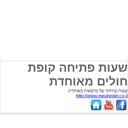
שעות פתיחה קופת
חולים מאוחדת
שעות פתיחה של מרפאות מאוחדת.
http://www.meuhedet.co.il