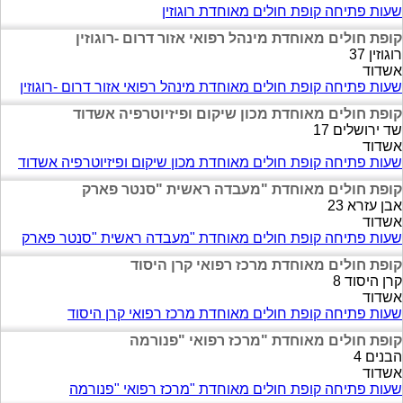
שעות פתיחה קופת חולים מאוחדת רוגוזין
קופת חולים מאוחדת מינהל רפואי אזור דרום -רוגוזין
רוגוזין 37
אשדוד
שעות פתיחה קופת חולים מאוחדת מינהל רפואי אזור דרום -רוגוזין
קופת חולים מאוחדת מכון שיקום ופיזיוטרפיה אשדוד
שד ירושלים 17
אשדוד
שעות פתיחה קופת חולים מאוחדת מכון שיקום ופיזיוטרפיה אשדוד
קופת חולים מאוחדת "מעבדה ראשית "סנטר פארק
אבן עזרא 23
אשדוד
שעות פתיחה קופת חולים מאוחדת "מעבדה ראשית "סנטר פארק
קופת חולים מאוחדת מרכז רפואי קרן היסוד
קרן היסוד 8
אשדוד
שעות פתיחה קופת חולים מאוחדת מרכז רפואי קרן היסוד
קופת חולים מאוחדת "מרכז רפואי "פנורמה
הבנים 4
אשדוד
שעות פתיחה קופת חולים מאוחדת "מרכז רפואי "פנורמה