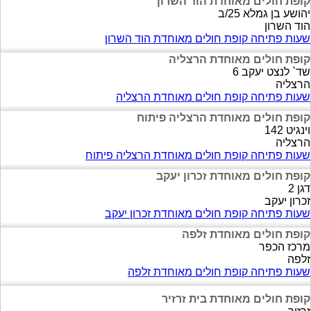
קופת חולים מאוחדת הוד השרון
יהושע בן גמלא 25/ב
הוד השרון
שעות פתיחה קופת חולים מאוחדת הוד השרון
קופת חולים מאוחדת הרצליה
שד` לנצט יעקב 6
הרצליה
שעות פתיחה קופת חולים מאוחדת הרצליה
קופת חולים מאוחדת הרצליה פיתוח
וינגיט 142
הרצליה
שעות פתיחה קופת חולים מאוחדת הרצליה פיתוח
קופת חולים מאוחדת זכרון יעקב
דגן 2
זכרון יעקב
שעות פתיחה קופת חולים מאוחדת זכרון יעקב
קופת חולים מאוחדת זלפה
מרכז הכפר
זלפה
שעות פתיחה קופת חולים מאוחדת זלפה
קופת חולים מאוחדת בית זרזיר