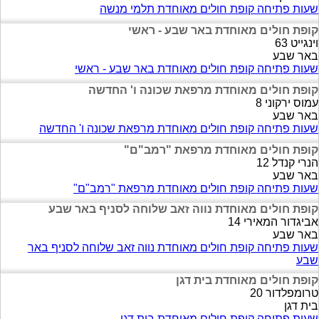
שעות פתיחה קופת חולים מאוחדת תלמי מנשה
קופת חולים מאוחדת באר שבע - ראשי
וינגייט 63
באר שבע
שעות פתיחה קופת חולים מאוחדת באר שבע - ראשי
קופת חולים מאוחדת מרפאת שכונה ו' החדשה
עמוס ירקוני 8
באר שבע
שעות פתיחה קופת חולים מאוחדת מרפאת שכונה ו' החדשה
קופת חולים מאוחדת מרפאת "רמב"ם"
הנרי קנדל 12
באר שבע
שעות פתיחה קופת חולים מאוחדת מרפאת "רמב"ם"
קופת חולים מאוחדת נווה זאב שלוחה לסניף באר שבע
אביגדור המאירי 14
באר שבע
שעות פתיחה קופת חולים מאוחדת נווה זאב שלוחה לסניף באר
שבע
קופת חולים מאוחדת בית דגן
טרומפלדור 20
בית דגן
שעות פתיחה קופת חולים מאוחדת בית דגן