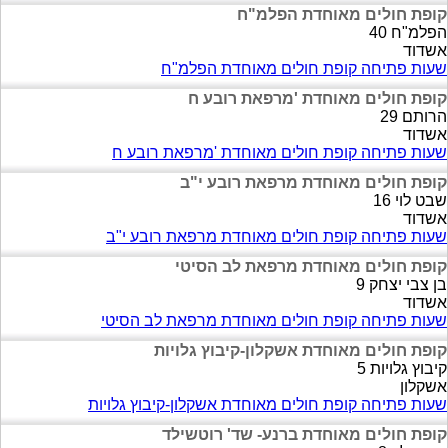
קופת חולים מאוחדת הפלמ"ח
הפלמ"ח 40
אשדוד
שעות פתיחה קופת חולים מאוחדת הפלמ"ח
קופת חולים מאוחדת 'מרפאת רובע ח
הרותם 29
אשדוד
שעות פתיחה קופת חולים מאוחדת 'מרפאת רובע ח
קופת חולים מאוחדת מרפאת רובע י"ב
שבט לוי 16
אשדוד
שעות פתיחה קופת חולים מאוחדת מרפאת רובע י"ב
קופת חולים מאוחדת מרפאת לב הסיטי
בן צבי יצחק 9
אשדוד
שעות פתיחה קופת חולים מאוחדת מרפאת לב הסיטי
קופת חולים מאוחדת אשקלון-קיבוץ גלויות
קיבוץ גלויות 5
אשקלון
שעות פתיחה קופת חולים מאוחדת אשקלון-קיבוץ גלויות
קופת חולים מאוחדת ברנע- שד' רוטשילד