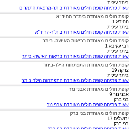
ביתר עילית
שעות פתיחה קופת חולים מאוחדת ביתר-מרפאת התמרים
קופת חולים מאוחדת בית"ר-החיד"א
החידא 1
ביתר עילית
שעות פתיחה קופת חולים מאוחדת בית"ר-החיד"א
קופת חולים מאוחדת בריאות האישה- ביתר
רבי עקיבא 1
ביתר עילית
שעות פתיחה קופת חולים מאוחדת בריאות האישה- ביתר
קופת חולים מאוחדת התפתחות הילד-ביתר
צדקה 19
ביתר עילית
שעות פתיחה קופת חולים מאוחדת התפתחות הילד-ביתר
קופת חולים מאוחדת אבני נזר
אבני נזר 9
בני ברק
שעות פתיחה קופת חולים מאוחדת אבני נזר
קופת חולים מאוחדת בני ברק
ירושלים 17
בני ברק
שעות פתיחה קופת חולים מאוחדת בני ברק