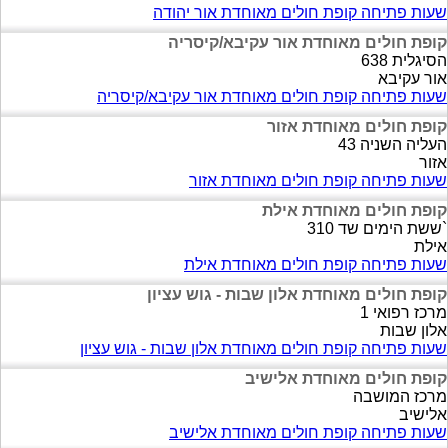
שעות פתיחה קופת חולים מאוחדת אור יהודה
קופת חולים מאוחדת אור עקיבא/קיסריה
הסיגלית 638
אור עקיבא
שעות פתיחה קופת חולים מאוחדת אור עקיבא/קיסריה
קופת חולים מאוחדת אזור
העליה השניה 43
אזור
שעות פתיחה קופת חולים מאוחדת אזור
קופת חולים מאוחדת אילת
`ששת הימים שד 310
אילת
שעות פתיחה קופת חולים מאוחדת אילת
קופת חולים מאוחדת אלון שבות - גוש עציון
מרכז רפואי 1
אלון שבות
שעות פתיחה קופת חולים מאוחדת אלון שבות - גוש עציון
קופת חולים מאוחדת אלישיב
מרכז המושבה
אלישיב
שעות פתיחה קופת חולים מאוחדת אלישיב