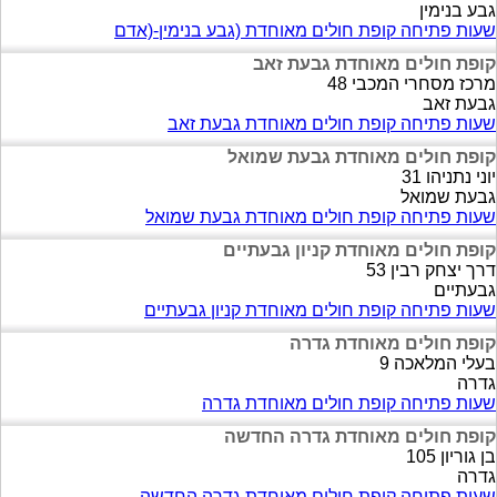
גבע בנימין
שעות פתיחה קופת חולים מאוחדת (גבע בנימין-(אדם
קופת חולים מאוחדת גבעת זאב
מרכז מסחרי המכבי 48
גבעת זאב
שעות פתיחה קופת חולים מאוחדת גבעת זאב
קופת חולים מאוחדת גבעת שמואל
יוני נתניהו 31
גבעת שמואל
שעות פתיחה קופת חולים מאוחדת גבעת שמואל
קופת חולים מאוחדת קניון גבעתיים
דרך יצחק רבין 53
גבעתיים
שעות פתיחה קופת חולים מאוחדת קניון גבעתיים
קופת חולים מאוחדת גדרה
בעלי המלאכה 9
גדרה
שעות פתיחה קופת חולים מאוחדת גדרה
קופת חולים מאוחדת גדרה החדשה
בן גוריון 105
גדרה
שעות פתיחה קופת חולים מאוחדת גדרה החדשה