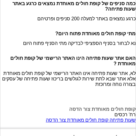
כמה סניפים של קופת חולים מאוחדת נמצאים כרגע באתר
שעות פתיחה?
כרגע נמצאים באתר למעלה 200 סניפים ופרטיהם
מתי קופת חולים מאוחדת פתוח היום?
נא לבחור בסניף הספציפי לבדיקה מתי הסניף פתוח היום
האם אתר שעות פתיחה הינו האתר הרישמי של קופת חולים
מאוחדת ?
לא, אתר שעות פתיחה אינו האתר הרישמי של קופת חולים מאוחדת
אלא אתר שבא לתת שירות לגולשים בריכוז שעות פתיחה של עסקים
בצורה נוחה ומרוכזת
קופת חולים מאוחדת צור הדסה
רח' רכסים
שעות פתיחה קופת חולים מאוחדת צור הדסה