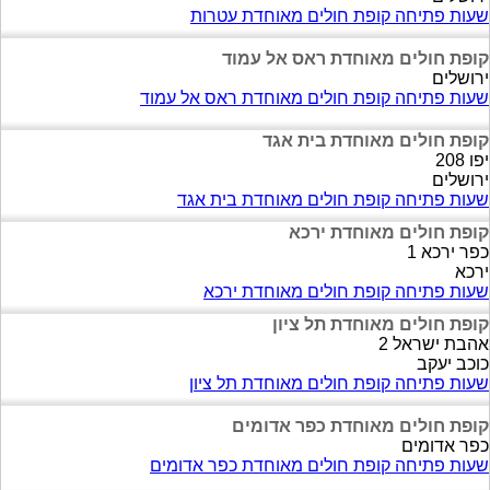
שעות פתיחה קופת חולים מאוחדת עטרות
קופת חולים מאוחדת ראס אל עמוד
ירושלים
שעות פתיחה קופת חולים מאוחדת ראס אל עמוד
קופת חולים מאוחדת בית אגד
יפו 208
ירושלים
שעות פתיחה קופת חולים מאוחדת בית אגד
קופת חולים מאוחדת ירכא
כפר ירכא 1
ירכא
שעות פתיחה קופת חולים מאוחדת ירכא
קופת חולים מאוחדת תל ציון
אהבת ישראל 2
כוכב יעקב
שעות פתיחה קופת חולים מאוחדת תל ציון
קופת חולים מאוחדת כפר אדומים
כפר אדומים
שעות פתיחה קופת חולים מאוחדת כפר אדומים