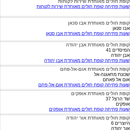
קופת חולים מאוחדת שירות לקוחות
שעות פתיחה קופת חולים מאוחדת שירות לקוחות
קופת חולים מאוחדת אבו סנאן
אבו סנאן
שעות פתיחה קופת חולים מאוחדת אבו סנאן
קופת חולים מאוחדת אבן יהודה
המיסדים 41
אבן יהודה
שעות פתיחה קופת חולים מאוחדת אבן יהודה
קופת חולים מאוחדת אום-אל-פחם
שכונת מחאגנה-אל
אום אל פאחם
שעות פתיחה קופת חולים מאוחדת אום-אל-פחם
קופת חולים מאוחדת אופקים
שד הרצל 37
אופקים
שעות פתיחה קופת חולים מאוחדת אופקים
קופת חולים מאוחדת אור יהודה
היוצרים 6
אור יהודה