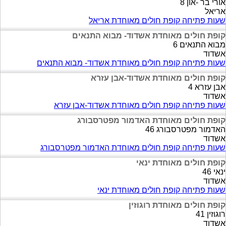
אורי בר -און 8
אריאל
שעות פתיחה קופת חולים מאוחדת אריאל
קופת חולים מאוחדת אשדוד- מבוא התנאים
מבוא התנאים 6
אשדוד
שעות פתיחה קופת חולים מאוחדת אשדוד- מבוא התנאים
קופת חולים מאוחדת אשדוד-אבן עזרא
אבן עזרא 4
אשדוד
שעות פתיחה קופת חולים מאוחדת אשדוד-אבן עזרא
קופת חולים מאוחדת האדמור מפטרסבורג
האדמור מפטרסבורג 46
אשדוד
שעות פתיחה קופת חולים מאוחדת האדמור מפטרסבורג
קופת חולים מאוחדת ינאי
ינאי 46
אשדוד
שעות פתיחה קופת חולים מאוחדת ינאי
קופת חולים מאוחדת רוגוזין
רוגוזין 41
אשדוד