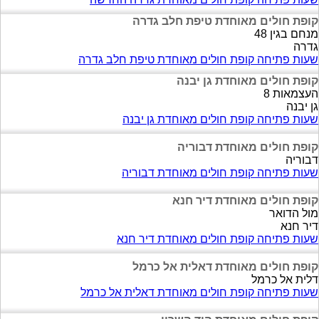
קופת חולים מאוחדת טיפת חלב גדרה
מנחם בגין 48
גדרה
שעות פתיחה קופת חולים מאוחדת טיפת חלב גדרה
קופת חולים מאוחדת גן יבנה
העצמאות 8
גן יבנה
שעות פתיחה קופת חולים מאוחדת גן יבנה
קופת חולים מאוחדת דבוריה
דבוריה
שעות פתיחה קופת חולים מאוחדת דבוריה
קופת חולים מאוחדת דיר חנא
מול הדואר
דיר חנא
שעות פתיחה קופת חולים מאוחדת דיר חנא
קופת חולים מאוחדת דאלית אל כרמל
דלית אל כרמל
שעות פתיחה קופת חולים מאוחדת דאלית אל כרמל