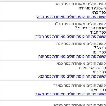
קופת חולים מאוחדת כפר ברא
השכונה המזרחית
כפר ברא
שעות פתיחה קופת חולים מאוחדת כפר ברא
קופת חולים מאוחדת כפר חב"ד
שכונת הרב בית פ 7
כפר חב"ד
שעות פתיחה קופת חולים מאוחדת כפר חב"ד
קופת חולים מאוחדת כפר יונה
הרצל 7
כפר יונה
שעות פתיחה קופת חולים מאוחדת כפר יונה
קופת חולים מאוחדת כפר כנא
כביש ראשי-נצרת
כפר כנא
שעות פתיחה קופת חולים מאוחדת כפר כנא
קופת חולים מאוחדת כפר מאגר
כפר מאגר
שעות פתיחה קופת חולים מאוחדת כפר מאגר
קופת חולים מאוחדת כפר מנדא