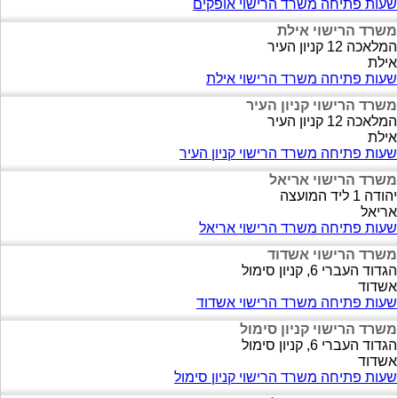
שעות פתיחה משרד הרישוי אופקים
משרד הרישוי אילת
המלאכה 12 קניון העיר
אילת
שעות פתיחה משרד הרישוי אילת
משרד הרישוי קניון העיר
המלאכה 12 קניון העיר
אילת
שעות פתיחה משרד הרישוי קניון העיר
משרד הרישוי אריאל
יהודה 1 ליד המועצה
אריאל
שעות פתיחה משרד הרישוי אריאל
משרד הרישוי אשדוד
הגדוד העברי 6, קניון סימול
אשדוד
שעות פתיחה משרד הרישוי אשדוד
משרד הרישוי קניון סימול
הגדוד העברי 6, קניון סימול
אשדוד
שעות פתיחה משרד הרישוי קניון סימול