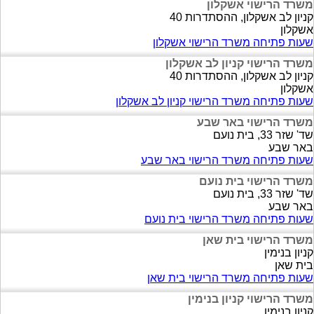
משרד הרישוי אשקלון
קניון לב אשקלון, ההסתדרות 40
אשקלון
שעות פתיחה משרד הרישוי אשקלון
משרד הרישוי קניון לב אשקלון
קניון לב אשקלון, ההסתדרות 40
אשקלון
שעות פתיחה משרד הרישוי קניון לב אשקלון
משרד הרישוי באר שבע
שד' שזר 33, בית נועם
באר שבע
שעות פתיחה משרד הרישוי באר שבע
משרד הרישוי בית נועם
שד' שזר 33, בית נועם
באר שבע
שעות פתיחה משרד הרישוי בית נועם
משרד הרישוי בית שאן
קניון בנימין
בית שאן
שעות פתיחה משרד הרישוי בית שאן
משרד הרישוי קניון בנימין
קניון בנימין