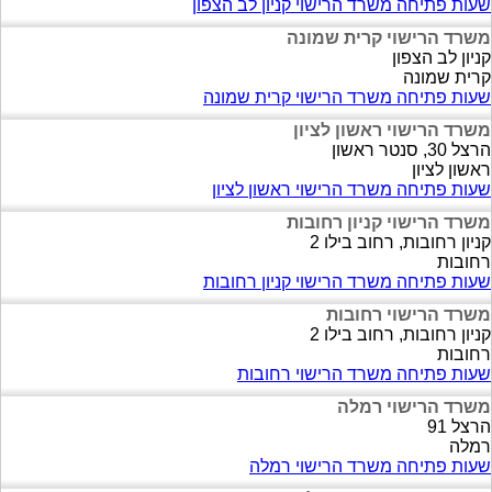
שעות פתיחה משרד הרישוי קניון לב הצפון
משרד הרישוי קרית שמונה
קניון לב הצפון
קרית שמונה
שעות פתיחה משרד הרישוי קרית שמונה
משרד הרישוי ראשון לציון
הרצל 30, סנטר ראשון
ראשון לציון
שעות פתיחה משרד הרישוי ראשון לציון
משרד הרישוי קניון רחובות
קניון רחובות, רחוב בילו 2
רחובות
שעות פתיחה משרד הרישוי קניון רחובות
משרד הרישוי רחובות
קניון רחובות, רחוב בילו 2
רחובות
שעות פתיחה משרד הרישוי רחובות
משרד הרישוי רמלה
הרצל 91
רמלה
שעות פתיחה משרד הרישוי רמלה