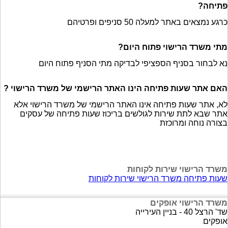
פתיחה?
כרגע נמצאים באתר למעלה 50 סניפים ופרטיהם
מתי משרד הרישוי פתוח היום?
נא לבחור בסניף הספציפי לבדיקה מתי הסניף פתוח היום
האם אתר שעות פתיחה הינו האתר הרישמי של משרד הרישוי ?
לא, אתר שעות פתיחה אינו האתר הרישמי של משרד הרישוי אלא
אתר שבא לתת שירות לגולשים בריכוז שעות פתיחה של עסקים
בצורה נוחה ומרוכזת
משרד הרישוי שירות לקוחות
שעות פתיחה משרד הרישוי שירות לקוחות
משרד הרישוי אופקים
שד' הרצל 40 - בניין העירייה
אופקים