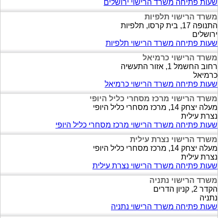
שעות פתיחה משרד הרישוי ירושלים
משרד הרישוי תלפיות
התנופה 17, בית קרסו, תלפיות
ירושלים
שעות פתיחה משרד הרישוי תלפיות
משרד הרישוי כרמיאל
רחוב החשמל 1, אזור התעשיה
כרמיאל
שעות פתיחה משרד הרישוי כרמיאל
משרד הרישוי מרכז מסחרי כליל היופי
מעלה יצחק 14, מרכז מסחרי כליל היופי
נצרת עילית
שעות פתיחה משרד הרישוי מרכז מסחרי כליל היופי
משרד הרישוי נצרת עילית
מעלה יצחק 14, מרכז מסחרי כליל היופי
נצרת עילית
שעות פתיחה משרד הרישוי נצרת עילית
משרד הרישוי נתניה
הקדר 2, קניון הדרים
נתניה
שעות פתיחה משרד הרישוי נתניה