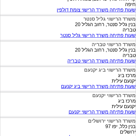
חיפה
שעות פתיחה משרד הרישוי צומת דולפין
משרד הרישוי גליל סנטר
בנין גליל סנטר, רחוב הגליל 20
טבריה
שעות פתיחה משרד הרישוי גליל סנטר
משרד הרישוי טבריה
בנין גליל סנטר, רחוב הגליל 20
טבריה
שעות פתיחה משרד הרישוי טבריה
משרד הרישוי ביג יקנעם
מרכז ביג
יקנעם עילית
שעות פתיחה משרד הרישוי ביג יקנעם
משרד הרישוי יקנעם
מרכז ביג
יקנעם עילית
שעות פתיחה משרד הרישוי יקנעם
משרד הרישוי ירושלים
בנין כלל, יפו 97
ירושלים