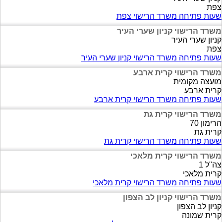
צפת
שעות פתיחה משרד הרישוי צפת
משרד הרישוי קניון שערי העיר
קניון שערי העיר
צפת
שעות פתיחה משרד הרישוי קניון שערי העיר
משרד הרישוי קרית ארבע
מועצה מקומית
קרית ארבע
שעות פתיחה משרד הרישוי קרית ארבע
משרד הרישוי קרית גת
הרימון 70
קרית גת
שעות פתיחה משרד הרישוי קרית גת
משרד הרישוי קרית מלאכי
צה"ל 1
קרית מלאכי
שעות פתיחה משרד הרישוי קרית מלאכי
משרד הרישוי קניון לב הצפון
קניון לב הצפון
קרית שמונה