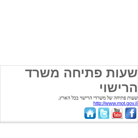
שעות פתיחה משרד
הרישוי
שעות פתיחה של משרדי הרישוי בכל הארץ.
http://www.mot.gov.il