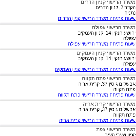
משרד הרישוי קניון הדרים
הקדר 2, קניון הדרים
נתניה
שעות פתיחה משרד הרישוי קניון הדרים
משרד הרישוי עפולה
יהושע חנקין 14, קניון העמקים
עפולה
שעות פתיחה משרד הרישוי עפולה
משרד הרישוי קניון העמקים
יהושע חנקין 14, קניון העמקים
עפולה
שעות פתיחה משרד הרישוי קניון העמקים
משרד הרישוי פתח תקווה
אבשלום גיסין 37, קרית אריה
פתח תקווה
שעות פתיחה משרד הרישוי פתח תקווה
משרד הרישוי קרית אריה
אבשלום גיסין 37, קרית אריה
פתח תקווה
שעות פתיחה משרד הרישוי קרית אריה
משרד הרישוי צפת
קניון שערי העיר