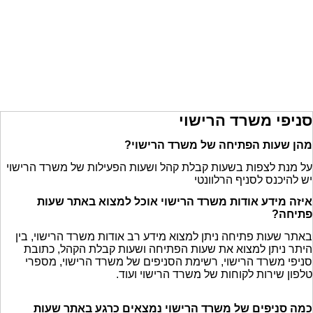
סניפי משרד הרישוי
מהן שעות הפתיחה של משרד הרישוי?
על מנת לצפות בשעות קבלת קהל ושעות הפעילות של משרד הרישוי
יש להיכנס לסניף הרלוונטי
איזה מידע אודות משרד הרישוי אוכל למצוא באתר שעות
פתיחה?
באתר שעות פתיחה ניתן למצוא מידע רב אודות משרד הרישוי, בין
היתר ניתן למצוא את שעות הפתיחה ושעות קבלת הקהל, כתובת
סניפי משרד הרישוי, רשימת הסניפים של משרד הרישוי, מספרי
טלפון שירות לקוחות של משרד הרישוי ועוד.
כמה סניפים של משרד הרישוי נמצאים כרגע באתר שעות