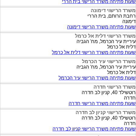
שעות פתיחה משרד הרישוי בית הררי
משרד הרישוי דימונה
רחבת הרותם, בית הררי
דימונה
שעות פתיחה משרד הרישוי דימונה
משרד הרישוי דלית אל כרמל
עיריית עיר הכרמל, מח' הגביה
דלית אל כרמל
שעות פתיחה משרד הרישוי דלית אל כרמל
משרד הרישוי עיר הכרמל
עיריית עיר הכרמל, מח' הגביה
דלית אל כרמל
שעות פתיחה משרד הרישוי עיר הכרמל
משרד הרישוי חדרה
רוטשילד 40, קניון לב חדרה
חדרה
שעות פתיחה משרד הרישוי חדרה
משרד הרישוי קניון לב חדרה
רוטשילד 40, קניון לב חדרה
חדרה
שעות פתיחה משרד הרישוי קניון לב חדרה