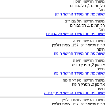
משרד הרישוי חולון
הלוחמים 1, תל גבורים
חולון
שעות פתיחה משרד הרישוי חולון
משרד הרישוי תל גבורים
הלוחמים 1, תל גבורים
חולון
שעות פתיחה משרד הרישוי תל גבורים
משרד הרישוי חיפה
קרית אליעזר, יפו 157, צומת דולפין
חיפה
שעות פתיחה משרד הרישוי חיפה
משרד הרישוי חיפה
אדיסון 2, מפרץ חיפה
חיפה
שעות פתיחה משרד הרישוי חיפה
משרד הרישוי מפרץ חיפה
אדיסון 2, מפרץ חיפה
חיפה
שעות פתיחה משרד הרישוי מפרץ חיפה
משרד הרישוי צומת דולפין
קרית אליעזר, יפו 157, צומת דולפין