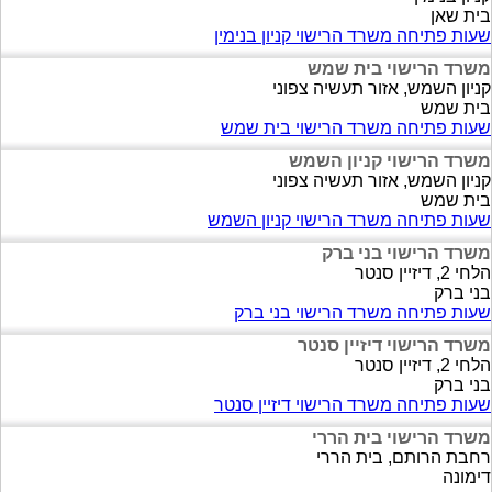
בית שאן
שעות פתיחה משרד הרישוי קניון בנימין
משרד הרישוי בית שמש
קניון השמש, אזור תעשיה צפוני
בית שמש
שעות פתיחה משרד הרישוי בית שמש
משרד הרישוי קניון השמש
קניון השמש, אזור תעשיה צפוני
בית שמש
שעות פתיחה משרד הרישוי קניון השמש
משרד הרישוי בני ברק
הלחי 2, דיזיין סנטר
בני ברק
שעות פתיחה משרד הרישוי בני ברק
משרד הרישוי דיזיין סנטר
הלחי 2, דיזיין סנטר
בני ברק
שעות פתיחה משרד הרישוי דיזיין סנטר
משרד הרישוי בית הררי
רחבת הרותם, בית הררי
דימונה