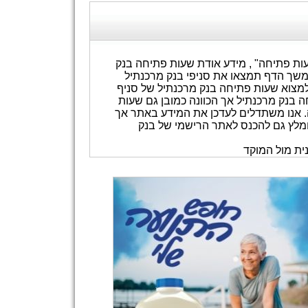
עות פתיחה" , מידע אודת שעות פתיחה בנק
בהמשך הדף תמצאו את סניפי בנק מרכנתיל
 למצוא שעות פתיחה בנק מרכנתיל של סניף
 בנק מרכנתיל אך הכוונה כמובן גם שעות
. אנו משתדלים לעדכן את המידע באתר אך
10 בכל רגע ורגע ולכן מומלץ גם להכנס לאתר הרישמי של בנק
ית מול המוקד