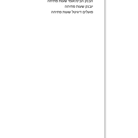
הבנק הבינלאומי שעות פתיחה
יובנק שעות פתיחה
פועלים דיגיטל שעות פתיחה