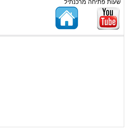
שעות פתיחה מרכנתיל