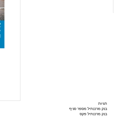
תגיות
בנק מרכנתיל מספר סניף
בנק מרכנתיל פקס