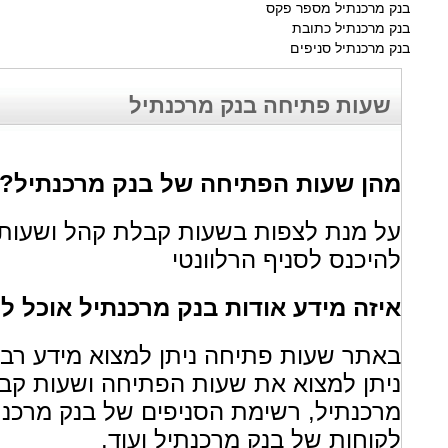
בנק מרכנתיל מספר פקס
בנק מרכנתיל כתובת
בנק מרכנתיל סניפים
שעות פתיחה בנק מרכנתיל
מהן שעות הפתיחה של בנק מרכנתיל?
על מנת לצפות בשעות קבלת קהל ושעות 
להיכנס לסניף הרלוונטי
איזה מידע אודות בנק מרכנתיל אוכל 
באתר שעות פתיחה ניתן למצוא מידע רב א
ניתן למצוא את שעות הפתיחה ושעות קבל
מרכנתיל, רשימת הסניפים של בנק מרכנת
לקוחות של בנק מרכנתיל ועוד.