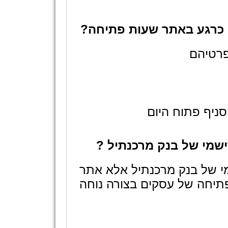
 כרגע באתר שעות פתיחה?
ניף פתוח היום
שמי של בנק מרכנתיל ?
י של בנק מרכנתיל אלא אתר
תיחה של עסקים בצורה נוחה