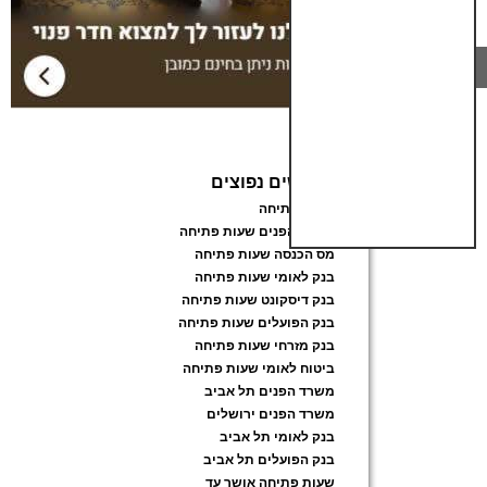
חיפושים נפוצים
שעות פתיחה
משרד הפנים שעות פתיחה
מס הכנסה שעות פתיחה
בנק לאומי שעות פתיחה
בנק דיסקונט שעות פתיחה
בנק הפועלים שעות פתיחה
בנק מזרחי שעות פתיחה
ביטוח לאומי שעות פתיחה
משרד הפנים תל אביב
משרד הפנים ירושלים
בנק לאומי תל אביב
בנק הפועלים תל אביב
שעות פתיחה אושר עד