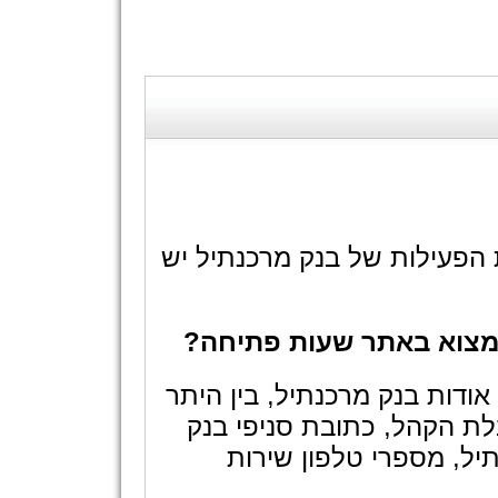
הפעילות של בנק מרכנתיל יש
למצוא באתר שעות פתיחה?
ודות בנק מרכנתיל, בין היתר
ת הקהל, כתובת סניפי בנק
יל, מספרי טלפון שירות