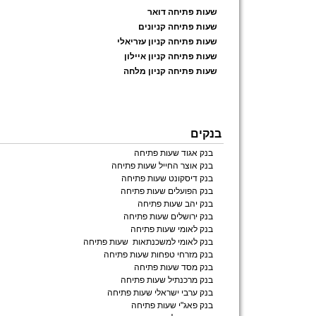
שעות פתיחה דואר
שעות פתיחה קניונים
שעות פתיחה קניון עזריאלי
שעות פתיחה קניון איילון
שעות פתיחה קניון מלחה
בנקים
בנק אגוד שעות פתיחה
בנק אוצר החייל שעות פתיחה
בנק דיסקונט שעות פתיחה
בנק הפועלים שעות פתיחה
בנק יהב שעות פתיחה
בנק ירושלים שעות פתיחה
בנק לאומי שעות פתיחה
בנק לאומי למשכנתאות שעות פתיחה
בנק מזרחי טפחות שעות פתיחה
בנק מסד שעות פתיחה
בנק מרכנתיל שעות פתיחה
בנק ערבי ישראלי שעות פתיחה
בנק פאג"י שעות פתיחה