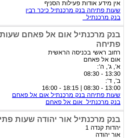
אין מידע אודות פעילות הסניף
שעות פתיחה בנק מרכנתיל כיכר רבין
בנק מרכנתיל
בנק מרכנתיל אום אל פאחם שעות
פתיחה
רחוב ראשי בכניסה הראשית
אום אל פאחם
א', ג', ה':
13:30 - 08:30
ב', ד':
13:00 - 08:30 | 18:15 - 16:00
שעות פתיחה בנק מרכנתיל אום אל פאחם
בנק מרכנתיל אום אל פאחם
בנק מרכנתיל אור יהודה שעות פתי
יהדות קנדה 1
אור יהודה