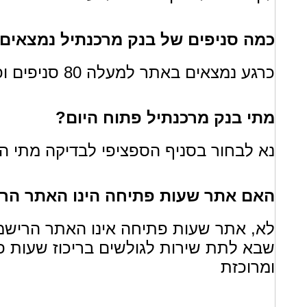
כמה סניפים של בנק מרכנתיל נמצאים
כרגע נמצאים באתר למעלה 80 סניפים ופרטיהם
מתי בנק מרכנתיל פתוח היום?
נא לבחור בסניף הספציפי לבדיקה מתי הס
האם אתר שעות פתיחה הינו האתר הרי
לא, אתר שעות פתיחה אינו האתר הרישמ
שבא לתת שירות לגולשים בריכוז שעות פ
ומרוכזת