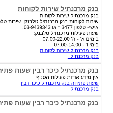
בנק מרכנתיל שירות לקוחות
בנק מרכנתיל שירות לקוחות
שירות לקוחות בנק מרכנתיל טלבנק- שירות טלפו
אישי- טלפון 3477 * או 03-9439343.
שעות פעילות מרכנתיל טלבנק:
בימים א' - ה' 07:00-22:00
בימי ו' - 07:00-14:00
בנק מרכנתיל שירות לקוחות
בנק מרכנתיל
בנק מרכנתיל כיכר רבין שעות פתי
אין מידע אודות פעילות הסניף
שעות פתיחה בנק מרכנתיל כיכר רבין
בנק מרכנתיל
בנק מרכנתיל כיכר רבין שעות פתי