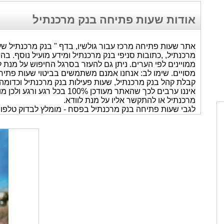
אודות שעות פתיחה בנק מרכנתיל
אתר שעות פתיחה מרכז עבור גולשיו, בדף " בנק מרכנתיל ש
מרכנתיל, ,כתובות סניפי בנק מרכנתיל ומידע מועיל נוסף. 
ממויינים לפי הערים. ניתן גם להעזר בסרגל החיפוש על מנת
מסויים. שימו לב: אנחנו אמנם משתמשים בביטוי שעות פתיחה
קבלת קהל בנק מרכנתיל, שעות פעילות בנק מרכנתיל וכדומה
איננו ערבים לכך שהאתר מעודכן 0%
מרכנתיל או להתקשר אליו על מנת לוודא.
לגבי שעות פתיחה בנק מרכנתיל בפסח - מומלץ לבדוק טלפונ